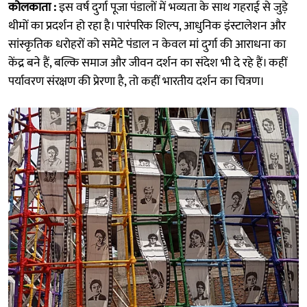
कोलकाता :
इस वर्ष दुर्गा पूजा पंडालों में भव्यता के साथ गहराई से जुड़े
थीमों का प्रदर्शन हो रहा है। पारंपरिक शिल्प, आधुनिक इंस्टालेशन और
सांस्कृतिक धरोहरों को समेटे पंडाल न केवल मां दुर्गा की आराधना का
केंद्र बने हैं, बल्कि समाज और जीवन दर्शन का संदेश भी दे रहे हैं। कहीं
पर्यावरण संरक्षण की प्रेरणा है, तो कहीं भारतीय दर्शन का चित्रण।