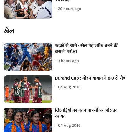
20 hours ago
खेल
पदकों से आगे : खेल महाशक्ति बनने की
असली परीक्षा
3 hours ago
Durand Cup : मोहन बागान ने 8-0 से रौंदा
04 Aug 2026
खिलाड़ियों का वतन वापसी पर जोरदार
स्वागत
04 Aug 2026