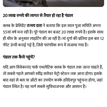
20 लाख रुपये की लागत से तैयार हो रहा है पंडाल
क्लब के प्रेसिडेंट
तन्मय दत्ता
ने बताया कि इस साल पूजा समिति अपना
55वां वर्ष मना रही है। पूरे पंडाल का बजट 20 लाख रुपये है। इसके साथ
ही थीम के अनुसार लाइटिंग की जा रही है। मां दुर्गा की प्रतिमा इस बार 12
फीट ऊंची बनाई गई है, जिसे पारंपरिक रूप में सजाया गया है।
पंडाल तक कैसे पहुंचें?
यदि आप विवेकानंद पार्क एथलेटिक क्लब के पंडाल तक जाना चाहते हैं,
तो सबसे पहले आपको रवींद्र सरोवर मेट्रो स्टेशन तक आना होगा। इसके
बाद वहां से बस या ऑटो का उपयोग करके हरिदेवपुर पहुंचना होगा, जहां
पंडाल स्थित है। यह मार्ग सबसे सुविधाजनक और आसान है।