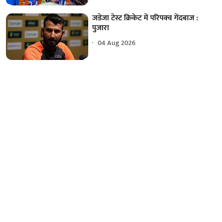
जडेजा टेस्ट क्रिकेट में परिपक्व गेंदबाज :
पुजारा
04 Aug 2026