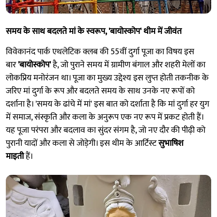
समय के साथ बदलते मां के स्वरूप, 'बायोस्कोप' थीम में जीवंत
विवेकानंद पार्क एथलेटिक क्लब की 55वीं दुर्गा पूजा का विषय इस
बार
'बायोस्कोप'
है, जो पुराने समय में ग्रामीण बंगाल और शहरी मेलों का
लोकप्रिय मनोरंजन था। पूजा का मुख्य उद्देश्य इस लुप्त होती तकनीक के
जरिए मां दुर्गा के रूप और बदलते समय के साथ उनके नए रूपों को
दर्शाना है। 'समय के ढांचे में मां' इस बात को दर्शाता है कि मां दुर्गा हर युग
में समाज, संस्कृति और कला के अनुरूप एक नए रूप में प्रकट होती हैं।
यह पूजा परंपरा और बदलाव का सुंदर संगम है, जो नए दौर की पीढ़ी को
पुरानी यादों और कला से जोड़ेगी। इस थीम के आर्टिस्ट
सुभाषिश
माइती
हैं।