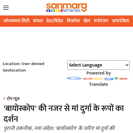
कोलकाता सिटी
बंगाल
देश/विदेश
बिजनेस
खेल
मनोरंजन
अपराजिता
Location: User denied
Geolocation
Powered by
Translate
टॉप न्यूज़
'बायोस्कोप' की नजर से मां दुर्गा के रूपों का
दर्शन
पुरानी तकनीक, नया संदेश: 'बायोस्कोप' के जरिए मां दुर्गा की