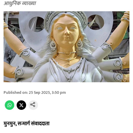
आधुनिक व्याख्या
Published on
:
25 Sep 2025, 3:50 pm
मुनमुन, सन्मार्ग संवाददाता