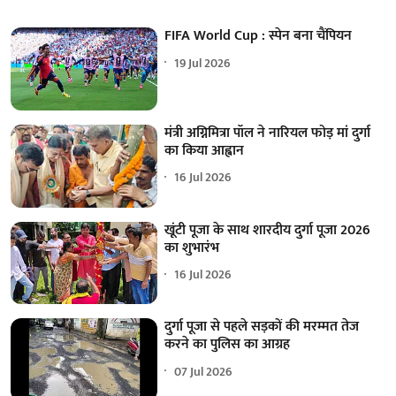
FIFA World Cup : स्पेन बना चैंपियन
19 Jul 2026
मंत्री अग्निमित्रा पॉल ने नारियल फोड़ मां दुर्गा
का किया आह्वान
16 Jul 2026
खूंटी पूजा के साथ शारदीय दुर्गा पूजा 2026
का शुभारंभ
16 Jul 2026
दुर्गा पूजा से पहले सड़कों की मरम्मत तेज
करने का पुलिस का आग्रह
07 Jul 2026