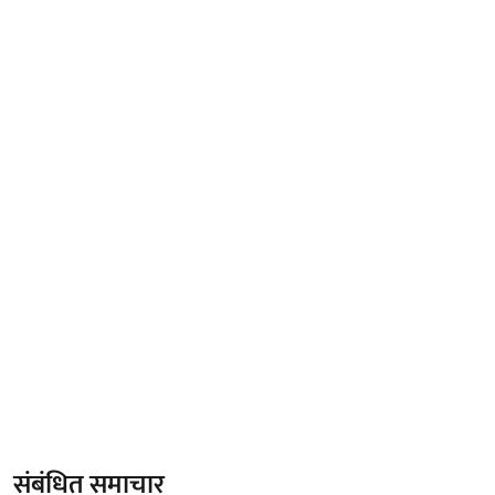
संबंधित समाचार