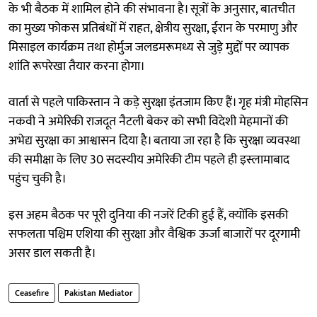
के भी बैठक में शामिल होने की संभावना है। सूत्रों के अनुसार, बातचीत
का मुख्य फोकस प्रतिबंधों में राहत, क्षेत्रीय सुरक्षा, ईरान के परमाणु और
मिसाइल कार्यक्रम तथा होर्मुज जलडमरूमध्य से जुड़े मुद्दों पर व्यापक
शांति रूपरेखा तैयार करना होगा।
वार्ता से पहले पाकिस्तान ने कड़े सुरक्षा इंतजाम किए हैं। गृह मंत्री मोहसिन
नकवी ने अमेरिकी राजदूत नैटली बेकर को सभी विदेशी मेहमानों की
अभेद्य सुरक्षा का आश्वासन दिया है। बताया जा रहा है कि सुरक्षा व्यवस्था
की समीक्षा के लिए 30 सदस्यीय अमेरिकी टीम पहले ही इस्लामाबाद
पहुंच चुकी है।
इस अहम बैठक पर पूरी दुनिया की नजरें टिकी हुई हैं, क्योंकि इसकी
सफलता पश्चिम एशिया की सुरक्षा और वैश्विक ऊर्जा बाजारों पर दूरगामी
असर डाल सकती है।
Ceasefire
Pakistan Mediator