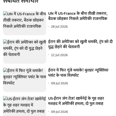
संबंधित समाचार
UN में US-France के बीच तीखी तकरार,
बैठक छोड़कर निकले अमेरिकी राजनयिक
28 Jul 2026
ईरान की अमेरिका को खुली धमकी, ट्रंप को दी
युद्ध छेड़ने की चेतावनी
22 Jul 2026
ईरान में फिर गूंजे धमाके! बुशहर न्यूक्लियर
प्लांट के पास विस्फोट
09 Jul 2026
US-ईरान जंग तेज! खामेनेई के गृह शहर
मशहद में अमेरिकी हमला, दो पुल तबाह
09 Jul 2026