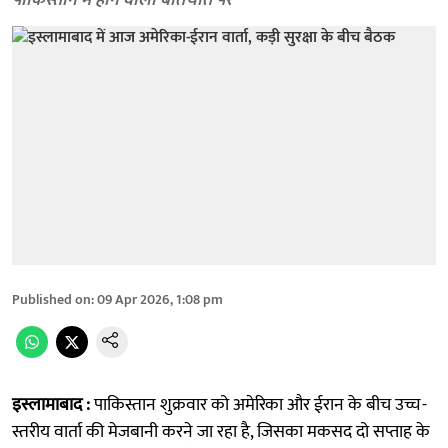
पाकिस्तान में होने वाली बातचीत पर
Published on
:
09 Apr 2026, 1:08 pm
इस्लामाबाद :
पाकिस्तान शुक्रवार को अमेरिका और ईरान के बीच उच्च-
स्तरीय वार्ता की मेजबानी करने जा रहा है, जिसका मकसद दो सप्ताह के