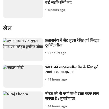
कई सड़कें रहेंगी बंद
8 hours ago
खेल
प्रज्ञानानंदा ने सेंट लुइस रैपिड एवं ब्लिट्ज
टूर्नामेंट जीता
11 hours ago
'AIFF को भारत-ब्राजील मैच के लिए पूर्ण
समर्थन का आश्वासन'
14 hours ago
नीरज को भी कभी-कभी रजत पदक मिल
सकता है : सुमारीवाला
14 hours ago