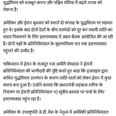
युद्धविराम को मजबूत करना और पश्चिम एशिया में बढ़ते तनाव को
रोकना है।
अमेरिका और ईरान बुधवार को सशर्त दो सप्ताह के युद्धविराम पर सहमत
हुए थे। इसके बाद दोनों देशों के बीच मतभेदों को दूर कर स्थायी शांति का
रास्ता निकालने के लिए इस्लामाबाद में अहम बैठक आयोजित की जा रही
है। दोनों पक्षों के प्रतिनिधिमंडल के बृहस्पतिवार रात तक इस्लामाबाद
पहुंचने की उम्मीद है।
पाकिस्तान में ईरान के राजदूत रजा अमीरी मोघादम ने ईरानी
प्रतिनिधिमंडल की भागीदारी की पुष्टि करते हुए कहा कि इजराइल द्वारा
कथित युद्धविराम उल्लंघन के कारण शांति वार्ता को लेकर ईरान में कुछ
संशय बना हुआ है। उन्होंने बताया कि प्रधानमंत्री शहबाज शरीफ के
निमंत्रण पर ईरानी प्रतिनिधिमंडल 10 सूत्रीय प्रस्ताव पर चर्चा के लिए
इस्लामाबाद पहुंच रहा है।
अमेरिका के उपराष्ट्रपति जे.डी. वेंस के नेतृत्व में अमेरिकी प्रतिनिधिमंडल