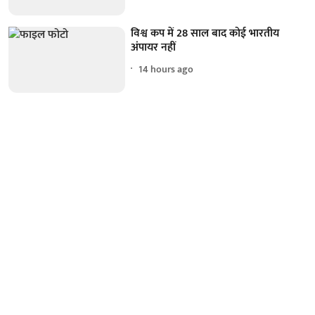
विश्व कप में 28 साल बाद कोई भारतीय
अंपायर नहीं
14 hours ago