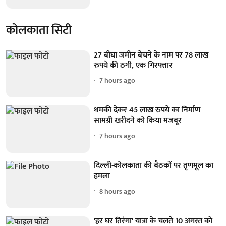
कोलकाता सिटी
27 बीघा जमीन बेचने के नाम पर 78 लाख
रुपये की ठगी, एक गिरफ्तार
7 hours ago
धमकी देकर 45 लाख रुपये का निर्माण
सामग्री खरीदने को किया मजबूर
7 hours ago
दिल्ली-कोलकाता की बैठकों पर तृणमूल का
हमला
8 hours ago
'हर घर तिरंगा' यात्रा के चलते 10 अगस्त को