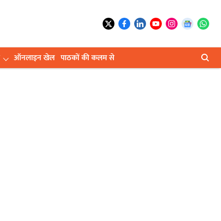
ऑनलाइन खेल
पाठकों की कलम से