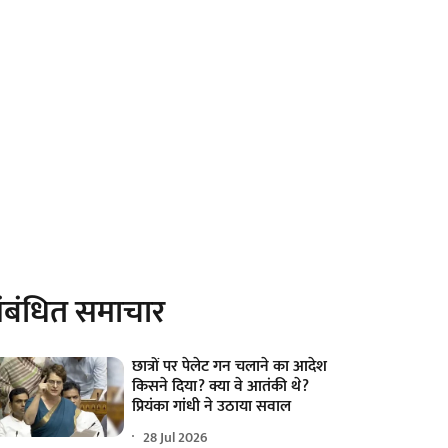
ंबंधित समाचार
छात्रों पर पेलेट गन चलाने का आदेश
किसने दिया? क्या वे आतंकी थे?
प्रियंका गांधी ने उठाया सवाल
28 Jul 2026