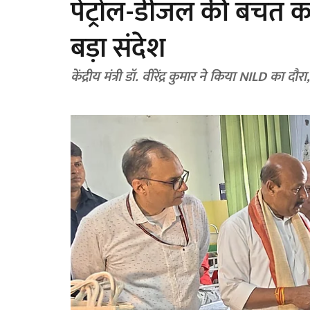
पेट्रोल-डीजल की बचत को ल
बड़ा संदेश
केंद्रीय मंत्री डॉ. वीरेंद्र कुमार ने किया NILD का दौरा,