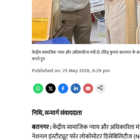
केंद्रीय सामाजिक न्याय और अधिकारिता मंत्री डॉ. वीरेंद्र कुमार बरानगर क
करते हुए
Published on
:
25 May 2026, 6:29 pm
निधि, सन्मार्ग संवाददाता
बरानगर :
केंद्रीय सामाजिक न्याय और अधिकारिता मंत्
नेशनल इंस्टीट्यूट फॉर लोकोमोटर डिसेबिलिटीज (NILD