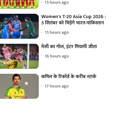
15 hours ago
Women's T-20 Asia Cup 2026 :
5 सितंबर को भिड़ेंगे भारत-पाकिस्तान
15 hours ago
मेसी का गोल, इंटर मियामी जीता
16 hours ago
कपिल के रिकॉर्ड के करीब स्टार्क
17 hours ago