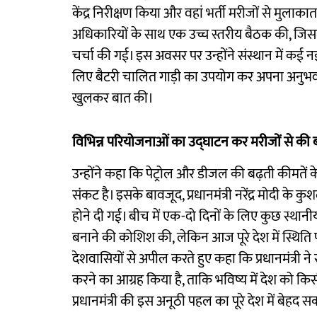
केंद्र निरीक्षण किया और वहां भर्ती मरीजों से मुलाक
अधिकारियों के साथ एक उच्च स्तरीय बैठक की, जिसमे
चर्चा की गई। इस अवसर पर उन्होंने संस्थान में कई
लिए बैटरी चालित गाड़ी का उपयोग कर अपना अनुभव साझा
खुलकर बात की।
विभिन्न परियोजनाओं का उद्घाटन कर मरीजों से की 
उन्होंने कहा कि पेट्रोल और डीजल की बढ़ती कीमतें क
संकट है। इसके बावजूद, प्रधानमंत्री नरेंद्र मोदी के 
होने दी गई। बीच में एक-दो दिनों के लिए कुछ स्था
बनाने की कोशिश की, लेकिन आज पूरे देश में स्थिति पूर
देशवासियों से अपील करते हुए कहा कि प्रधानमंत्री
करने का आग्रह किया है, ताकि भविष्य में देश को किस
प्रधानमंत्री की इस अनूठी पहल का पूरे देश में बेहद 