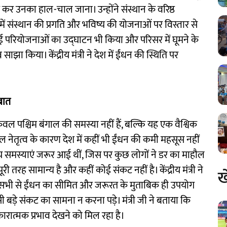
ात कर उनका हाल-चाल जाना। उन्होंने संस्थान के वरिष्ठ
ं संस्थान की प्रगति और भविष्य की योजनाओं पर विस्तार से
 नई परियोजनाओं का उद्घाटन भी किया और परिसर में घूमने के
 किया। केंद्रीय मंत्री ने देश में ईंधन की स्थिति पर
बात
ेवल पश्चिम बंगाल की समस्या नहीं हैं, बल्कि यह एक वैश्विक
कुशल नेतृत्व के कारण देश में कहीं भी ईंधन की कमी महसूस नहीं
नीय समस्याएं जरूर आई थीं, जिस पर कुछ लोगों ने डर का माहौल
ी तरह सामान्य है और कहीं कोई संकट नहीं है। केंद्रीय मंत्री ने
ख
 ने सभी से ईंधन का सीमित और जरूरत के मुताबिक ही उपयोग
ी बड़े संकट का सामना न करना पड़े। मंत्री जी ने बताया कि
सकारात्मक प्रभाव देखने को मिल रहा है।