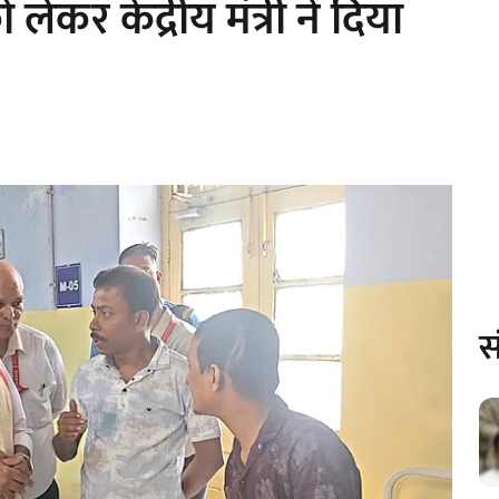
ेकर केंद्रीय मंत्री ने दिया
स