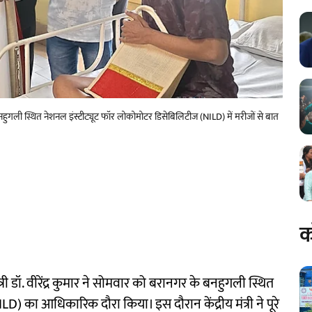
े बनहुगली स्थित नेशनल इंस्टीट्यूट फॉर लोकोमोटर डिसेबिलिटीज (NILD) में मरीजों से बात
क
री डॉ. वीरेंद्र कुमार ने सोमवार को बरानगर के बनहुगली स्थित
) का आधिकारिक दौरा किया। इस दौरान केंद्रीय मंत्री ने पूरे