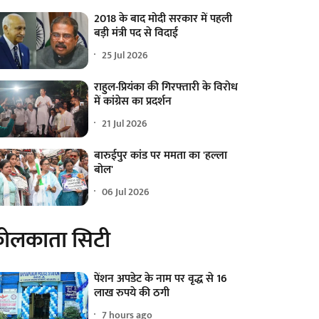
2018 के बाद मोदी सरकार में पहली
बड़ी मंत्री पद से विदाई
25 Jul 2026
राहुल-प्रियंका की गिरफ्तारी के विरोध
में कांग्रेस का प्रदर्शन
21 Jul 2026
बारुईपुर कांड पर ममता का 'हल्ला
बोल'
06 Jul 2026
ोलकाता सिटी
पेंशन अपडेट के नाम पर वृद्ध से 16
लाख रुपये की ठगी
7 hours ago