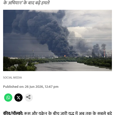
के अभियान’ के बाद बढ़े हमले
SOCIAL MEDIA
Published on
:
26 Jun 2026, 12:47 pm
कीव/मॉस्को:
रूस और यूक्रेन के बीच जारी युद्ध में अब तक के सबसे बड़े