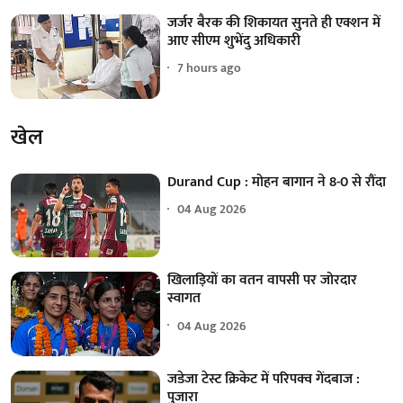
जर्जर बैरक की शिकायत सुनते ही एक्शन में
आए सीएम शुभेंदु अधिकारी
7 hours ago
खेल
Durand Cup : मोहन बागान ने 8-0 से रौंदा
04 Aug 2026
खिलाड़ियों का वतन वापसी पर जोरदार
स्वागत
04 Aug 2026
जडेजा टेस्ट क्रिकेट में परिपक्व गेंदबाज :
पुजारा