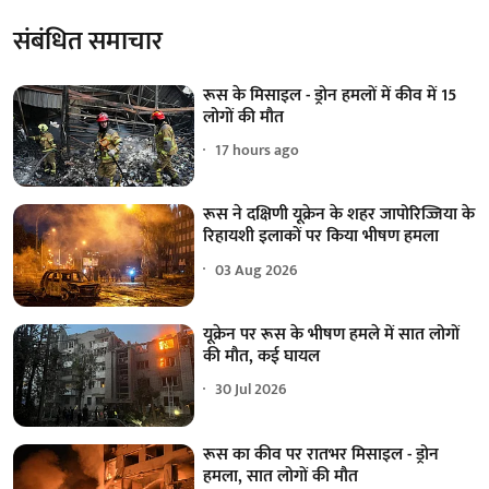
संबंधित समाचार
रूस के मिसाइल - ड्रोन हमलों में कीव में 15
लोगों की मौत
17 hours ago
रूस ने दक्षिणी यूक्रेन के शहर जापोरिज्जिया के
रिहायशी इलाकों पर किया भीषण हमला
03 Aug 2026
यूक्रेन पर रूस के भीषण हमले में सात लोगों
की मौत, कई घायल
30 Jul 2026
रूस का कीव पर रातभर मिसाइल - ड्रोन
हमला, सात लोगों की मौत