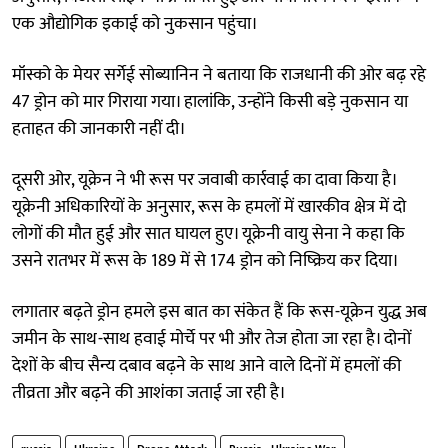
एक औद्योगिक इकाई को नुकसान पहुंचा।
मॉस्को के मेयर सर्गेई सोब्यानिन ने बताया कि राजधानी की ओर बढ़ रहे
47 ड्रोन को मार गिराया गया। हालांकि, उन्होंने किसी बड़े नुकसान या
हताहत की जानकारी नहीं दी।
दूसरी ओर, यूक्रेन ने भी रूस पर जवाबी कार्रवाई का दावा किया है।
यूक्रेनी अधिकारियों के अनुसार, रूस के हमलों में खारकीव क्षेत्र में दो
लोगों की मौत हुई और सात घायल हुए। यूक्रेनी वायु सेना ने कहा कि
उसने रातभर में रूस के 189 में से 174 ड्रोन को निष्क्रिय कर दिया।
लगातार बढ़ते ड्रोन हमले इस बात का संकेत हैं कि रूस-यूक्रेन युद्ध अब
जमीन के साथ-साथ हवाई मोर्चे पर भी और तेज होता जा रहा है। दोनों
देशों के बीच सैन्य दबाव बढ़ने के साथ आने वाले दिनों में हमलों की
तीव्रता और बढ़ने की आशंका जताई जा रही है।