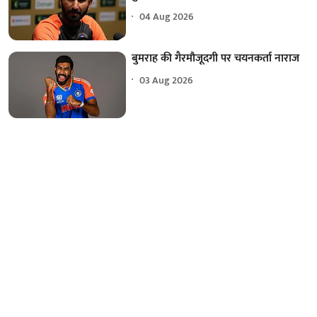
04 Aug 2026
बुमराह की गैरमौजूदगी पर चयनकर्ता नाराज
03 Aug 2026