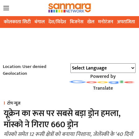
कोलकाता सिटी
बंगाल
देश/विदेश
बिजनेस
खेल
मनोरंजन
अपराजिता
Location: User denied
Geolocation
Powered by
Translate
टॉप न्यूज़
यूक्रेन का रूस पर सबसे बड़ा ड्रोन हमला,
मॉस्को ने गिराए 660 ड्रोन
मॉस्को समेत 12 रूसी क्षेत्रों को बनाया निशाना, जेलेंस्की के ‘40 दिनों