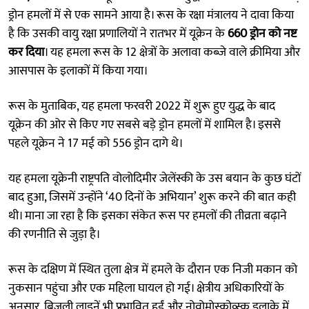
ड्रोन हमलों में से एक सामने आया है। रूस के रक्षा मंत्रालय ने दावा किया
है कि उसकी वायु रक्षा प्रणालियों ने रातभर में यूक्रेन के
660 ड्रोन को नष्ट
कर दिया
। यह हमला रूस के 12 क्षेत्रों के अलावा कब्जे वाले क्रीमिया और
आसपास के इलाकों में किया गया।
रूस के मुताबिक, यह हमला फरवरी 2022 में शुरू हुए युद्ध के बाद
यूक्रेन की ओर से किए गए सबसे बड़े ड्रोन हमलों में शामिल है। इससे
पहले यूक्रेन ने 17 मई को 556 ड्रोन दागे थे।
यह हमला यूक्रेनी राष्ट्रपति वोलोदिमीर जेलेंस्की के उस बयान के कुछ घंटों
बाद हुआ, जिसमें उन्होंने ‘40 दिनों के अभियान’ शुरू करने की बात कही
थी। माना जा रहा है कि इसका संकेत रूस पर हमलों की तीव्रता बढ़ाने
की रणनीति से जुड़ा है।
रूस के दक्षिण में स्थित तुला क्षेत्र में हमले के दौरान एक निजी मकान को
नुकसान पहुंचा और एक महिला घायल हो गई। क्षेत्रीय अधिकारियों के
अनुसार, बिजली लाइनें भी प्रभावित हुईं और नोवोमोस्कोव्स्क इलाके में