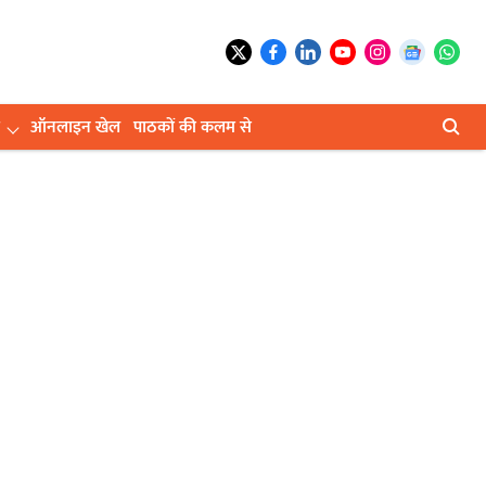
ऑनलाइन खेल
पाठकों की कलम से