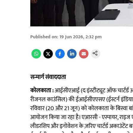
Published on
:
19 Jun 2026, 2:32 pm
सन्मार्ग संवाददाता
कोलकाता :
आईसीएआई (द इंस्टीट्यूट ऑफ चार्टर्ड 
रीजनल काउंसिल) की ईआईसीएएसए (ईस्टर्न इंडिया चार्
रविवार (20 और 21 जून) को कोलकाता के बिस्वा बांग्ला
आयोजन किया जा रहा है। एआरसी - एस्पायर, राइज एं
लीडरशिप और इनोवेशन के ज़रिए चार्टर्ड अकाउंटेंट बनन