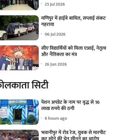
25 Jul 2026
मणिपुर में हाईवे बाधित, सप्लाई संकट
गहराया
06 Jul 2026
सीए विद्यार्थियों को मिला एआई, नेतृत्व
और नैतिकता का मंत्र
26 Jun 2026
ोलकाता सिटी
पेंशन अपडेट के नाम पर वृद्ध से 16
लाख रुपये की ठगी
6 hours ago
भवानीपुर में रोड रेज, युवक से मारपीट
कर सोने की चेन छीनने का आरोप