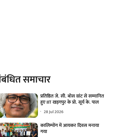
ंबंधित समाचार
प्रतिष्ठित जे. सी. बोस ग्रांट से सम्मानित
हुए IIT खड़गपुर के प्रो. सूर्य के. पाल
28 Jul 2026
कालिम्पोंग में आयकर दिवस मनाया
गया