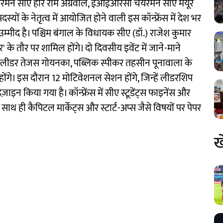
न सीए हरि राम अग्रवाल, ईआईआरसी चेयरमैन सीए मयूर
ों के नेतृत्व में आयोजित होने वाली इस कॉन्फ्रेंस में देश भर
 उम्मीद है। पश्चिम बंगाल के विधायक सीए (डॉ.) राजेश कुमार
 के तौर पर शामिल होंगे। दो दिवसीय इवेंट में जाने-माने
ी लीडर तेजस गोयनका, पब्लिक स्पीकर तहसीन पूनावाला के
होंगे। इस दौरान 12 मोटिवेशनल सेशन होंगे, जिन्हें लीडरशिप
इन किया गया है। कॉन्फ्रेंस में सीए स्टूडेंट्स फाइनेंस और
ाथ ही कैपिटल मार्केट्स और स्टार्ट-अप्स जैसे विषयों पर पेपर
ख