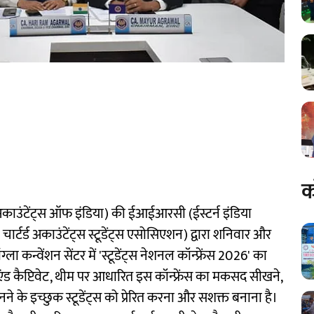
क
अकाउंटेंट्स ऑफ इंडिया) की ईआईआरसी (ईस्टर्न इंडिया
टर्ड अकाउंटेंट्स स्टूडेंट्स एसोसिएशन) द्वारा शनिवार और
 कन्वेंशन सेंटर में 'स्टूडेंट्स नेशनल कॉन्फ्रेंस 2026' का
ड कैप्टिवेट, थीम पर आधारित इस कॉन्फ्रेंस का मकसद सीखने,
े के इच्छुक स्टूडेंट्स को प्रेरित करना और सशक्त बनाना है।