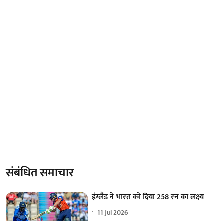
संबंधित समाचार
इंग्लैंड ने भारत को दिया 258 रन का लक्ष्य
11 Jul 2026