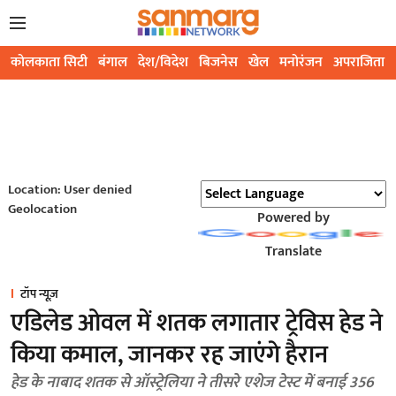
कोलकाता सिटी
बंगाल
देश/विदेश
बिजनेस
खेल
मनोरंजन
अपराजिता
Location: User denied
Geolocation
Powered by
Translate
टॉप न्यूज़
एडिलेड ओवल में शतक लगातार ट्रेविस हेड ने
किया कमाल, जानकर रह जाएंगे हैरान
हेड के नाबाद शतक से ऑस्ट्रेलिया ने तीसरे एशेज टेस्ट में बनाई 356