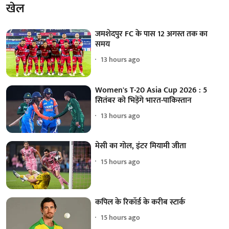
खेल
जमशेदपुर FC के पास 12 अगस्त तक का
समय
13 hours ago
Women's T-20 Asia Cup 2026 : 5
सितंबर को भिड़ेंगे भारत-पाकिस्तान
13 hours ago
मेसी का गोल, इंटर मियामी जीता
15 hours ago
कपिल के रिकॉर्ड के करीब स्टार्क
15 hours ago