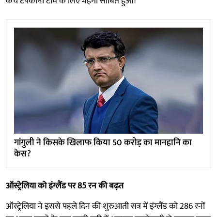
कैच टपकाना टीम के लिए महंगा साबित हुआ।
गांगुली ने किसके खिलाफ किया 50 करोड़ का मानहानि का
केस?
ऑस्ट्रेलिया को इंग्लैंड पर 85 रन की बढ़त
ऑस्ट्रेलिया ने इससे पहले दिन की शुरुआती सत्र में इंग्लैंड को 286 रनों