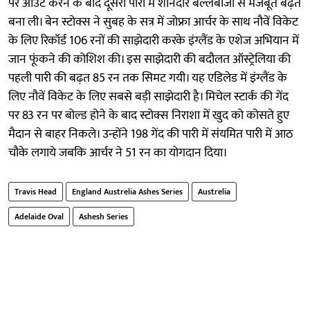
पर आउट करने के बाद दूसरी पारी में शानदार बल्लेबाजी से मजबूत बढ़त
बना ली। बेन स्टोक्स ने सुबह के सत्र में जोफ्रा आर्चर के साथ नौवें विकेट
के लिए रिकॉर्ड 106 रनों की साझेदारी करके इंग्लैंड के एशेज अभियान में
जान फूंकने की कोशिश की। इस साझेदारी की बदौलत ऑस्ट्रेलिया की
पहली पारी की बढ़त 85 रन तक सिमट गयी। यह एडिलेड में इंग्लैंड के
लिए नौवें विकेट के लिए सबसे बड़ी साझेदारी है। मिचेल स्टार्क की गेंद
पर 83 रन पर बोल्ड होने के बाद स्टोक्स निराशा में खुद को कोसते हुए
मैदान से बाहर निकले। उन्होंने 198 गेंद की पारी में संयमित पारी में आठ
चौके लगाये जबकि आर्चर ने 51 रन का योगदान दिया।
Travis Head
England Austrelia Ashes Series
Austrelia
Adelaide Oval
Ashesh Series