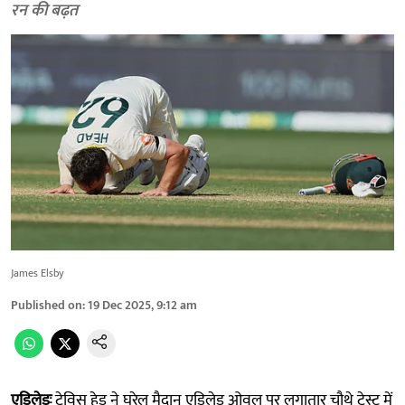
रन की बढ़त
James Elsby
Published on
:
19 Dec 2025, 9:12 am
एडिलेडः
ट्रेविस हेड ने घरेलू मैदान एडिलेड ओवल पर लगातार चौथे टेस्ट में