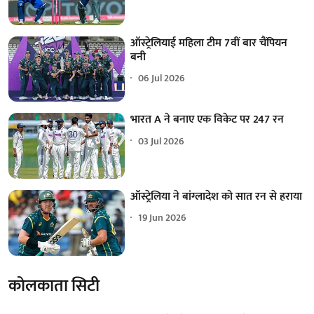
ऑस्ट्रेलियाई महिला टीम 7वीं बार चैंपियन
बनी
06 Jul 2026
भारत A ने बनाए एक विकेट पर 247 रन
03 Jul 2026
ऑस्ट्रेलिया ने बांग्लादेश को सात रन से हराया
19 Jun 2026
कोलकाता सिटी