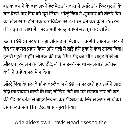
शतक बनाने के बाद अपने हेलमेट और दस्ताने उतारे और फिर घुटनों के
बल बैठने कर पिच को चूम लिया। ऑस्ट्रेलिया ने शुक्रवार को तीसरे दिन
का खेल खत्म होने तक चार विकेट पर 271 रन बनाकर कुल 356 रन
की बढ़त के साथ मैच पर अपनी पकड़ काफी मजबूत कर ली है।
हेड को 99 रन पर एक बड़ा जीवनदान मिला जब उन्होंने जोफ्रा आर्चर की
गेंद पर करारा प्रहार किया और गली में खड़े हैरी ब्रूक ने कैच टपका दिया।
इससे पहले उन्होंने जो रूट की एक स्पिन गेंद को ऑन-साइड में खेला
और एक रन लेने के लिए दौड़े, लेकिन उनके साथी बल्लेबाज एलेक्स
कैरी ने उन्हें वापस भेज दिया।
ऑस्ट्रेलिया के इस बेखौफ बल्लेबाज ने 99 रन पर रहते हुए उन्होंने आठ
गेंदों का सामना करने के बाद जोखिम लेने का मन बनाया और जो रूट
की गेंद पर क्रीज से बाहर निकल कर गेंदबाज के सिर से ऊपर से चौका
लगाकर अपना 11वां टेस्ट शतक पूरा किया।
Adelaide's own Travis Head rises to the