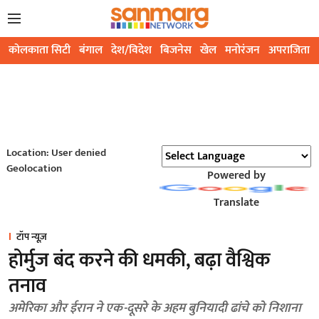
कोलकाता सिटी
बंगाल
देश/विदेश
बिजनेस
खेल
मनोरंजन
अपराजिता
Location: User denied
Geolocation
Powered by
Translate
टॉप न्यूज़
होर्मुज बंद करने की धमकी, बढ़ा वैश्विक
तनाव
अमेरिका और ईरान ने एक-दूसरे के अहम बुनियादी ढांचे को निशाना