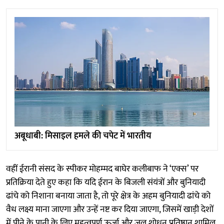
अबूधाबी: मिसाइल हमले की चपेट में भारतीय
वहीं ईरानी संसद के स्पीकर मोहम्मद बाघेर कलीबाफ ने ‘एक्स’ पर
प्रतिक्रिया देते हुए कहा कि यदि ईरान के बिजली संयंत्रों और बुनियादी
ढांचे को निशाना बनाया जाता है, तो पूरे क्षेत्र के अहम बुनियादी ढांचे को
वैध लक्ष्य माना जाएगा और उन्हें नष्ट कर दिया जाएगा, जिसमें खाड़ी देशों
में पीने के पानी के लिए महत्वपूर्ण ऊर्जा और जल शोधन प्रतिष्ठान शामिल