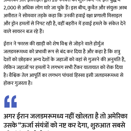
2,000 से अधिक लोग मारे जा चुके हैं। इस बीच, कुवैत और संयुक्त अरब
अमीरात ने सोमवार तड़के कहा कि उनकी हवाई रक्षा प्रणाली मिसाइल
और ड्रोन हमलों से निपट रही है, वहीं बहरीन में हवाई हमले के संकेत देने
वाले सायरन बज रहे हैं।
ईरान ने फारस की खाड़ी को शेष विश्व से जोड़ने वाले होर्मुज
जलडमरूमध्य को प्रभावी रूप से बंद कर दिया है और कहा है कि शत्रु
देशों को छोड़कर अन्य देशों के जहाजों को वहां से गुजरने की अनुमति है,
लेकिन जहाजों पर हमलों ने लगभग सभी टैंकर यातायात को रोक दिया
है। वैश्विक तेल आपूर्ति का लगभग पांचवां हिस्सा इसी जलडमरूमध्य से
होकर गुजरता है।
अगर ईरान जलडमरूमध्य नहीं खोलता है तो अमेरिका
उसके ‘‘ऊर्जा संयंत्रों को नष्ट कर देगा, शुरुआत सबसे