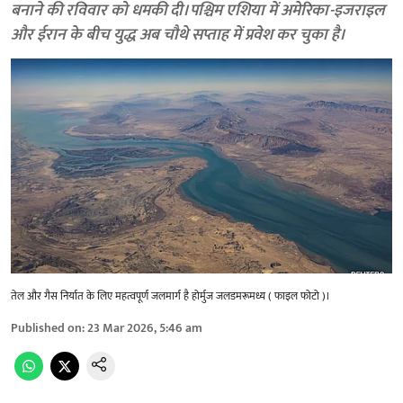
बनाने की रविवार को धमकी दी। पश्चिम एशिया में अमेरिका-इजराइल
और ईरान के बीच युद्ध अब चौथे सप्ताह में प्रवेश कर चुका है।
तेल और गैस निर्यात के लिए महत्वपूर्ण जलमार्ग है होर्मुज जलडमरूमध्य ( फाइल फोटो )।
Published on
:
23 Mar 2026, 5:46 am