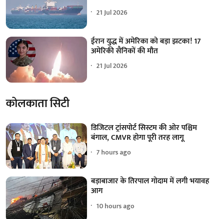
21 Jul 2026
ईरान युद्ध में अमेरिका को बड़ा झटका! 17
अमेरिकी सैनिकों की मौत
21 Jul 2026
कोलकाता सिटी
डिजिटल ट्रांसपोर्ट सिस्टम की ओर पश्चिम
बंगाल, CMVR होगा पूरी तरह लागू
7 hours ago
बड़ाबाजार के तिरपाल गोदाम में लगी भयावह
आग
10 hours ago