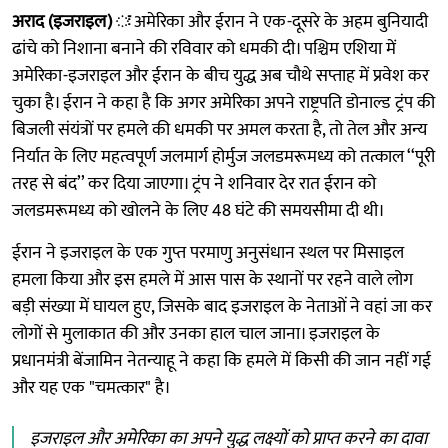
अराद (इजराइल) ः
अमेरिका और ईरान ने एक-दूसरे के अहम बुनियादी
ढांचे को निशाना बनाने की रविवार को धमकी दी। पश्चिम एशिया में
अमेरिका-इजराइल और ईरान के बीच युद्ध अब चौथे सप्ताह में प्रवेश कर
चुका है। ईरान ने कहा है कि अगर अमेरिका अपने राष्ट्रपति डोनाल्ड ट्रंप की
बिजली संयंत्रों पर हमले की धमकी पर अमल करता है, तो तेल और अन्य
निर्यात के लिए महत्वपूर्ण जलमार्ग होर्मुज जलडमरूमध्य को तत्काल ‘‘पूरी
तरह से बंद’’ कर दिया जाएगा। ट्रंप ने शनिवार देर रात ईरान को
जलडमरूमध्य को खोलने के लिए 48 घंटे की समयसीमा दी थी।
ईरान ने इजराइल के एक गुप्त परमाणु अनुसंधान स्थल पर मिसाइल
हमला किया और इस हमले में आस पास के स्थानों पर रहने वाले लोग
बड़ी संख्या में घायल हुए, जिसके बाद इजराइल के नेताओं ने वहां जा कर
लोगों से मुलाकात की और उनका हाल चाल जाना। इजराइल के
प्रधानमंत्री बेंजामिन नेतन्याहू ने कहा कि हमले में किसी की जान नहीं गई
और यह एक "चमत्कार" है।
इजराइल और अमेरिका का अपने युद्ध लक्ष्यों को प्राप्त करने का दावा