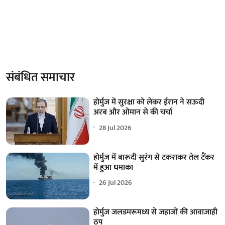
संबंधित समाचार
होर्मुज में सुरक्षा को लेकर ईरान ने सऊदी
अरब और ओमान से की चर्चा
28 Jul 2026
होर्मुज में बारूदी सुरंग से टकराकर तेल टैंकर
में हुआ धमाका
26 Jul 2026
होर्मुज जलडमरूमध्य से जहाजों की आवाजाही
ठप