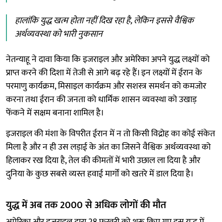
हालांकि युद्ध खत्म होता नहीं दिख रहा है, लेकिन इससे वैश्विक
अर्थव्यवस्था को भारी नुकसान
नेतन्याहू ने दावा किया कि इजराइल और अमेरिका अपने युद्ध लक्ष्यों को
प्राप्त करने की दिशा में तेजी से आगे बढ़ रहे हैं। इन लक्ष्यों में ईरान के
परमाणु कार्यक्रम, मिसाइल कार्यक्रम और सशस्त्र समर्थन को कमजोर
करना तथा ईरान की जनता को धार्मिक शासन व्यवस्था को उखाड़
फेंकने में सक्षम बनाना शामिल है।
इजराइल की मंशा के विपरीत ईरान में न तो किसी विद्रोह का कोई संकेत
मिला है और न ही उस लड़ाई के अंत का जिसने वैश्विक अर्थव्यवस्था को
हिलाकर रख दिया है, तेल की कीमतों में भारी उछाल ला दिया है और
दुनिया के कुछ सबसे व्यस्त हवाई मार्गों को खतरे में डाल दिया है।
युद्ध में अब तक 2000 से अधिक लोगों की मौत
अमेरिका और इजराइल द्वारा 28 फरवरी को शुरू किए गए इस युद्ध में