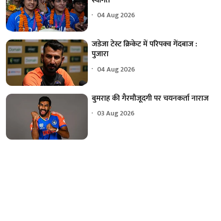
स्वागत
04 Aug 2026
जडेजा टेस्ट क्रिकेट में परिपक्व गेंदबाज :
पुजारा
04 Aug 2026
बुमराह की गैरमौजूदगी पर चयनकर्ता नाराज
03 Aug 2026