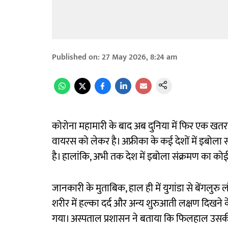
Published on
:
27 May 2026, 8:24 am
कोरोना महामारी के बाद अब दुनिया में फिर एक खत
वायरस को लेकर है। अफ्रीका के कई देशों में इबोला 
है। हालांकि, अभी तक देश में इबोला संक्रमण का को
जानकारी के मुताबिक, हाल ही में युगांडा से बेंगलुर
शरीर में हल्का दर्द और अन्य शुरुआती लक्षण दिखने
गया। अस्पताल प्रशासन ने बताया कि फिलहाल उसकी ह