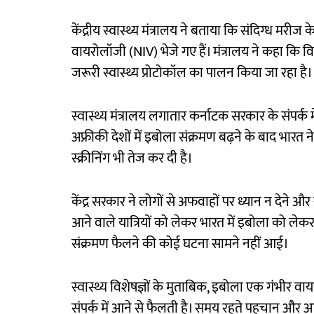
केंद्रीय स्वास्थ्य मंत्रालय ने बताया कि संदिग्ध मरी
वायरोलॉजी (NIV) भेजे गए हैं। मंत्रालय ने कहा कि
जरूरी स्वास्थ्य प्रोटोकॉल का पालन किया जा रहा है।
स्वास्थ्य मंत्रालय लगातार कर्नाटक सरकार के संपर्क मे
अफ्रीकी देशों में इबोला संक्रमण बढ़ने के बाद भारत ने
स्क्रीनिंग भी तेज कर दी है।
केंद्र सरकार ने लोगों से अफवाहों पर ध्यान न देने औ
आने वाले यात्रियों को लेकर भारत में इबोला को ले
संक्रमण फैलने की कोई घटना सामने नहीं आई।
स्वास्थ्य विशेषज्ञों के मुताबिक, इबोला एक गंभीर वायर
संपर्क में आने से फैलती है। समय रहते पहचान और 