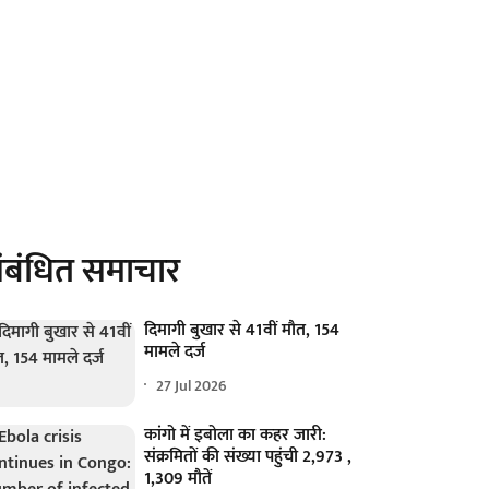
ंबंधित समाचार
दिमागी बुखार से 41वीं मौत, 154
मामले दर्ज
27 Jul 2026
कांगो में इबोला का कहर जारी:
संक्रमितों की संख्या पहुंची 2,973 ,
1,309 मौतें