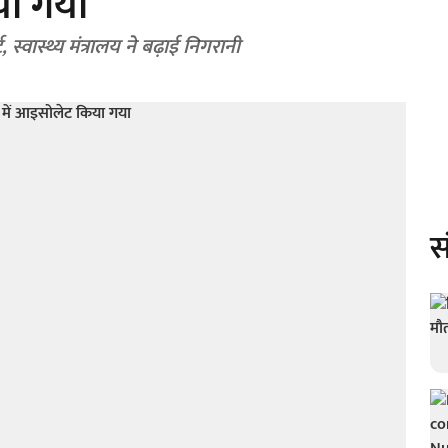
या गया
स्वास्थ्य मंत्रालय ने बढ़ाई निगरानी
स