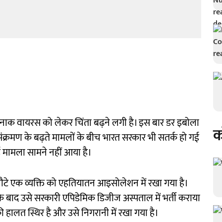
रनाक वायरस को लेकर चिंता बढ़ने लगी है। इस बार डर इबोला
क
संक्रमण के बढ़ते मामलों के बीच भारत सरकार भी सतर्क हो गई
ई मामला सामने नहीं आया है।
ु लौटे एक व्यक्ति को एहतियातन आइसोलेशन में रखा गया है।
 के बाद उसे सरकारी एपिडेमिक डिजीज अस्पताल में भर्ती कराया
ालत स्थिर है और उसे निगरानी में रखा गया है।