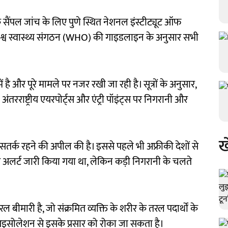
ज के सैंपल जांच के लिए पुणे स्थित नेशनल इंस्टीट्यूट ऑफ
 विश्व स्वास्थ्य संगठन (WHO) की गाइडलाइन के अनुसार सभी
ं है और पूरे मामले पर नजर रखी जा रही है। सूत्रों के अनुसार,
 अंतरराष्ट्रीय एयरपोर्ट्स और एंट्री पॉइंट्स पर निगरानी और
ख
र सतर्क रहने की अपील की है। इससे पहले भी अफ्रीकी देशों से
कर अलर्ट जारी किया गया था, लेकिन कड़ी निगरानी के चलते
ल बीमारी है, जो संक्रमित व्यक्ति के शरीर के तरल पदार्थों के
आइसोलेशन से इसके प्रसार को रोका जा सकता है।