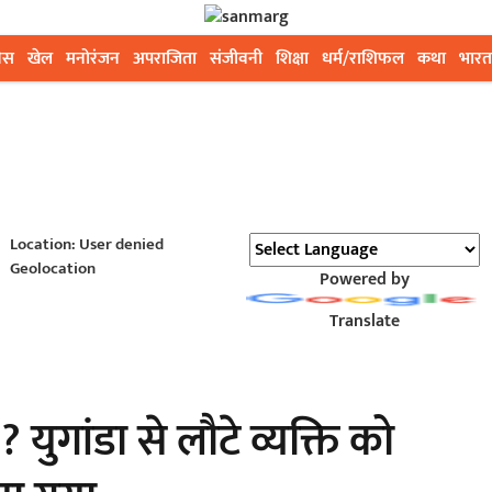
ेस
खेल
मनोरंजन
अपराजिता
संजीवनी
शिक्षा
धर्म/राशिफल
कथा
भारत
Location: User denied
Geolocation
Powered by
Translate
युगांडा से लौटे व्यक्ति को