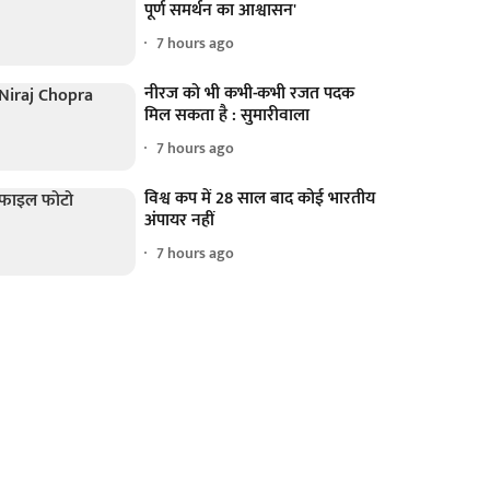
पूर्ण समर्थन का आश्वासन'
7 hours ago
नीरज को भी कभी-कभी रजत पदक
मिल सकता है : सुमारीवाला
7 hours ago
विश्व कप में 28 साल बाद कोई भारतीय
अंपायर नहीं
7 hours ago