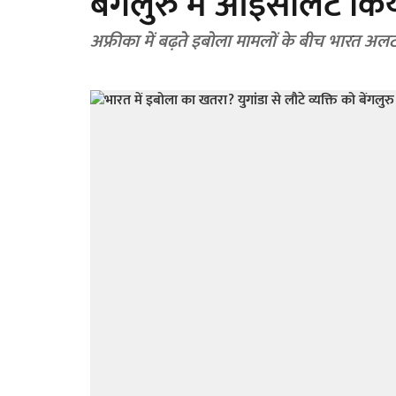
बेंगलुरु में आइसोलेट कि
अफ्रीका में बढ़ते इबोला मामलों के बीच भारत अलर्ट, 