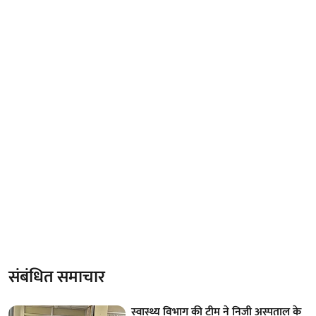
संबंधित समाचार
स्वास्थ्य विभाग की टीम ने निजी अस्पताल के