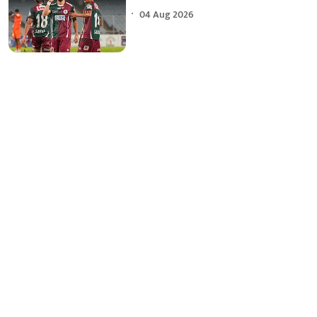
04 Aug 2026