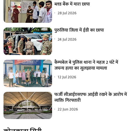
ब्लड बैंक में मारा छापा
28 Jul 2026
पुरुलिया जिला में ईडी का छापा
24 Jul 2026
कैम्पबेल बे पुलिस थाना ने महज 2 घंटे में
जघन्य हत्या का सुलझाया मामला
12 Jul 2026
फर्जी सीआईएसएफ आईडी रखने के आरोप में
व्यक्ति गिरफ्तारी
22 Jun 2026