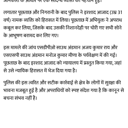
जानकारी के आधार पर एक संदिग्ध व्यक्ति की पहचान हुई।
लगातार पूछताछ और निगरानी के बाद पुलिस ने इरशाद आजाद (उम्र 31
वर्ष) नामक व्यक्ति को हिरासत में लिया। पूछताछ में अभियुक्त ने अपराध
कबूल कर लिया, जिसके बाद उसकी निशानदेही पर चोरी गए सभी सोने
के आभूषण बरामद कर लिए गए।
इस मामले की जांच एसडीपीओ साउथ अंडमान अजय कुमार राय और
एसएसपी साउथ अंडमान मनोज कुमार मीणा के पर्यवेक्षण में की गई।
पूछताछ के बाद इरशाद आजाद को न्यायालय में प्रस्तुत किया गया, जहां
से उसे न्यायिक हिरासत में भेज दिया गया है।
पुलिस की इस त्वरित और सटीक कार्रवाई से क्षेत्र के लोगों में सुरक्षा की
भावना मजबूत हुई है और अपराधियों को स्पष्ट संदेश गया है कि कानून से
बचना संभव नहीं है।