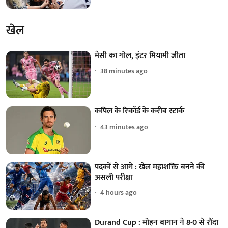
खेल
मेसी का गोल, इंटर मियामी जीता
38 minutes ago
कपिल के रिकॉर्ड के करीब स्टार्क
43 minutes ago
पदकों से आगे : खेल महाशक्ति बनने की
असली परीक्षा
4 hours ago
Durand Cup : मोहन बागान ने 8-0 से रौंदा