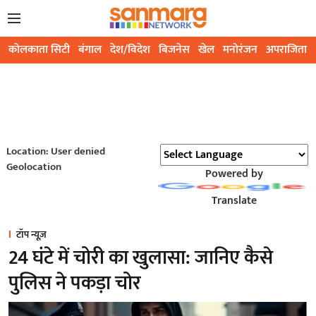
कोलकाता सिटी
बंगाल
देश/विदेश
बिजनेस
खेल
मनोरंजन
अपराजिता
Location: User denied
Geolocation
Powered by
Translate
टॉप न्यूज़
24 घंटे में चोरी का खुलासा: जानिए कैसे
पुलिस ने पकड़ा चोर