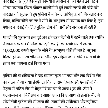
कार्रवाई करते हुए एक बड़ी कामयाबी हासिल की है। महज 24 घंटे के
भीतर नयागांव स्थित डॉक्टर कॉलोनी में हुई लाखों रुपये की चोरी की
वारदात को सुलझाते हुए पुलिस ने न केवल अभियुक्त को गिरफ्तार कर
लिया, बल्कि चोरी गए सभी सोने के आभूषण भी बरामद कर लिए हैं। इस
पेशेवर कार्रवाई के लिए पुलिस टीम की चारों ओर सराहना हो रही है।
मामले की शुरुआत तब हुई जब डॉक्टर कॉलोनी में रहने वाले एक व्यक्ति
ने थाना एबरडीन में शिकायत दर्ज कराई कि उसके घर से लगभग
11,00,000 रुपये मूल्य के सोने के आभूषण चोरी हो गए हैं। सूचना
मिलते ही थाना एबरडीन में भारतीय दंड संहिता की संबंधित धाराओं के
तहत एक मामला दर्ज किया गया।
पुलिस की प्राथमिकता में यह मामला तुरंत आ गया और एक विशेष टीम
का गठन किया गया। इंस्पेक्टर विशाल राम (एसएचओ, एबरडीन) के
नेतृत्व में गठित टीम ने बेहद पेशेवर ढंग से जांच शुरू की। टीम ने
घटनास्थल का निरीक्षण कर साक्ष्य एकत्र किए, साथ ही इलाके में लगे
सीसीटीवी फुटेज की भी जांच की। तकनीकी सर्विलांस और खुफिया