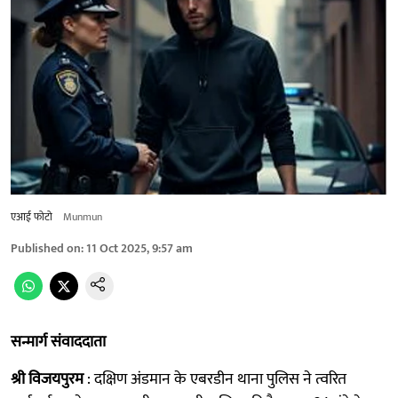
एआई फोटो
Munmun
Published on
:
11 Oct 2025, 9:57 am
सन्मार्ग संवाददाता
श्री विजयपुरम
: दक्षिण अंडमान के एबरडीन थाना पुलिस ने त्वरित