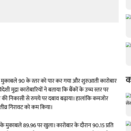
क
 मुकाबले 90 के स्तर को पार कर गया और शुरुआती कारोबार
ेशी मुद्रा कारोबारियों ने बताया कि बैंकों के उच्च स्तर पर
ी की निकासी से रुपये पर दबाव बढ़ाया। हालांकि कमजोर
े तीव्र गिरावट को कम किया।
लर के मुकाबले 89.96 पर खुला। कारोबार के दौरान 90.15 प्रति