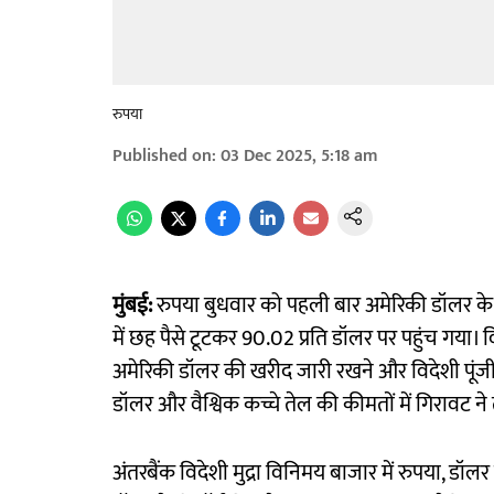
रुपया
Published on
:
03 Dec 2025, 5:18 am
मुंबई:
रुपया बुधवार को पहली बार अमेरिकी डॉलर के
में छह पैसे टूटकर 90.02 प्रति डॉलर पर पहुंच गया। विद
अमेरिकी डॉलर की खरीद जारी रखने और विदेशी पूंज
डॉलर और वैश्विक कच्चे तेल की कीमतों में गिरावट न
अंतरबैंक विदेशी मुद्रा विनिमय बाजार में रुपया, डॉ