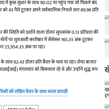
ाद में कुछ सुधार के साथ 90.02 पर पहुंच गया जो पिछले बंद
ार को 43 पैसे टूटकर अपने सर्वकालिक निचले स्तर 89.96 प्रति
लर की स्थिति को दर्शाने वाला डॉलर सूचकांक 0.13 प्रतिशत की
ोर्चे पर शुरुआती कारोबार में सेंसेक्स 165.35 अंक टूटकर
र 25,954.35 अंक पर रहा।
रावट के साथ 62.43 डॉलर प्रति बैरल के भाव पर रहा। शेयर बाजार
ख
(एफआईआई) मंगलवार को बिकवाल रहे थे और उन्होंने शुद्ध रूप
श्रमिकों को लंबित वेतन के साथ भारत वापसी