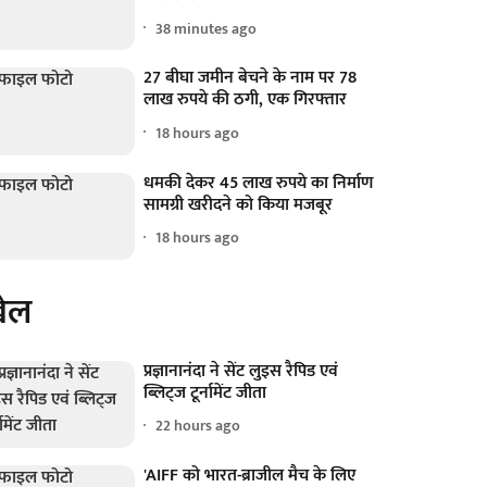
38 minutes ago
27 बीघा जमीन बेचने के नाम पर 78
लाख रुपये की ठगी, एक गिरफ्तार
18 hours ago
धमकी देकर 45 लाख रुपये का निर्माण
सामग्री खरीदने को किया मजबूर
18 hours ago
ेल
प्रज्ञानानंदा ने सेंट लुइस रैपिड एवं
ब्लिट्ज टूर्नामेंट जीता
22 hours ago
'AIFF को भारत-ब्राजील मैच के लिए