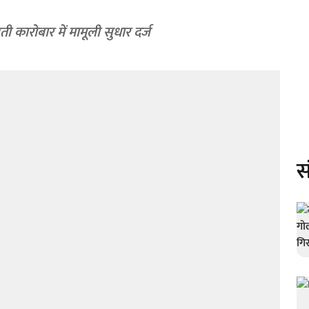
ती कारोबार में मामूली सुधार दर्ज
स