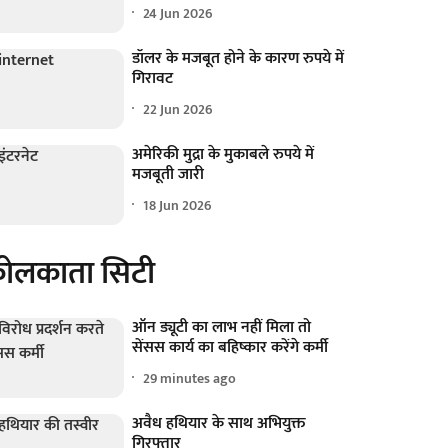
24 Jun 2026
डॉलर के मजबूत होने के कारण रुपये में
गिरावट
22 Jun 2026
अमेरिकी मुद्रा के मुकाबले रुपये में
मजबूती जारी
18 Jun 2026
ोलकाता सिटी
ऑन ड्यूटी का लाभ नहीं मिला तो
सेंसस कार्य का बहिष्कार करेंगे कर्मी
29 minutes ago
अवैध हथियार के साथ अभियुक्त
गिरफ्तार