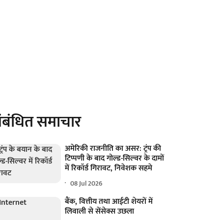
ंबंधित समाचार
अमेरिकी राजनीति का असर: ट्रंप की
टिप्पणी के बाद गोल्ड-सिल्वर के दामों
में रिकॉर्ड गिरावट, निवेशक सहमे
08 Jul 2026
बैंक, वित्तीय तथा आईटी शेयरों में
लिवाली से सेंसेक्स उछला