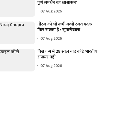
पूर्ण समर्थन का आश्वासन'
07 Aug 2026
नीरज को भी कभी-कभी रजत पदक
मिल सकता है : सुमारीवाला
07 Aug 2026
विश्व कप में 28 साल बाद कोई भारतीय
अंपायर नहीं
07 Aug 2026