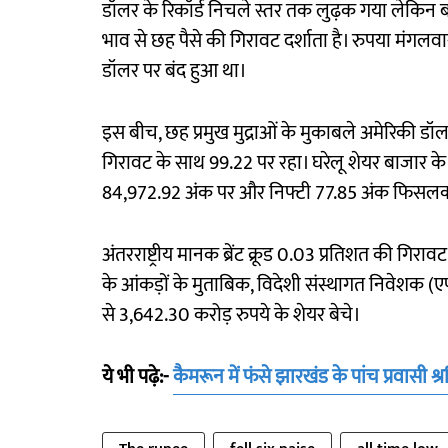
डॉलर के रिकॉर्ड निचले स्तर तक लुढ़क गया लेकिन ब
भाव से छह पैसे की गिरावट दर्शाता है। रुपया मंगलव
डॉलर पर बंद हुआ था।
इस बीच, छह प्रमुख मुद्राओं के मुकाबले अमेरिकी डॉ
गिरावट के साथ 99.22 पर रहा। घरेलू शेयर बाजार के म
84,972.92 अंक पर और निफ्टी 77.85 अंक फिसलक
अंतरराष्ट्रीय मानक ब्रेंट क्रूड 0.03 प्रतिशत की गि
के आंकड़ों के मुताबिक, विदेशी संस्थागत निवेशक 
से 3,642.30 करोड़ रुपये के शेयर बेचे।
ये भी पढ़े:-
कैमरून में फंसे झारखंड के पांच प्रवासी 