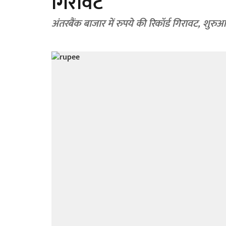
गिरावट
अंतरबैंक बाजार में रुपये की रिकॉर्ड गिरावट, शुरुआ