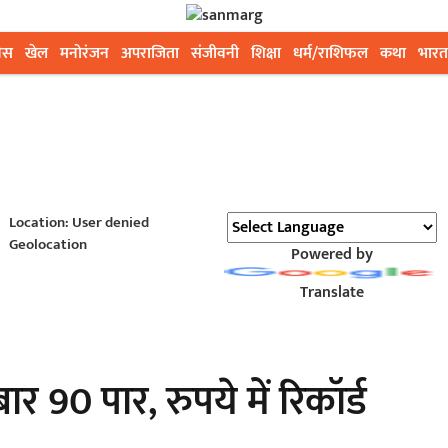
ेस
खेल
मनोरंजन
अपराजिता
संजीवनी
शिक्षा
धर्म/राशिफल
कथा
भारत
Location: User denied
Geolocation
Powered by
Translate
 90 पार, रुपये में रिकॉर्ड