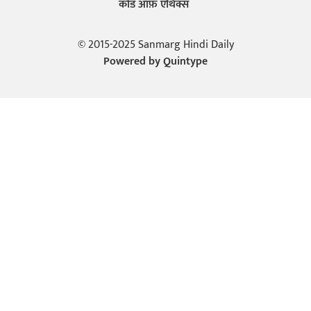
कोड ऑफ़ एथिक्स
© 2015-2025 Sanmarg Hindi Daily
Powered by
Quintype