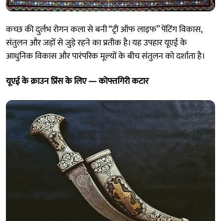
कच्छ की दुर्लभ रोगन कला से बनी “ट्री ऑफ लाइफ” पेंटिंग विकास,
संतुलन और जड़ों से जुड़े रहने का प्रतीक है। यह उपहार यूएई के
आधुनिक विकास और पारंपरिक मूल्यों के बीच संतुलन को दर्शाता है।
यूएई के क्राउन प्रिंस के लिए — कोफ्तगिरी कटार