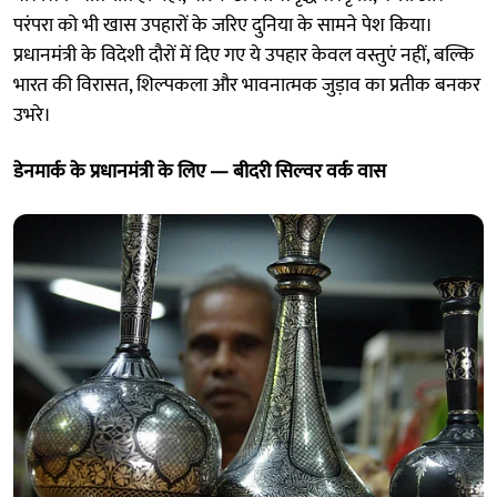
परंपरा को भी खास उपहारों के जरिए दुनिया के सामने पेश किया।
प्रधानमंत्री के विदेशी दौरों में दिए गए ये उपहार केवल वस्तुएं नहीं, बल्कि
भारत की विरासत, शिल्पकला और भावनात्मक जुड़ाव का प्रतीक बनकर
उभरे।
डेनमार्क के प्रधानमंत्री के लिए — बीदरी सिल्वर वर्क वास