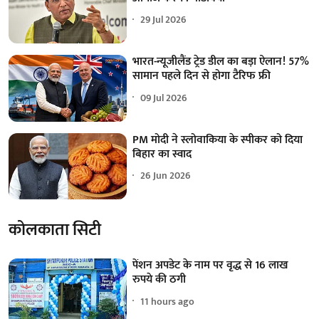
29 Jul 2026
भारत-न्यूजीलैंड ट्रेड डील का बड़ा ऐलान! 57%
सामान पहले दिन से होगा टैरिफ फ्री
09 Jul 2026
PM मोदी ने स्लोवाकिया के स्पीकर को दिया
बिहार का स्वाद
26 Jun 2026
कोलकाता सिटी
पेंशन अपडेट के नाम पर वृद्ध से 16 लाख
रुपये की ठगी
11 hours ago