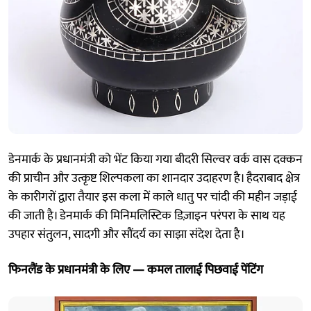
डेनमार्क के प्रधानमंत्री को भेंट किया गया बीदरी सिल्वर वर्क वास दक्कन
की प्राचीन और उत्कृष्ट शिल्पकला का शानदार उदाहरण है। हैदराबाद क्षेत्र
के कारीगरों द्वारा तैयार इस कला में काले धातु पर चांदी की महीन जड़ाई
की जाती है। डेनमार्क की मिनिमलिस्टिक डिज़ाइन परंपरा के साथ यह
उपहार संतुलन, सादगी और सौंदर्य का साझा संदेश देता है।
फिनलैंड के प्रधानमंत्री के लिए — कमल तालाई पिछवाई पेंटिंग