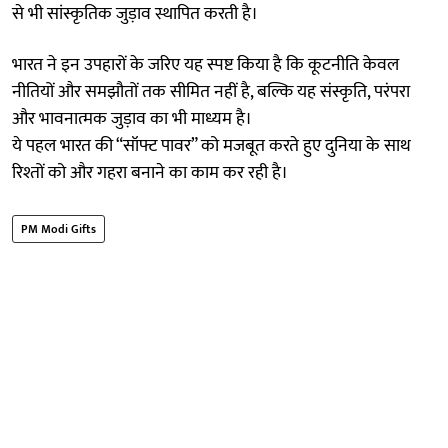
से भी सांस्कृतिक जुड़ाव स्थापित करती है।
भारत ने इन उपहारों के जरिए यह स्पष्ट किया है कि कूटनीति केवल
नीतियों और समझौतों तक सीमित नहीं है, बल्कि यह संस्कृति, परंपरा
और भावनात्मक जुड़ाव का भी माध्यम है।
ये पहल भारत की “सॉफ्ट पावर” को मजबूत करते हुए दुनिया के साथ
रिश्तों को और गहरा बनाने का काम कर रही है।
PM Modi Gifts