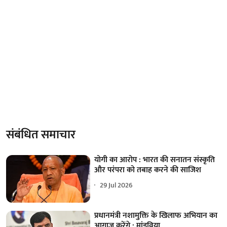
संबंधित समाचार
योगी का आरोप : भारत की सनातन संस्कृति
और परंपरा को तबाह करने की साजिश
29 Jul 2026
प्रधानमंत्री नशामुक्ति के खिलाफ अभियान का
आगाज करेंगे : मांडविया