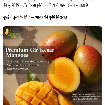
की भूमि” फिनलैंड के प्राकृतिक सौंदर्य से गहरा संबंध बनाता है।
यूएई नेतृत्व के लिए — भारत की कृषि विरासत