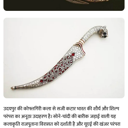
उदयपुर की कोफ्तगिरी कला से सजी कटार भारत की शौर्य और शिल्प
परंपरा का अनूठा उदाहरण है। सोने-चांदी की बारीक जड़ाई वाली यह
कलाकृति राजपूताना विरासत को दर्शाती है और यूएई की खंजर परंपरा