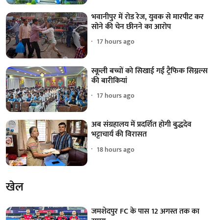
भवानीपुर में रोड रेज, युवक से मारपीट कर
सोने की चेन छीनने का आरोप
17 hours ago
स्कूली बच्चों को सिखाई गईं ट्रैफिक सिग्नल्स
की बारीकियां
17 hours ago
अब संग्रहालय में प्रदर्शित होगी बुद्धदेव
भट्टाचार्य की विरासत
18 hours ago
खेल
जमशेदपुर FC के पास 12 अगस्त तक का