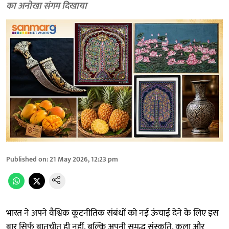
का अनोखा संगम दिखाया
Published on
:
21 May 2026, 12:23 pm
भारत ने अपने वैश्विक कूटनीतिक संबंधों को नई ऊंचाई देने के लिए इस
बार सिर्फ बातचीत ही नहीं, बल्कि अपनी समृद्ध संस्कृति, कला और