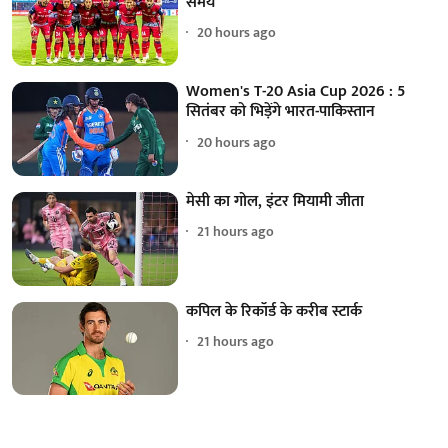
समय
20 hours ago
Women's T-20 Asia Cup 2026 : 5
सितंबर को भिड़ेंगे भारत-पाकिस्तान
20 hours ago
मेसी का गोल, इंटर मियामी जीता
21 hours ago
कपिल के रिकॉर्ड के करीब स्टार्क
21 hours ago