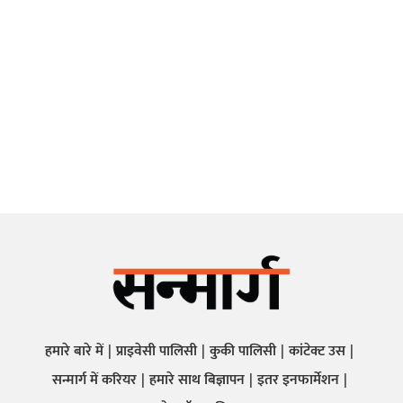
हमारे बारे में
प्राइवेसी पालिसी
कुकी पालिसी
कांटेक्ट उस
सन्मार्ग में करियर
हमारे साथ बिज्ञापन
इतर इनफार्मेशन