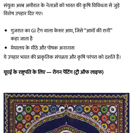
संयुक्त अरब अमीरात के नेताओं को भारत की कृषि विविधता से जुड़े
विशेष उपहार दिए गए।
गुजरात का GI टैग वाला केसर आम, जिसे “आमों की रानी”
कहा जाता है
मेघालय के मीठे और पोषक अनानास
ये उपहार भारत की प्राकृतिक संपन्नता और कृषि परंपरा को दर्शाते हैं।
यूएई के राष्ट्रपति के लिए — रोगन पेंटिंग (ट्री ऑफ लाइफ)