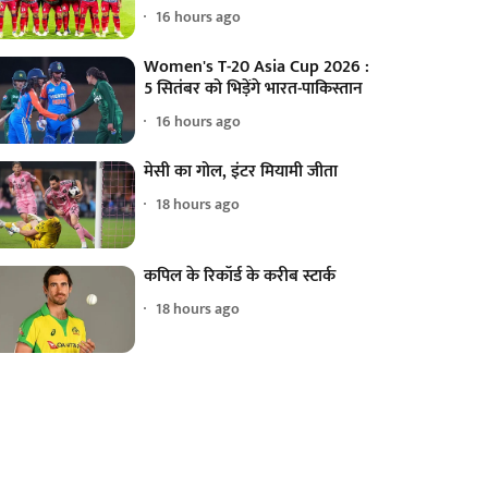
16 hours ago
Women's T-20 Asia Cup 2026 :
5 सितंबर को भिड़ेंगे भारत-पाकिस्तान
16 hours ago
मेसी का गोल, इंटर मियामी जीता
18 hours ago
कपिल के रिकॉर्ड के करीब स्टार्क
18 hours ago