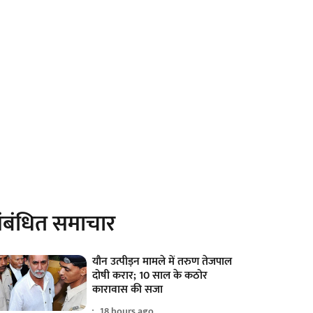
ंबंधित समाचार
यौन उत्पीड़न मामले में तरुण तेजपाल
दोषी करार; 10 साल के कठोर
कारावास की सजा
18 hours ago