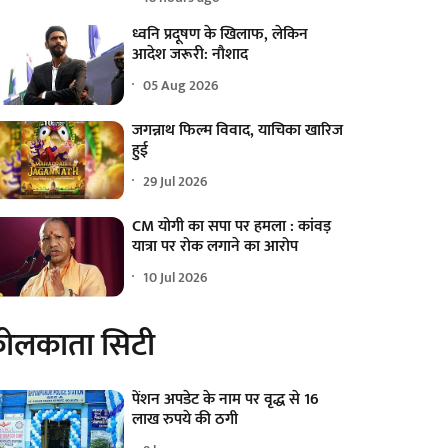
ध्वनि प्रदूषण के खिलाफ, लेकिन
आदेश जरूरी: नौशाद
05 Aug 2026
जगन्नाथ फिल्म विवाद, याचिका खारिज
हुई
29 Jul 2026
CM योगी का सपा पर हमला : कांवड़
यात्रा पर रोक लगाने का आरोप
10 Jul 2026
ोलकाता सिटी
पेंशन अपडेट के नाम पर वृद्ध से 16
लाख रुपये की ठगी