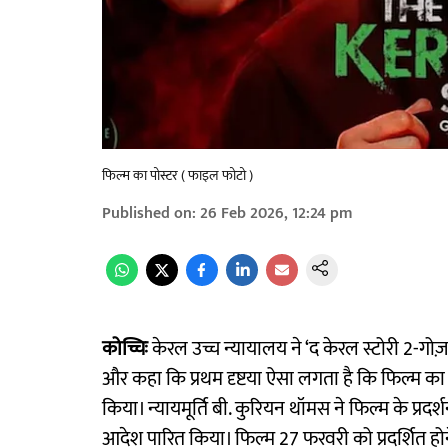
फिल्म का पोस्टर ( फाइल फोटो )
Published on
:
26 Feb 2026, 12:24 pm
कोच्चिः
केरल उच्च न्यायालय ने ‘द केरल स्टोरी 2-गोज़
और कहा कि प्रथम दृष्टया ऐसा लगता है कि फिल्म का प
किया। न्यायमूर्ति बी. कुरियन थॉमस ने फिल्म के प्र
आदेश पारित किया। फिल्म 27 फरवरी को प्रदर्शित हो