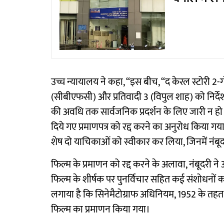
उच्च न्यायालय ने कहा, ‘‘इस बीच, ‘‘द केरल स्टोरी 2-ग
(सीबीएफसी) और प्रतिवादी 3 (विपुल शाह) को निर्देश 
की अवधि तक सार्वजनिक प्रदर्शन के लिए जारी न ह
दिये गए प्रमाणपत्र को रद्द करने का अनुरोध किया 
शेष दो याचिकाओं को स्वीकार कर लिया, जिनमें नं
फिल्म के प्रमाणन को रद्द करने के अलावा, नंबूदरी ने अ
फिल्म के शीर्षक पर पुनर्विचार सहित कई संशोधनों का
लगाया है कि सिनेमैटोग्राफ अधिनियम, 1952 के त
फिल्म का प्रमाणन किया गया।