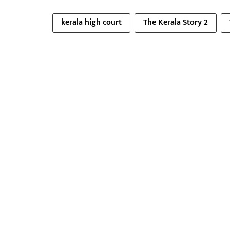
kerala high court
The Kerala Story 2