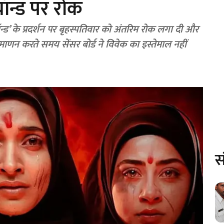
ॉन्ड पर रोक
न्ड’ के प्रदर्शन पर बृहस्पतिवार को अंतरिम रोक लगा दी और
रमाणन करते समय सेंसर बोर्ड ने विवेक का इस्तेमाल नहीं
स