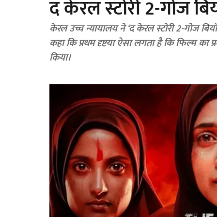
द केरल स्टोरी 2-गोज बिय
केरल उच्च न्यायालय ने ‘द केरल स्टोरी 2-गोज बियॉ
कहा कि प्रथम दृष्टया ऐसा लगता है कि फिल्म का प्
किया।