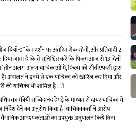
ोज बियॉन्ड’’ के प्रदर्शन पर अंतरिम रोक रहेगी, और प्रतिवादी 2
दिया जाता है कि वे सुनिश्चित करें कि फिल्म आज से 13 दिनों
ो।’ तीन अलग-अलग याचिकाओं में, फिल्म को सीबीएफसी द्वारा
गया है। अदालत ने इनमें से एक याचिका को खारिज कर दिया और
बूदरी की याचिका भी शामिल है।ॉ
धिवक्ता मैत्रेयी सच्चिदानंद हेगड़े के माध्यम से दायर याचिका में
 निर्देश देने का अनुरोध किया है। याचिकाकर्ता ने आरोप
हत वैधानिक आवश्यकताओं का उपयुक्त अनुपालन किये बिना