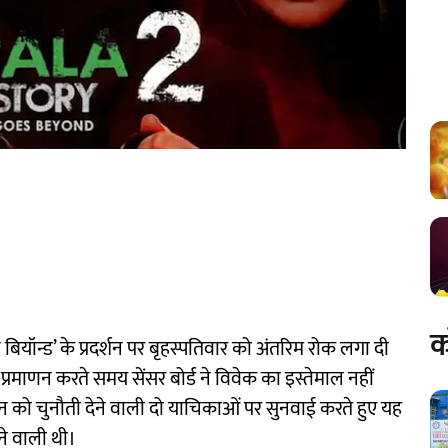
क
 बियॉन्ड’ के प्रदर्शन पर बृहस्पतिवार को अंतरिम रोक लगा दी
्रमाणन करते समय सेंसर बोर्ड ने विवेक का इस्तेमाल नहीं
दर्शन को चुनौती देने वाली दो याचिकाओं पर सुनवाई करते हुए यह
ने वाली थी।