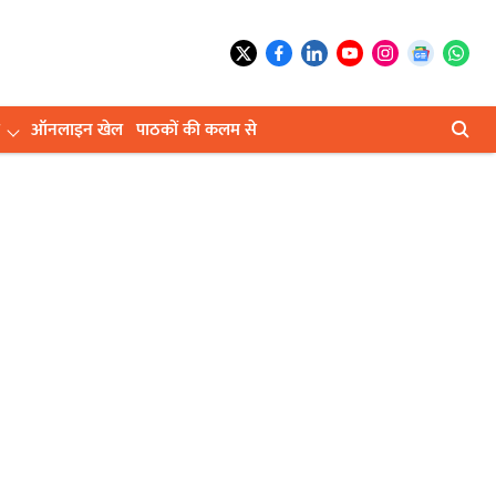
ऑनलाइन खेल
पाठकों की कलम से