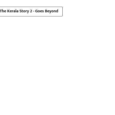
The Kerala Story 2 - Goes Beyond