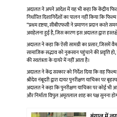
अदालत ने अपने आदेश में यह भी कहा कि केंद्रीय फिल
निर्धारित दिशानिर्देशों का पालन नहीं किया कि फिल
‘‘प्रथम दृष्टया, सीबीएफसी ने प्रमाणन प्रदान करते समय
अवहेलना हुई है, जिस कारण इस अदालत द्वारा हस्तक
अदालत ने कहा कि ऐसी सामग्री का प्रसार, जिसमें वैम
सामाजिक सद्भाव को नुकसान पहुंचाने की प्रवृत्ति हो
की स्वतंत्रता के दायरे में नहीं आता है।
अदालत ने केंद्र सरकार को निर्देश दिया कि वह फिल्
श्रीदेव नंबूदरी द्वारा दायर पुनरीक्षण याचिका पर बृ
अदालत ने कहा कि पुनरीक्षण याचिका पर कोई भी आदे
और निर्माता विपुल अमृतलाल शाह का पक्ष सुनना हो
बंगाल में ल