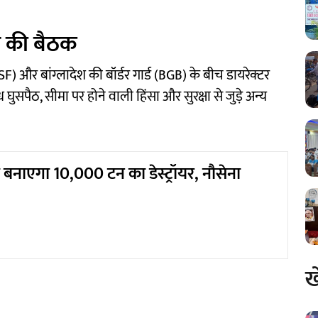
 की बैठक
F) और बांग्लादेश की बॉर्डर गार्ड (BGB) के बीच डायरेक्टर
घुसपैठ, सीमा पर होने वाली हिंसा और सुरक्षा से जुड़े अन्य
ा बनाएगा 10,000 टन का डेस्ट्रॉयर, नौसेना
ख