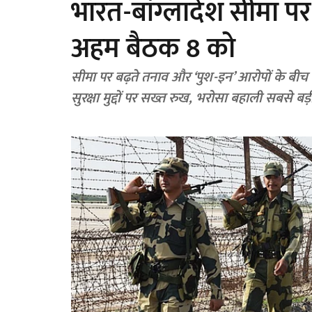
भारत-बांग्लादेश सीमा प
अहम बैठक 8 को
सीमा पर बढ़ते तनाव और ‘पुश-इन’ आरोपों के बीच 
सुरक्षा मुद्दों पर सख्त रुख, भरोसा बहाली सबसे बड़