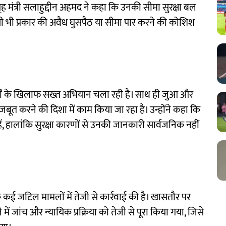
 गृह मंत्री सलाहुद्दीन अहमद ने कहा कि उनकी सीमा सुरक्षा बल
किसी भी प्रकार की अवैध घुसपैठ या सीमा पार करने की कोशिश
दार्थों के खिलाफ सख्त अभियान चला रही है। साथ ही जुआ और
ूत करने की दिशा में काम किया जा रहा है। उन्होंने कहा कि
ं, हालांकि सुरक्षा कारणों से उनकी जानकारी सार्वजनिक नहीं
 कई जटिल मामलों में तेजी से कार्रवाई की है। खासतौर पर
 में जांच और न्यायिक प्रक्रिया को तेजी से पूरा किया गया, जिसे