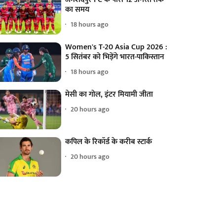
का समय
18 hours ago
Women's T-20 Asia Cup 2026 :
5 सितंबर को भिड़ेंगे भारत-पाकिस्तान
18 hours ago
मेसी का गोल, इंटर मियामी जीता
20 hours ago
कपिल के रिकॉर्ड के करीब स्टार्क
20 hours ago