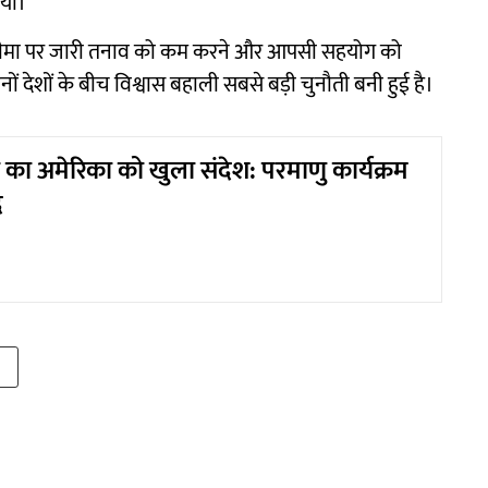
ाया।
से सीमा पर जारी तनाव को कम करने और आपसी सहयोग को
ं देशों के बीच विश्वास बहाली सबसे बड़ी चुनौती बनी हुई है।
ा का अमेरिका को खुला संदेश: परमाणु कार्यक्रम
द