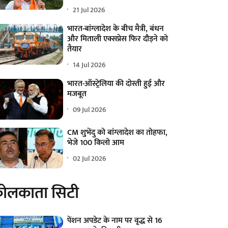
21 Jul 2026
भारत-बांग्लादेश के बीच मैत्री, बंधन
और मिताली एक्सप्रेस फिर दौड़ने को
तैयार
14 Jul 2026
भारत-ऑस्ट्रेलिया की दोस्ती हुई और
मजबूत
09 Jul 2026
CM शुभेंदु को बांग्लादेश का तोहफा,
भेजे 100 किलो आम
02 Jul 2026
ोलकाता सिटी
पेंशन अपडेट के नाम पर वृद्ध से 16