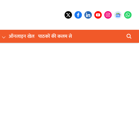
ऑनलाइन खेल
पाठकों की कलम से