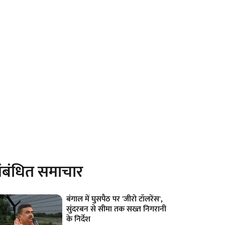
ंबंधित समाचार
बंगाल में घुसपैठ पर 'जीरो टॉलरेंस',
सुंदरबन से सीमा तक सख्त निगरानी
के निर्देश