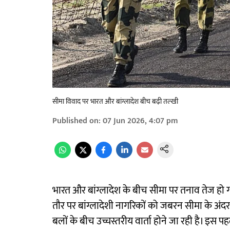
सीमा विवाद पर भारत और बांग्लादेश बीच बढ़ी तल्खी
Published on
:
07 Jun 2026, 4:07 pm
भारत और बांग्लादेश के बीच सीमा पर तनाव तेज हो ग
तौर पर बांग्लादेशी नागरिकों को जबरन सीमा के अंदर ध
बलों के बीच उच्चस्तरीय वार्ता होने जा रही है। इस प