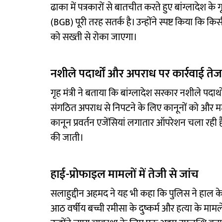
ढाका में पत्रकारों से बातचीत करते हुए बांग्लादेश के
(BGB) पूरी तरह सतर्क है। उन्होंने स्पष्ट किया कि 
को सख्ती से रोका जाएगा।
नशीले पदार्थों और अपराध पर कार्रवाई तेज
गृह मंत्री ने बताया कि बांग्लादेश सरकार नशीले प
संगठित अपराध से निपटने के लिए कानूनों को और मजब
कानून प्रवर्तन एजेंसियां लगातार ऑपरेशन चला रही है
की जाती।
हाई-प्रोफाइल मामलों में तेजी से जांच
सलाहुद्दीन अहमद ने यह भी कहा कि पुलिस ने हाल के
आठ वर्षीय बच्ची रमीसा के दुष्कर्म और हत्या के मामले