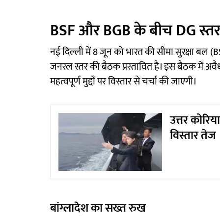
BSF और BGB के बीच DG स्तर
नई दिल्ली में 8 जून को भारत की सीमा सुरक्षा बल (BS
जनरल स्तर की बैठक प्रस्तावित है। इस बैठक में अवैध 
महत्वपूर्ण मुद्दों पर विस्तार से चर्चा की जाएगी।
उत्तर कोरिय
विस्तार तेज
बांग्लादेश का सख्त रुख