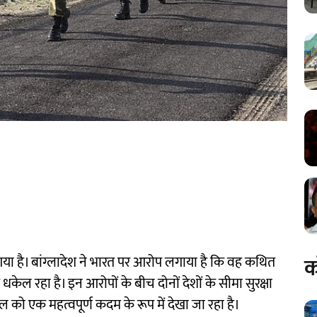
क
या है। बांग्लादेश ने भारत पर आरोप लगाया है कि वह कथित
केल रहा है। इन आरोपों के बीच दोनों देशों के सीमा सुरक्षा
हल को एक महत्वपूर्ण कदम के रूप में देखा जा रहा है।