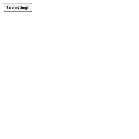
Taranjit Singh