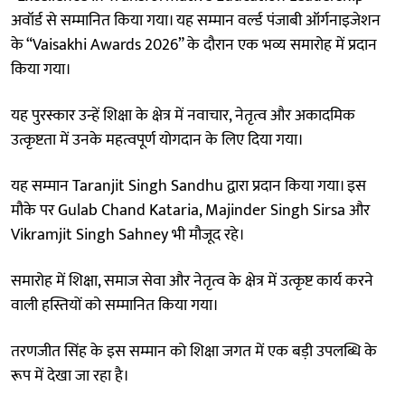
अवॉर्ड से सम्मानित किया गया। यह सम्मान वर्ल्ड पंजाबी ऑर्गनाइजेशन
के “Vaisakhi Awards 2026” के दौरान एक भव्य समारोह में प्रदान
किया गया।
यह पुरस्कार उन्हें शिक्षा के क्षेत्र में नवाचार, नेतृत्व और अकादमिक
उत्कृष्टता में उनके महत्वपूर्ण योगदान के लिए दिया गया।
यह सम्मान Taranjit Singh Sandhu द्वारा प्रदान किया गया। इस
मौके पर Gulab Chand Kataria, Majinder Singh Sirsa और
Vikramjit Singh Sahney भी मौजूद रहे।
समारोह में शिक्षा, समाज सेवा और नेतृत्व के क्षेत्र में उत्कृष्ट कार्य करने
वाली हस्तियों को सम्मानित किया गया।
तरणजीत सिंह के इस सम्मान को शिक्षा जगत में एक बड़ी उपलब्धि के
रूप में देखा जा रहा है।