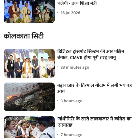
चलेगी - उच्च शिक्षा मंत्री
18 Jul 2026
कोलकाता सिटी
डिजिटल ट्रांसपोर्ट सिस्टम की ओर पश्चिम
बंगाल, CMVR होगा पूरी तरह लागू
33 minutes ago
बड़ाबाजार के तिरपाल गोदाम में लगी भयावह
आग
3 hours ago
'गांधीगिरी' के रास्ते लालबाजार में कांग्रेस का
'सत्याग्रह'
7 hours ago