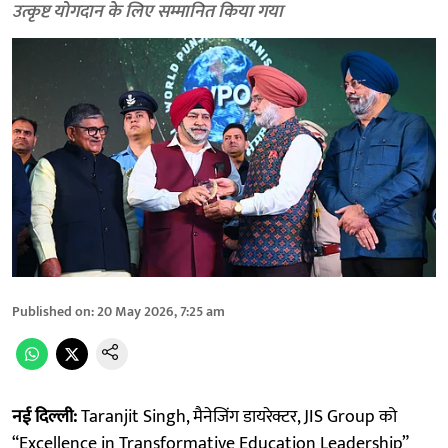
उत्कृष्ट योगदान के लिए सम्मानित किया गया
Published on
:
20 May 2026, 7:25 am
नई दिल्ली:
Taranjit Singh, मैनेजिंग डायरेक्टर, JIS Group को
“Excellence in Transformative Education Leadership”