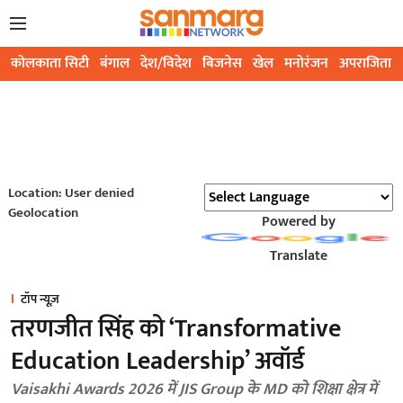
कोलकाता सिटी
बंगाल
देश/विदेश
बिजनेस
खेल
मनोरंजन
अपराजिता
Location: User denied
Geolocation
Powered by
Translate
टॉप न्यूज़
तरणजीत सिंह को ‘Transformative
Education Leadership’ अवॉर्ड
Vaisakhi Awards 2026 में JIS Group के MD को शिक्षा क्षेत्र में