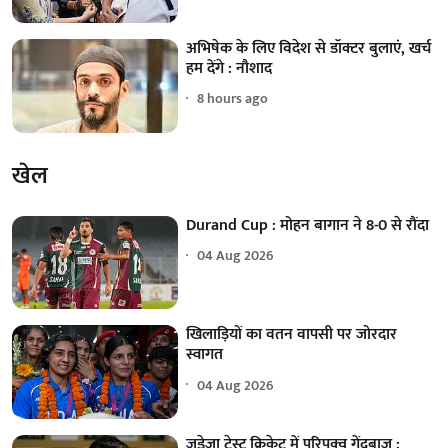
अभिषेक के लिए विदेश से डॉक्टर बुलाएं, खर्च
हम देंगे : नौशाद
8 hours ago
खेल
Durand Cup : मोहन बागान ने 8-0 से रौंदा
04 Aug 2026
खिलाड़ियों का वतन वापसी पर जोरदार
स्वागत
04 Aug 2026
जडेजा टेस्ट क्रिकेट में परिपक्व गेंदबाज :