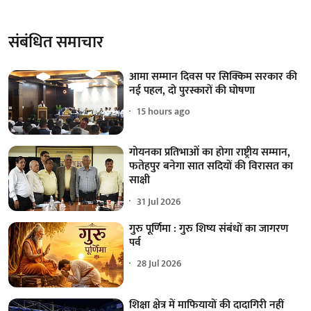
संबंधित समाचार
आमा सम्मान दिवस पर सिक्किम सरकार की
नई पहल, दो पुरस्कारों की घोषणा
15 hours ago
गोयनका प्रतिभाओं का होगा राष्ट्रीय सम्मान,
फतेहपुर बनेगा सात सदियों की विरासत का
साक्षी
31 Jul 2026
गुरु पूर्णिमा : गुरु शिष्य संबंधों का जागरण
पर्व
28 Jul 2026
शिक्षा क्षेत्र में माफियायों की दादागिरी नहीं