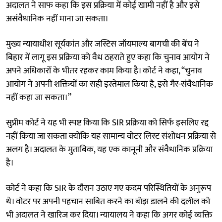
अदालत ने साफ कहा कि इस प्रक्रिया में कोई खामी नहीं है और इसे
असंवैधानिक नहीं माना जा सकता।
मुख्य न्यायाधीश सूर्यकांत और जस्टिस जॉयमाल्य बागची की बेंच ने
बिहार में लागू इस प्रक्रिया को वैध ठहराते हुए कहा कि चुनाव आयोग ने
अपने अधिकारों के भीतर रहकर काम किया है। कोर्ट ने कहा, “चुनाव
आयोग ने अपनी शक्तियों का सही इस्तेमाल किया है, इसे गैर-संवैधानिक
नहीं कहा जा सकता।”
सुप्रीम कोर्ट ने यह भी स्पष्ट किया कि SIR प्रक्रिया को सिर्फ इसलिए रद्द
नहीं किया जा सकता क्योंकि यह सामान्य वोटर लिस्ट संशोधन प्रक्रिया से
अलग है। अदालत के मुताबिक, यह एक कानूनी और संवैधानिक प्रक्रिया
है।
कोर्ट ने कहा कि SIR के दौरान उठाए गए कदम परिस्थितियों के अनुरूप
थे। वोटर पर अपनी पहचान साबित करने का बोझ डालने की दलील को
भी अदालत ने खारिज कर दिया। न्यायालय ने कहा कि अगर कोई व्यक्ति