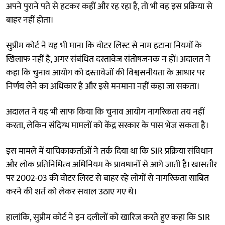
अपने पुराने पते से हटकर कहीं और रह रहा है, तो भी वह इस प्रक्रिया से
बाहर नहीं होता।
सुप्रीम कोर्ट ने यह भी माना कि वोटर लिस्ट से नाम हटाना नियमों के
खिलाफ नहीं है, अगर संबंधित दस्तावेज संतोषजनक न हों। अदालत ने
कहा कि चुनाव आयोग को दस्तावेजों की विश्वसनीयता के आधार पर
निर्णय लेने का अधिकार है और इसे मनमाना नहीं कहा जा सकता।
अदालत ने यह भी साफ किया कि चुनाव आयोग नागरिकता तय नहीं
करता, लेकिन संदिग्ध मामलों को केंद्र सरकार के पास भेज सकता है।
इस मामले में याचिकाकर्ताओं ने तर्क दिया था कि SIR प्रक्रिया संविधान
और लोक प्रतिनिधित्व अधिनियम के प्रावधानों से आगे जाती है। खासतौर
पर 2002-03 की वोटर लिस्ट से बाहर रहे लोगों से नागरिकता साबित
करने की शर्त को लेकर सवाल उठाए गए थे।
हालांकि, सुप्रीम कोर्ट ने इन दलीलों को खारिज करते हुए कहा कि SIR