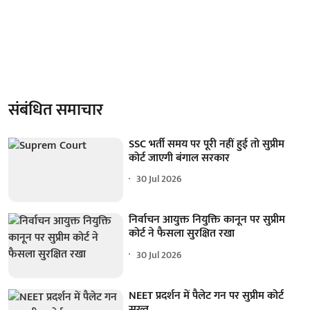
संबंधित समाचार
SSC भर्ती समय पर पूरी नहीं हुई तो सुप्रीम
कोर्ट जाएगी बंगाल सरकार
30 Jul 2026
निर्वाचन आयुक्त नियुक्ति कानून पर सुप्रीम
कोर्ट ने फैसला सुरक्षित रखा
30 Jul 2026
NEET प्रदर्शन में पैलेट गन पर सुप्रीम कोर्ट
सख्त