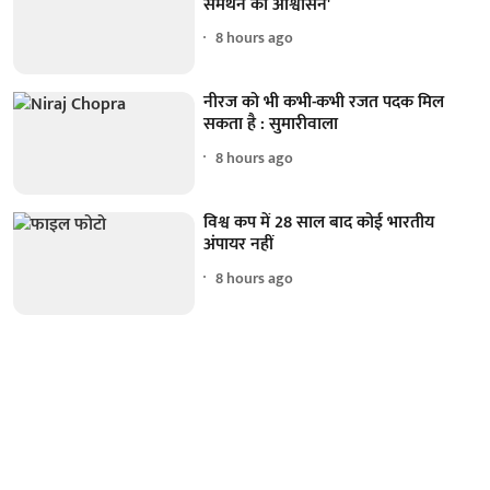
समर्थन का आश्वासन'
8 hours ago
नीरज को भी कभी-कभी रजत पदक मिल
सकता है : सुमारीवाला
8 hours ago
विश्व कप में 28 साल बाद कोई भारतीय
अंपायर नहीं
8 hours ago