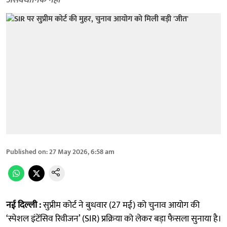
असंवैधानिक नहीं
Published on
:
27 May 2026, 6:58 am
नई दिल्ली :
सुप्रीम कोर्ट ने बुधवार (27 मई) को चुनाव आयोग की
‘स्पेशल इंटेंसिव रिवीजन’ (SIR) प्रक्रिया को लेकर बड़ा फैसला सुनाया है।