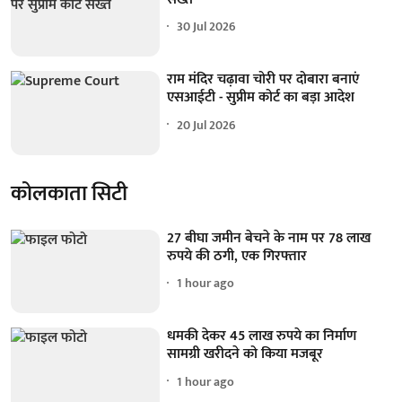
30 Jul 2026
राम मंदिर चढ़ावा चोरी पर दोबारा बनाएं
एसआईटी - सुप्रीम कोर्ट का बड़ा आदेश
20 Jul 2026
कोलकाता सिटी
27 बीघा जमीन बेचने के नाम पर 78 लाख
रुपये की ठगी, एक गिरफ्तार
1 hour ago
धमकी देकर 45 लाख रुपये का निर्माण
सामग्री खरीदने को किया मजबूर
1 hour ago