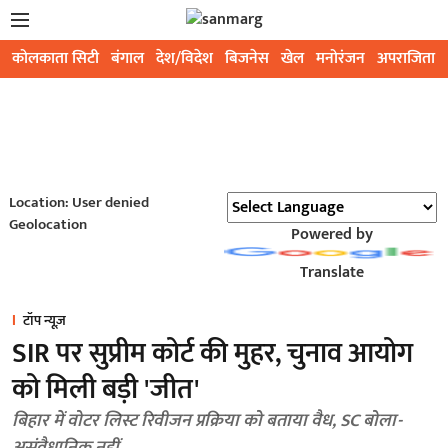
कोलकाता सिटी
बंगाल
देश/विदेश
बिजनेस
खेल
मनोरंजन
अपराजिता
Location: User denied
Geolocation
Powered by
Translate
टॉप न्यूज़
SIR पर सुप्रीम कोर्ट की मुहर, चुनाव आयोग
को मिली बड़ी 'जीत'
बिहार में वोटर लिस्ट रिवीजन प्रक्रिया को बताया वैध, SC बोला-