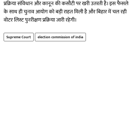
प्रक्रिया संविधान और कानून की कसौटी पर खरी उतरती है। इस फैसले
के साथ ही चुनाव आयोग को बड़ी राहत मिली है और बिहार में चल रही
वोटर लिस्ट पुनरीक्षण प्रक्रिया जारी रहेगी।
Supreme Court
election commission of india