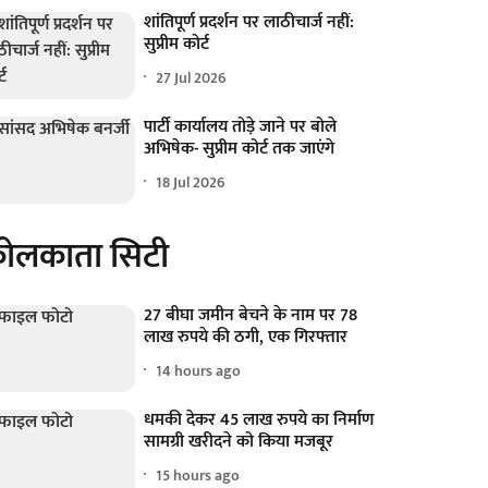
शांतिपूर्ण प्रदर्शन पर लाठीचार्ज नहीं:
सुप्रीम कोर्ट
27 Jul 2026
पार्टी कार्यालय तोड़े जाने पर बोले
अभिषेक- सुप्रीम कोर्ट तक जाएंगे
18 Jul 2026
ोलकाता सिटी
27 बीघा जमीन बेचने के नाम पर 78
लाख रुपये की ठगी, एक गिरफ्तार
14 hours ago
धमकी देकर 45 लाख रुपये का निर्माण
सामग्री खरीदने को किया मजबूर
15 hours ago