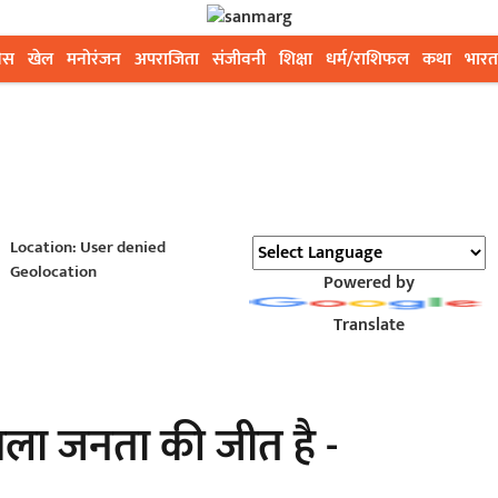
ेस
खेल
मनोरंजन
अपराजिता
संजीवनी
शिक्षा
धर्म/राशिफल
कथा
भारत
Location: User denied
Geolocation
Powered by
Translate
फैसला जनता की जीत है -