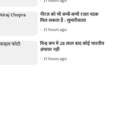
21 hours ago
नीरज को भी कभी-कभी रजत पदक
मिल सकता है : सुमारीवाला
21 hours ago
विश्व कप में 28 साल बाद कोई भारतीय
अंपायर नहीं
21 hours ago