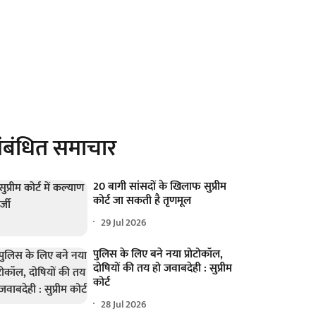
ंबंधित समाचार
20 बागी सांसदों के खिलाफ सुप्रीम
कोर्ट जा सकती है तृणमूल
29 Jul 2026
पुलिस के लिए बने नया प्रोटोकॉल,
दोषियों की तय हो जवाबदेही : सुप्रीम
कोर्ट
28 Jul 2026