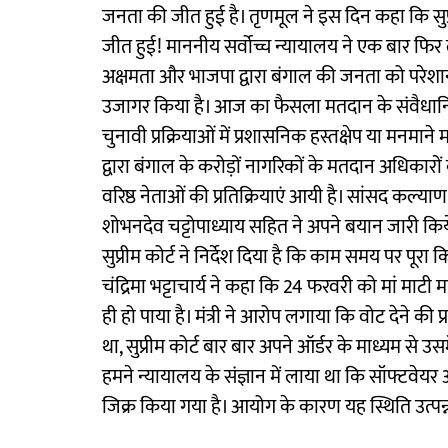
जनता की जीत हुई है। तृणमूल ने इस दिन कहा कि सुप
जीत हुई! माननीय सर्वोच्च न्यायालय ने एक बार फिर 
अक्षमता और भाजपा द्वारा बंगाल की जनता को परेशान
उजागर किया है। आज का फैसला मतदान के संवैधानिक अ
चुनावी प्रक्रियाओं में प्रशासनिक हस्तक्षेप या मनमाने
द्वारा बंगाल के करोड़ों नागरिकों के मतदान अधिकारो
वरिष्ठ नेताओं की प्रतिक्रियाएं आयी है। सांसद कल्याण बन
शोभनदेव चट्टोपाध्याय सहित ने अपने बयान जारी किये ह
सुप्रीम कोर्ट ने निर्देश दिया है कि काम समय पर 
चंद्रिमा भट्टाचार्य ने कहा कि 24 फरवरी को मां मा
ही हो पाया है। मंत्री ने आरोप लगाया कि वोट देने क
था, सुप्रीम कोर्ट बार बार अपने ऑर्डर के माध्यम से 
हमने न्यायालय के संज्ञान में लाया था कि सॉफ्टवेयर
जिक्र किया गया है। आयोग के कारण यह स्थिति उत्पन्न क