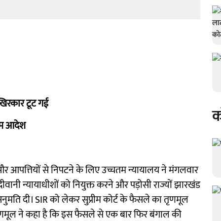
खिरकार टूट गई
क
रीम आदेश
र आपत्तियों से निपटने के लिए उच्चतम न्यायालय ने मंगलवार
ीवानी न्यायाधीशों को नियुक्त करने और पड़ोसी राज्यों झारखंड
ुमति दी। SIR को लेकर सुप्रीम कोर्ट के फैसले का तृणमूल
 तृणमूल ने कहा है कि इस फैसले से एक बार फिर बंगाल की