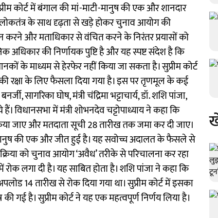
्रीम कोर्ट में बंगाल की मां-माटी-मानुष की एक और शानदार
लोकतंत्र के साथ दृढ़ता से खड़े होकर चुनाव आयोग की
 करने और मताधिकार से वंचित करने के निरंतर प्रयासों को
धिकार की निर्णायक पुष्टि है और यह स्पष्ट संदेश है कि
 मानकों के माध्यम से हेरफेर नहीं किया जा सकता है। सुप्रीम कोर्ट
ं की रक्षा के लिए फैसला दिया गया है। इस पर तृणमूल के कई
र्जी, सागरिका घोष, मंत्री चंद्रिमा भट्टाचार्य, डॉ. शशि पांजा,
ैं। विधानसभा में मंत्री शोभनदेव चट्टोपाध्याय ने कहा कि
ख
पूरा किया जाए और मतदाता सूची 28 तारीख तक जमा कर दी जाए।
टी मानुष की एक और जीत हुई है। यह सवोच्च अदालत के फैसले से
ी प्रक्रिया को चुनाव आयोग ‘अवैध’ तरीके से परिचालना कर रहा
उसमें रोक लगा दी है। यह साबित होता है। शशि पांजा ने कहा कि
 अपलोड 14 तारीख से रोक दिया गया था। सुप्रीम कोर्ट में इसका
ी गई है। सुप्रीम कोर्ट ने यह एक महत्वपूर्ण निर्णय लिया है।