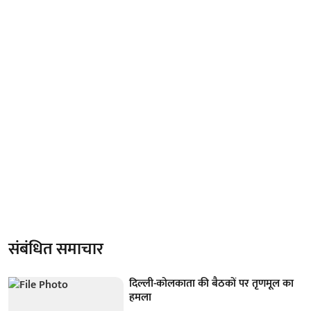
संबंधित समाचार
दिल्ली-कोलकाता की बैठकों पर तृणमूल का
हमला