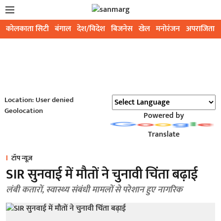
कोलकाता सिटी
बंगाल
देश/विदेश
बिजनेस
खेल
मनोरंजन
अपराजिता
Location: User denied
Geolocation
Powered by
Translate
टॉप न्यूज़
SIR सुनवाई में मौतों ने चुनावी चिंता बढ़ाई
लंबी कतारों, स्वास्थ्य संबंधी मामलों से परेशान हुए नागरिक