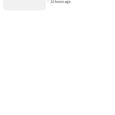
22 hours ago