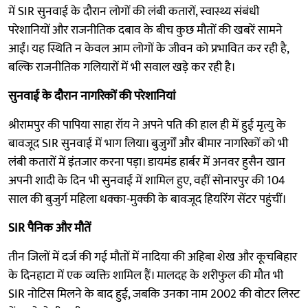
में SIR सुनवाई के दौरान लोगों की लंबी कतारों, स्वास्थ्य संबंधी
परेशानियों और राजनीतिक दबाव के बीच कुछ मौतों की खबरें सामने
आईं। यह स्थिति न केवल आम लोगों के जीवन को प्रभावित कर रही है,
बल्कि राजनीतिक गलियारों में भी सवाल खड़े कर रही है।
सुनवाई के दौरान नागरिकों की परेशानियां
श्रीरामपुर की पापिया साहा रॉय ने अपने पति की हाल ही में हुई मृत्यु के
बावजूद SIR सुनवाई में भाग लिया। बुजुर्गों और बीमार नागरिकों को भी
लंबी कतारों में इंतजार करना पड़ा। डायमंड हार्बर में अनवर हुसैन खान
अपनी शादी के दिन भी सुनवाई में शामिल हुए, वहीं सोनारपुर की 104
साल की बुजुर्ग महिला धक्का-मुक्की के बावजूद हियरिंग सेंटर पहुंचीं।
SIR पैनिक और मौतें
तीन जिलों में दर्ज की गई मौतों में नादिया की अहिबा शेख और कूचबिहार
के दिनहाटा में एक व्यक्ति शामिल हैं। मालदह के शरीफुल की मौत भी
SIR नोटिस मिलने के बाद हुई, जबकि उनका नाम 2002 की वोटर लिस्ट