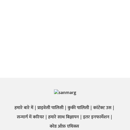
हमारे बारे में
प्राइवेसी पालिसी
कुकी पालिसी
कांटेक्ट उस
सन्मार्ग में करियर
हमारे साथ बिज्ञापन
इतर इनफार्मेशन
कोड ऑफ़ एथिक्स