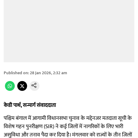
Published on
:
28 Jan 2026, 2:32 am
केडी पार्थ, सन्मार्ग संवाददाता
पश्चिम बंगाल में आगामी विधानसभा चुनाव के मद्देनजर मतदाता सूची के
विशेष गहन पुनरीक्षण (SIR) ने कई जिलों में नागरिकों के लिए भारी
असुविधा और तनाव पैदा कर दिया है। मंगलवार को राज्यों के तीन जिलों