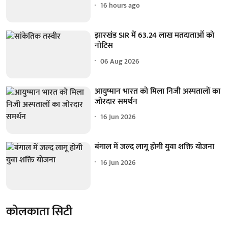
16 hours ago
झारखंड SIR में 63.24 लाख मतदाताओं को
नोटिस
06 Aug 2026
आयुष्मान भारत को मिला निजी अस्पतालों का
जोरदार समर्थन
16 Jun 2026
बंगाल में जल्द लागू होगी युवा शक्ति योजना
16 Jun 2026
कोलकाता सिटी