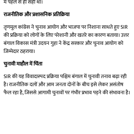
में पहले से ही सही था।
राजनीतिक और प्रशासनिक प्रतिक्रिया
तृणमूल कांग्रेस ने चुनाव आयोग और भाजपा पर निशाना साधते हुए SIR
की प्रक्रिया को लोगों के लिए परेशानी और खतरे का कारण बताया। उत्तर
बंगाल विकास मंत्री उदयन गुहा ने केंद्र सरकार और चुनाव आयोग को
जिम्मेदार ठहराया।
चुनावी माहौल में चिंता
SIR की यह विवादास्पद प्रक्रिया पश्चिम बंगाल में चुनावी तनाव बढ़ा रही
है। राजनीतिक दलों और आम जनता दोनों के बीच इसे लेकर असंतोष
फैल रहा है, जिससे आगामी चुनावों पर गंभीर प्रभाव पड़ने की संभावना है।