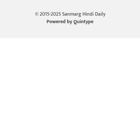
© 2015-2025 Sanmarg Hindi Daily
Powered by
Quintype