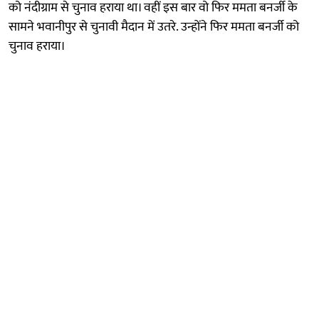
को नंदीग्राम से चुनाव हराया था। वहीं इस बार वो फिर ममता बनर्जी के
सामने भवानीपुर से चुनावी मैदान में उतरे. उन्होंने फिर ममता बनर्जी को
चुनाव हराया।