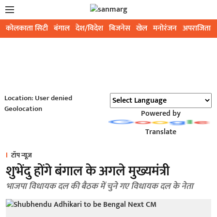
कोलकाता सिटी
बंगाल
देश/विदेश
बिजनेस
खेल
मनोरंजन
अपराजिता
Location: User denied
Geolocation
Powered by
Translate
टॉप न्यूज़
शुभेंदु होंगे बंगाल के अगले मुख्यमंत्री
भाजपा विधायक दल की बैठक में चुने गए विधायक दल के नेता