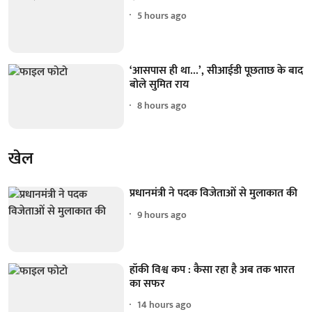
5 hours ago
‘आसपास ही था...’, सीआईडी पूछताछ के बाद
बोले सुमित राय
8 hours ago
खेल
प्रधानमंत्री ने पदक विजेताओं से मुलाकात की
9 hours ago
हॉकी विश्व कप : कैसा रहा है अब तक भारत
का सफर
14 hours ago