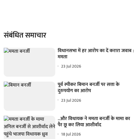
संबंधित समाचार
विधानसभा में हर आरोप का दें करारा जवाब :
ममता
23 Jul 2026
पूर्व स्पीकर बिमान बनर्जी पर सत्ता के
दुरुपयोग का आरोप
23 Jul 2026
..और विधायक ने ममता बनर्जी के मामा का
पैर छू कर लिया आशीर्वाद
18 Jul 2026