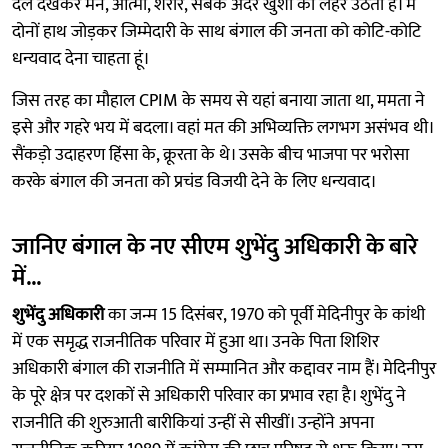
दल देखकर मन, आत्मा, शरीर, सबके अंदर खुशी की लहर उठती है। मैं
दोनों हाथ जोड़कर जिम्मेदारी के साथ बंगाल की जनता को कोटि-कोटि
धन्यवाद देना चाहता हूं।
जिस तरह का मौहाल CPIM के समय से यहां बनाया जाता था, ममता ने
इसे और गहरे भय में बदला। वहां मत की अभिव्यक्ति लगभग असंभव थी।
सैंकड़ो उदाहरण हिंसा के, क्रूरता के थे। उसके बीच भाजपा पर भरोसा
करके बंगाल की जनता को प्रचंड विजयी देने के लिए धन्यवाद।
जानिए बंगाल के नए सीएम शुभेंदु अधिकारी के बारे
में...
शुभेंदु अधिकारी
का जन्म 15 दिसंबर, 1970 को पूर्वी मेदिनीपुर के कांथी
में एक समृद्ध राजनीतिक परिवार में हुआ था। उनके पिता शिशिर
अधिकारी बंगाल की राजनीति में सम्मानित और कद्दावर नाम हैं। मेदिनीपुर
के पूरे क्षेत्र पर दशकों से अधिकारी परिवार का प्रभाव रहा है। शुभेंदु ने
राजनीति की शुरुआती बारीकियां उन्हीं से सीखीं। उन्होंने अपना