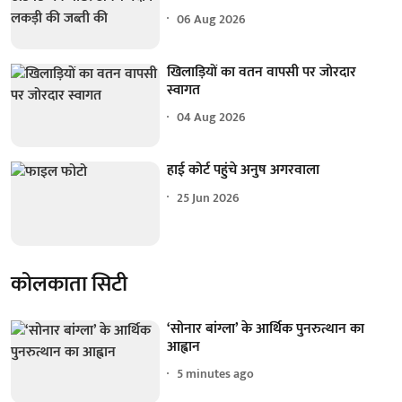
06 Aug 2026
खिलाड़ियों का वतन वापसी पर जोरदार
स्वागत
04 Aug 2026
हाई कोर्ट पहुंचे अनुष अगरवाला
25 Jun 2026
कोलकाता सिटी
‘सोनार बांग्ला’ के आर्थिक पुनरुत्थान का
आह्वान
5 minutes ago