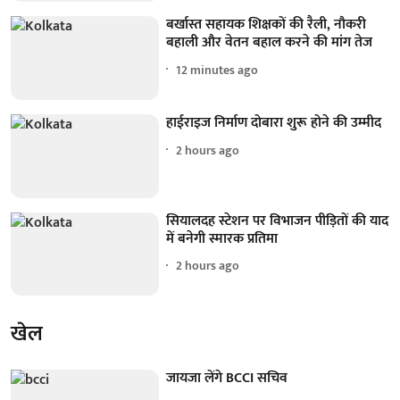
बर्खास्त सहायक शिक्षकों की रैली, नौकरी
बहाली और वेतन बहाल करने की मांग तेज
12 minutes ago
हाईराइज निर्माण दोबारा शुरू होने की उम्मीद
2 hours ago
सियालदह स्टेशन पर विभाजन पीड़ितों की याद
में बनेगी स्मारक प्रतिमा
2 hours ago
खेल
जायजा लेंगे BCCI सचिव