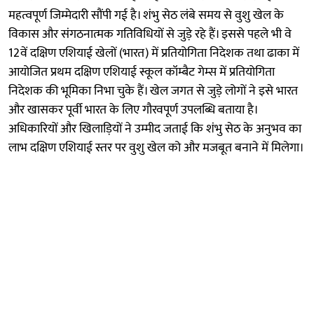
महत्वपूर्ण जिम्मेदारी सौंपी गई है। शंभु सेठ लंबे समय से वुशु खेल के
विकास और संगठनात्मक गतिविधियों से जुड़े रहे हैं। इससे पहले भी वे
12वें दक्षिण एशियाई खेलों (भारत) में प्रतियोगिता निदेशक तथा ढाका में
आयोजित प्रथम दक्षिण एशियाई स्कूल कॉम्बैट गेम्स में प्रतियोगिता
निदेशक की भूमिका निभा चुके हैं। खेल जगत से जुड़े लोगों ने इसे भारत
और खासकर पूर्वी भारत के लिए गौरवपूर्ण उपलब्धि बताया है।
अधिकारियों और खिलाड़ियों ने उम्मीद जताई कि शंभु सेठ के अनुभव का
लाभ दक्षिण एशियाई स्तर पर वुशु खेल को और मजबूत बनाने में मिलेगा।