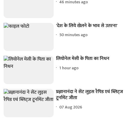
46 minutes ago
'देश के लिये खेलने के भाव से उतरना'
50 minutes ago
लियोनेल मेसी के पिता का निधन
1 hour ago
प्रज्ञानानंदा ने सेंट लुइस रैपिड एवं ब्लिट्ज
टूर्नामेंट जीता
07 Aug 2026