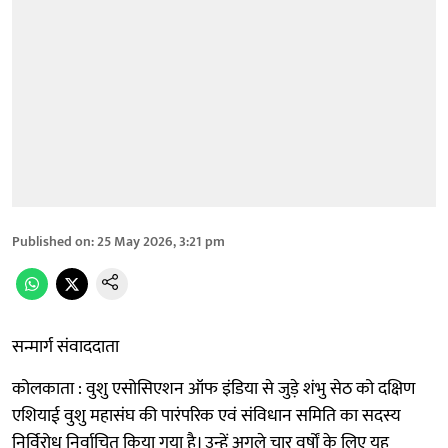
Published on
:
25 May 2026, 3:21 pm
सन्मार्ग संवाददाता
कोलकाता : वुशु एसोसिएशन ऑफ इंडिया से जुड़े शंभु सेठ को दक्षिण
एशियाई वुशु महासंघ की पारंपरिक एवं संविधान समिति का सदस्य
निर्विरोध निर्वाचित किया गया है। उन्हें अगले चार वर्षों के लिए यह