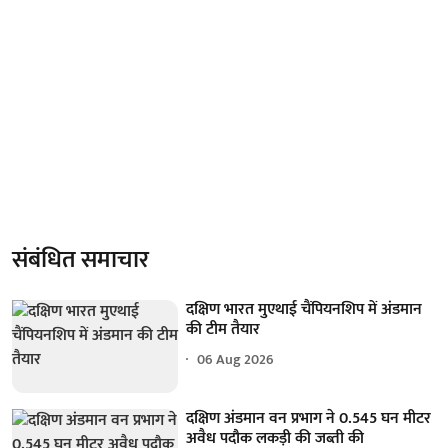
संबंधित समाचार
दक्षिण भारत मुएथाई चैंपियनशिप में अंडमान
की टीम तैयार
06 Aug 2026
दक्षिण अंडमान वन प्रभाग ने 0.545 घन मीटर
अवैध पदौक लकड़ी की जब्ती की