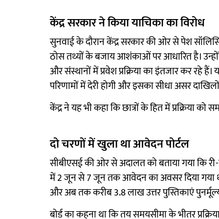
केंद्र सरकार ने किया याचिका का विरोध
सुनवाई के दौरान केंद्र सरकार की ओर से पेश सॉल
ठोस तथ्यों के बजाय आशंकाओं पर आधारित है। उन्होंने 
और संस्थानों में प्रवेश प्रक्रिया का इंतजार कर रहे है
परिणामों में देरी होगी और इसका सीधा असर दाखिलों 
केंद्र ने यह भी कहा कि छात्रों के हित में प्रक्रिया को
दो चरणों में खुला था आवेदन पोर्टल
सीबीएसई की ओर से अदालत को बताया गया कि री-इवै
में 2 जून से 7 जून तक आवेदन का अवसर दिया गया था।
और अब तक करीब 3.8 लाख उत्तर पुस्तिकाएं पुनर्मूल्यां
बोर्ड का कहना था कि तय समयसीमा के भीतर प्रक्रिय