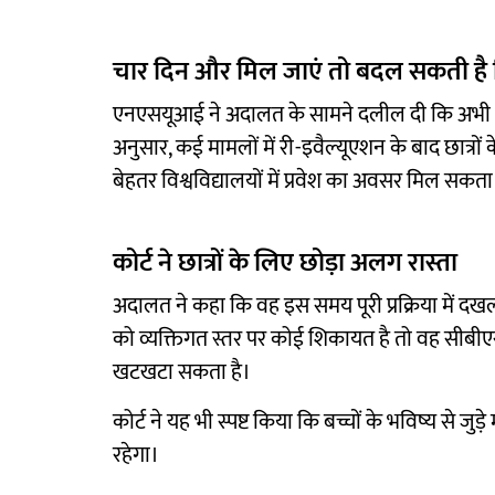
चार दिन और मिल जाएं तो बदल सकती है 
एनएसयूआई ने अदालत के सामने दलील दी कि अभी भी ब
अनुसार, कई मामलों में री-इवैल्यूएशन के बाद छात्रों 
बेहतर विश्वविद्यालयों में प्रवेश का अवसर मिल सकत
कोर्ट ने छात्रों के लिए छोड़ा अलग रास्ता
अदालत ने कहा कि वह इस समय पूरी प्रक्रिया में दखल द
को व्यक्तिगत स्तर पर कोई शिकायत है तो वह सीब
खटखटा सकता है।
कोर्ट ने यह भी स्पष्ट किया कि बच्चों के भविष्य से जुड
रहेगा।