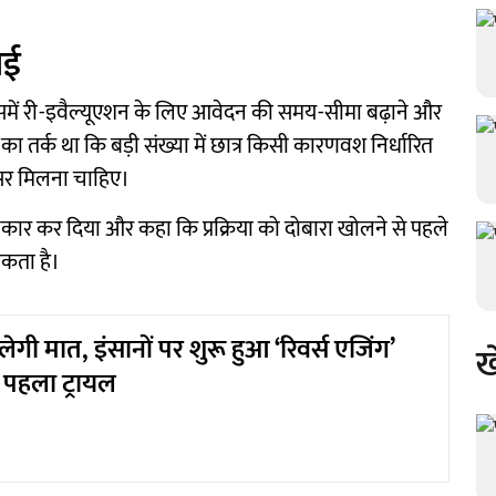
ाई
में री-इवैल्यूएशन के लिए आवेदन की समय-सीमा बढ़ाने और
ा तर्क था कि बड़ी संख्या में छात्र किसी कारणवश निर्धारित
सर मिलना चाहिए।
नकार कर दिया और कहा कि प्रक्रिया को दोबारा खोलने से पहले
सकता है।
िलेगी मात, इंसानों पर शुरू हुआ ‘रिवर्स एजिंग’
ख
 पहला ट्रायल