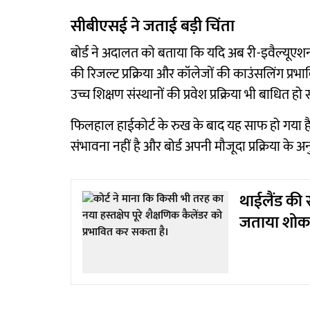
सीबीएसई ने जताई बड़ी चिंता
बोर्ड ने अदालत को बताया कि यदि अब री-इवैल्यूएशन
की रिजल्ट प्रक्रिया और कॉलेजों की काउंसलिंग प्रभा
उच्च शिक्षण संस्थानों की प्रवेश प्रक्रिया भी बाधित ह
फिलहाल हाईकोर्ट के रुख के बाद यह साफ हो गया ह
संभावना नहीं है और बोर्ड अपनी मौजूदा प्रक्रिया के अ
थाईलैंड की 
जताया शोक