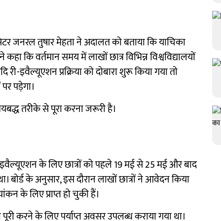
िसिटर जनरल तुषार मेहता ने अदालत को बताया कि याचिका
कहा कि वर्तमान समय में लाखों छात्र विभिन्न विश्वविद्यालयों
ं। यदि री-इवैल्यूएशन प्रक्रिया को दोबारा शुरू किया गया तो
पर पड़ेगा।
 समयबद्ध तरीके से पूरा करना जरूरी है।
ल्यूएशन के लिए छात्रों को पहले 19 मई से 25 मई और बाद
 बोर्ड के अनुसार, इस दौरान लाखों छात्रों ने आवेदन किया
कन के लिए प्राप्त हो चुकी हैं।
ा पूरी करने के लिए पर्याप्त अवसर उपलब्ध कराया गया था।