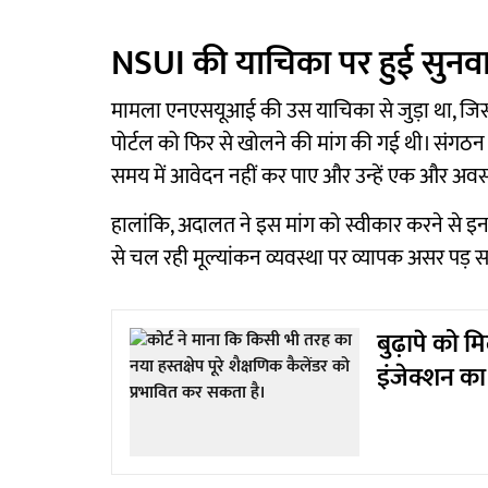
NSUI की याचिका पर हुई सुनव
मामला एनएसयूआई की उस याचिका से जुड़ा था, जिस
पोर्टल को फिर से खोलने की मांग की गई थी। संगठन क
समय में आवेदन नहीं कर पाए और उन्हें एक और अव
हालांकि, अदालत ने इस मांग को स्वीकार करने से इ
से चल रही मूल्यांकन व्यवस्था पर व्यापक असर पड़ 
बुढ़ापे को म
इंजेक्शन का