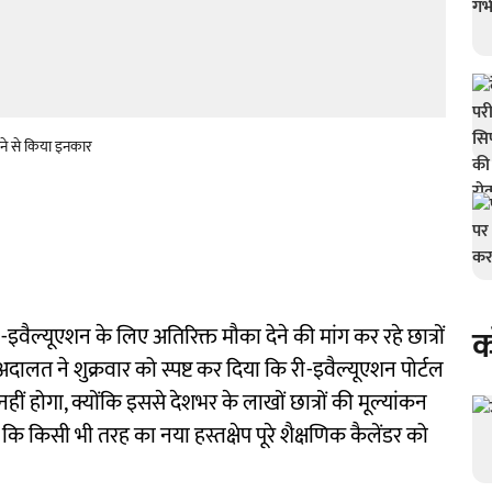
ेने से किया इनकार
क
-इवैल्यूएशन के लिए अतिरिक्त मौका देने की मांग कर रहे छात्रों
दालत ने शुक्रवार को स्पष्ट कर दिया कि री-इवैल्यूएशन पोर्टल
ं होगा, क्योंकि इससे देशभर के लाखों छात्रों की मूल्यांकन
ना कि किसी भी तरह का नया हस्तक्षेप पूरे शैक्षणिक कैलेंडर को