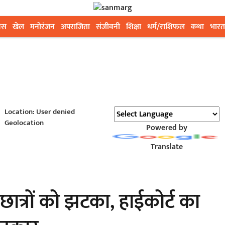
ेस
खेल
मनोरंजन
अपराजिता
संजीवनी
शिक्षा
धर्म/राशिफल
कथा
भारत
Location: User denied
Geolocation
Powered by
Translate
ात्रों को झटका, हाईकोर्ट का