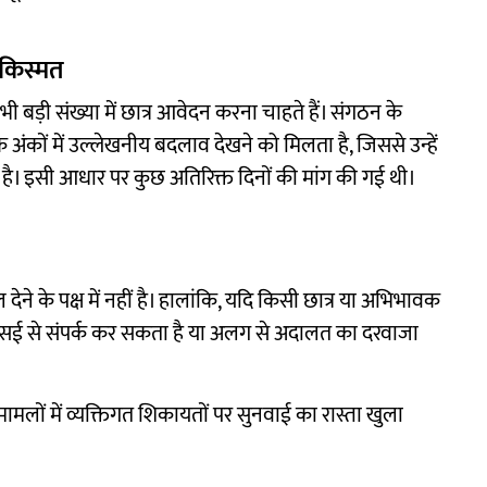
किस्मत
ड़ी संख्या में छात्र आवेदन करना चाहते हैं। संगठन के
के अंकों में उल्लेखनीय बदलाव देखने को मिलता है, जिससे उन्हें
ा है। इसी आधार पर कुछ अतिरिक्त दिनों की मांग की गई थी।
ेने के पक्ष में नहीं है। हालांकि, यदि किसी छात्र या अभिभावक
ीएसई से संपर्क कर सकता है या अलग से अदालत का दरवाजा
़े मामलों में व्यक्तिगत शिकायतों पर सुनवाई का रास्ता खुला