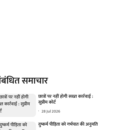
ंबंधित समाचार
छात्रों पर नहीं होगी सख्त कार्रवाई :
सुप्रीम कोर्ट
28 Jul 2026
दुष्कर्म पीड़िता को गर्भपात की अनुमति