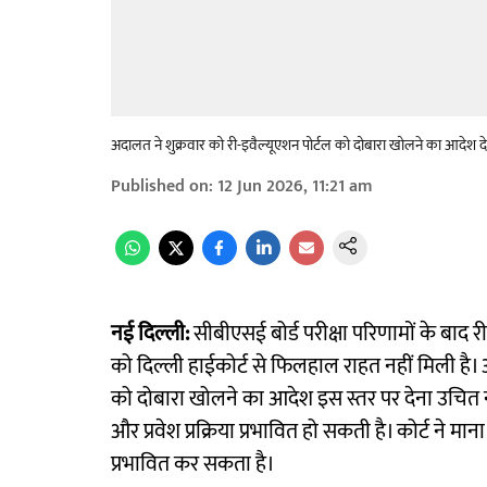
अदालत ने शुक्रवार को री-इवैल्यूएशन पोर्टल को दोबारा खोलने का आदेश द
Published on
:
12 Jun 2026, 11:21 am
नई दिल्ली:
सीबीएसई बोर्ड परीक्षा परिणामों के बाद री
को दिल्ली हाईकोर्ट से फिलहाल राहत नहीं मिली है। अ
को दोबारा खोलने का आदेश इस स्तर पर देना उचित नही
और प्रवेश प्रक्रिया प्रभावित हो सकती है। कोर्ट ने मा
प्रभावित कर सकता है।