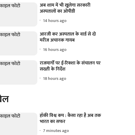
अब शाम में भी खुलेगा सरकारी
अस्पतालों का ओपीडी
14 hours ago
आरजी कर अस्पताल के वार्ड से दो
मरीज अचानक गायब
16 hours ago
राजमार्गों पर ई-रिक्शा के संचालन पर
सख्ती के निर्देश
18 hours ago
ेल
हॉकी विश्व कप : कैसा रहा है अब तक
भारत का सफर
7 minutes ago