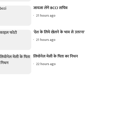
जायजा लेंगे BCCI सचिव
21 hours ago
'देश के लिये खेलने के भाव से उतरना'
21 hours ago
लियोनेल मेसी के पिता का निधन
22 hours ago