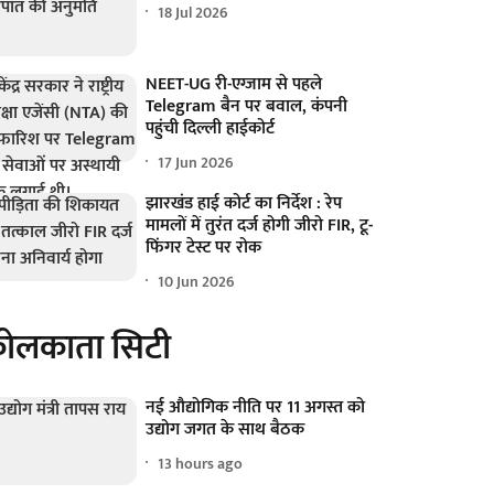
18 Jul 2026
NEET-UG री-एग्जाम से पहले
Telegram बैन पर बवाल, कंपनी
पहुंची दिल्ली हाईकोर्ट
17 Jun 2026
झारखंड हाई कोर्ट का निर्देश : रेप
मामलों में तुरंत दर्ज होगी जीरो FIR, टू-
फिंगर टेस्ट पर रोक
10 Jun 2026
ोलकाता सिटी
नई औद्योगिक नीति पर 11 अगस्त को
उद्योग जगत के साथ बैठक
13 hours ago