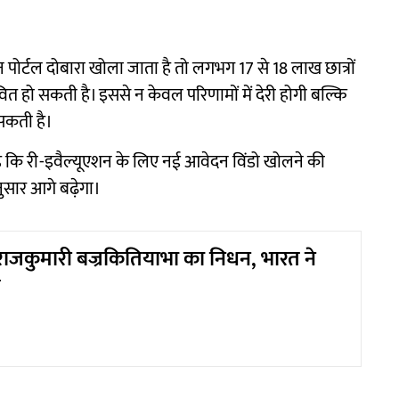
 पोर्टल दोबारा खोला जाता है तो लगभग 17 से 18 लाख छात्रों
वित हो सकती है। इससे न केवल परिणामों में देरी होगी बल्कि
ो सकती है।
ै कि री-इवैल्यूएशन के लिए नई आवेदन विंडो खोलने की
नुसार आगे बढ़ेगा।
राजकुमारी बज्रकितियाभा का निधन, भारत ने