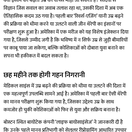
क्या इंसान की बढ़ती उम्र को वापस मोड़ा जा सकता है? सदियों से
विज्ञान जिस सवाल का जवाब तलाश रहा था, उसकी दिशा में अब एक
ऐतिहासिक कदम उठ गया है। पहली बार ‘रिवर्स-एजिंग’ यानी उम्र बढ़ने
की प्रक्रिया को धीमा करने या उलटने वाली जीन थेरेपी का इंसानों पर
परीक्षण शुरू हुआ है। अमेरिका में एक मरीज को यह विशेष इंजेक्शन दिया
गया है, जिससे उम्मीद जगी है कि भविष्य में न सिर्फ उम्र से जुड़ी बीमारियों
पर काबू पाया जा सकेगा, बल्कि कोशिकाओं को दोबारा युवा बनाने का
सपना भी हकीकत में बदल सकता है।
छह महीने तक होगी गहन निगरानी
मेडिकल साइंस में उम्र बढ़ने की प्रक्रिया को धीमा या उलटने की दिशा में
एक महत्वपूर्ण उपलब्धि सामने आई है। अमेरिका में पहली बार ऐसी थेरेपी
का मानव परीक्षण शुरू किया गया है, जिसका उद्देश्य उम्र के साथ
कमजोर हो चुकी कोशिकाओं को फिर से युवा और सक्रिय बनाना है।
बोस्टन स्थित बायोटेक कंपनी ‘लाइफ बायोसाइंसेज’ ने जानकारी दी है
कि उनके पहले मानव प्रतिभागी को सेलुलर रीप्रोग्रामिंग आधारित उपचार