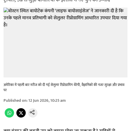
ट्रायल, उम्र से जुड़ी बीमारियों के इलाज में नए युग की उम्मीद
अमेरिका में पहली बार मरीज को दी गई सेलुलर रीप्रोग्रामिंग थेरेपी, वैज्ञानिकों की नजर सुरक्षा और प्रभाव
पर
Published on
:
12 Jun 2026, 10:25 am