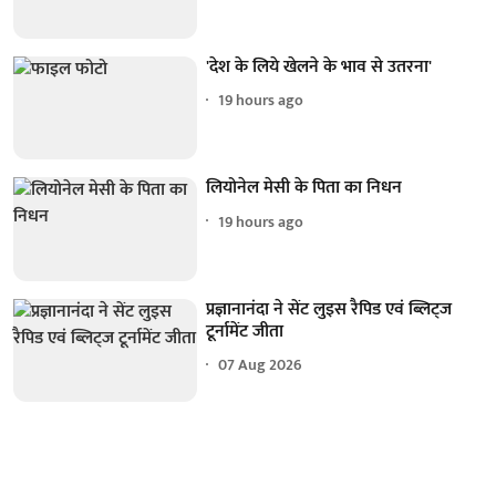
'देश के लिये खेलने के भाव से उतरना'
19 hours ago
लियोनेल मेसी के पिता का निधन
19 hours ago
प्रज्ञानानंदा ने सेंट लुइस रैपिड एवं ब्लिट्ज
टूर्नामेंट जीता
07 Aug 2026