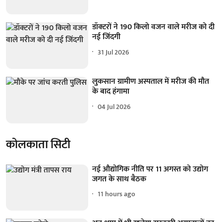
डॉक्टरों ने 190 किलो वजन वाले मरीज को दी
नई जिंदगी
31 Jul 2026
लुकसान ग्रामीण अस्पताल में मरीज की मौत
के बाद हंगामा
04 Jul 2026
कोलकाता सिटी
नई औद्योगिक नीति पर 11 अगस्त को उद्योग
जगत के साथ बैठक
11 hours ago