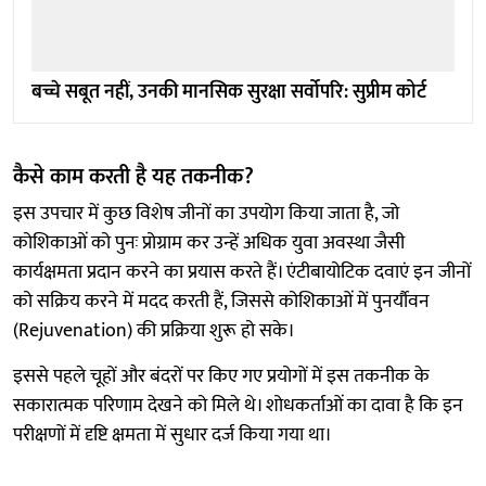
बच्चे सबूत नहीं, उनकी मानसिक सुरक्षा सर्वोपरि: सुप्रीम कोर्ट
कैसे काम करती है यह तकनीक?
इस उपचार में कुछ विशेष जीनों का उपयोग किया जाता है, जो
कोशिकाओं को पुनः प्रोग्राम कर उन्हें अधिक युवा अवस्था जैसी
कार्यक्षमता प्रदान करने का प्रयास करते हैं। एंटीबायोटिक दवाएं इन जीनों
को सक्रिय करने में मदद करती हैं, जिससे कोशिकाओं में पुनर्यौवन
(Rejuvenation) की प्रक्रिया शुरू हो सके।
इससे पहले चूहों और बंदरों पर किए गए प्रयोगों में इस तकनीक के
सकारात्मक परिणाम देखने को मिले थे। शोधकर्ताओं का दावा है कि इन
परीक्षणों में दृष्टि क्षमता में सुधार दर्ज किया गया था।