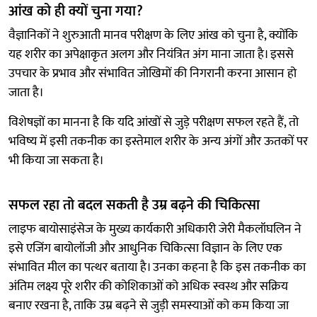
आंख को ही क्यों चुना गया?
वैज्ञानिकों ने शुरुआती मानव परीक्षण के लिए आंख को चुना है, क्योंकि
यह शरीर का अपेक्षाकृत अलग और नियंत्रित अंग माना जाता है। इससे
उपचार के प्रभाव और संभावित जोखिमों की निगरानी करना आसान हो
जाता है।
विशेषज्ञों का मानना है कि यदि आंखों से जुड़े परीक्षण सफल रहते हैं, तो
भविष्य में इसी तकनीक का इस्तेमाल शरीर के अन्य अंगों और ऊतकों पर
भी किया जा सकता है।
सफल रहा तो बदल सकती है उम्र बढ़ने की चिकित्सा
लाइफ बायोसाइंसेज के मुख्य कार्यकारी अधिकारी जेरी मैकलॉघलिन ने
इसे एजिंग बायोलॉजी और आधुनिक चिकित्सा विज्ञान के लिए एक
संभावित मील का पत्थर बताया है। उनका कहना है कि इस तकनीक का
अंतिम लक्ष्य पूरे शरीर की कोशिकाओं को अधिक स्वस्थ और सक्रिय
बनाए रखना है, ताकि उम्र बढ़ने से जुड़ी समस्याओं को कम किया जा