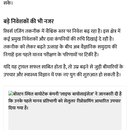
सके।
बड़े निवेशकों की भी नजर
रिवर्स एजिंग तकनीक में वैश्विक स्तर पर निवेश बढ़ रहा है। इस क्षेत्र में
कई प्रमुख निवेशकों और दवा कंपनियों की रुचि दिखाई दे रही है।
तकनीक को लेकर बढ़ते उत्साह के बीच अब वैज्ञानिक समुदाय की
निगाहें इस पहले मानव परीक्षण के परिणामों पर टिकी हैं।
यदि यह ट्रायल सफल साबित होता है, तो उम्र बढ़ने से जुड़ी बीमारियों के
उपचार और स्वास्थ्य विज्ञान में एक नए युग की शुरुआत हो सकती है।