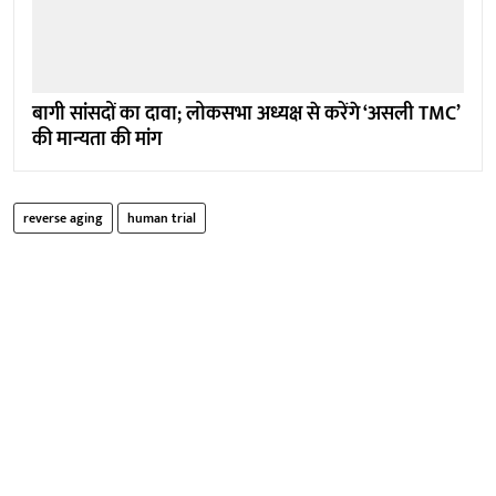
बागी सांसदों का दावा; लोकसभा अध्यक्ष से करेंगे ‘असली TMC’
की मान्यता की मांग
reverse aging
human trial