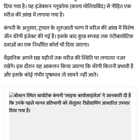
दिया गया है। यह इंजेक्शन ग्लूकोमा (काला मोतियाबिंद) से पीड़ित एक
मरीज की आंख में लगाया गया है।
कंपनी के अनुसार, ट्रायल के शुरुआती चरण में मरीज की आंख में विशेष
जीन थेरेपी इंजेक्ट की गई है। इसके बाद कुछ सप्ताह तक एंटीबायोटिक
दवाओं का एक निर्धारित कोर्स भी दिया जाएगा।
वैज्ञानिक अगले छह महीनों तक मरीज की स्थिति पर लगातार नजर
रखेंगे। इस दौरान यह आकलन किया जाएगा कि थेरेपी कितनी प्रभावी है
और इसके कोई गंभीर दुष्प्रभाव तो सामने नहीं आते।