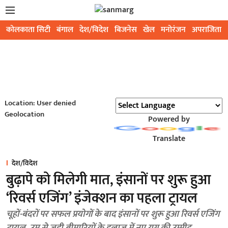
कोलकाता सिटी
बंगाल
देश/विदेश
बिजनेस
खेल
मनोरंजन
अपराजिता
Location: User denied
Geolocation
Powered by
Translate
देश/विदेश
बुढ़ापे को मिलेगी मात, इंसानों पर शुरू हुआ
‘रिवर्स एजिंग’ इंजेक्शन का पहला ट्रायल
चूहों-बंदरों पर सफल प्रयोगों के बाद इंसानों पर शुरू हुआ रिवर्स एजिंग