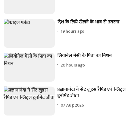
'देश के लिये खेलने के भाव से उतरना'
19 hours ago
लियोनेल मेसी के पिता का निधन
20 hours ago
प्रज्ञानानंदा ने सेंट लुइस रैपिड एवं ब्लिट्ज
टूर्नामेंट जीता
07 Aug 2026