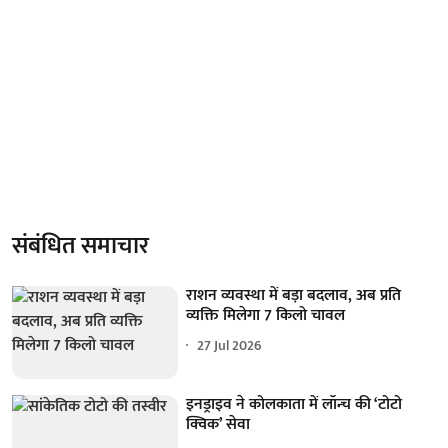
संबंधित समाचार
राशन व्यवस्था में बड़ा बदलाव, अब प्रति
व्यक्ति मिलेगा 7 किलो चावल
27 Jul 2026
इनड्राइव ने कोलकाता में लॉन्च की ‘टोटो
क्विक’ सेवा