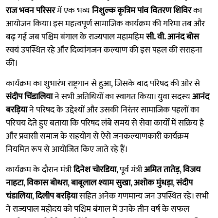
राज भवन परिसर
में एक भव्य
निशुल्क कृत्रिम पांव वितरण शिविर
का
आयोजन किया। इस महत्वपूर्ण सामाजिक कार्यक्रम की गरिमा तब और
बढ़ गई जब पश्चिम बंगाल के राज्यपाल महामहिम
सी. वी. आनंद बोस
स्वयं उपस्थित रहे और दिव्यांगजन कल्याण की इस पहल की सराहना
की।
कार्यक्रम का शुभारंभ राष्ट्रगान से हुआ, जिसके बाद परिषद की ओर से
संदीप चिंडालिया
ने सभी अतिथियों का स्वागत किया। युवा सदस्य
आनंद
बरड़िया
ने परिषद के उद्देश्यों और उसकी निरंतर सामाजिक पहलों का
परिचय देते हुए बताया कि परिषद लंबे समय से सेवा कार्यों में सक्रिय है
और प्रवासी समाज के सहयोग से ऐसे जनकल्याणकारी कार्यक्रम
नियमित रूप से आयोजित किए जाते रहे हैं।
कार्यक्रम के दौरान मंत्री
दिनेश चोरडिया
, पूर्व मंत्री
अमित तातेड़
,
विजय
नाहटा
,
विकास बोथरा
,
बाबूलाल श्याम सुखा
,
अशोक मुंधड़ा
,
संदीप
चंडालिया
,
दिलीप बरड़िया
सहित अनेक गणमान्य जन उपस्थित रहे। सभी
ने राज्यपाल महोदय को पश्चिम बंगाल में उनके तीन वर्ष के सफल