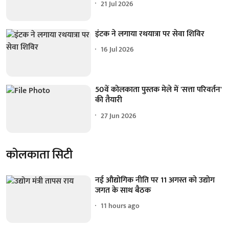
21 Jul 2026
इंटक ने लगाया रथयात्रा पर सेवा शिविर
16 Jul 2026
50वें कोलकाता पुस्तक मेले में 'सत्ता परिवर्तन'
की तैयारी
27 Jun 2026
कोलकाता सिटी
नई औद्योगिक नीति पर 11 अगस्त को उद्योग
जगत के साथ बैठक
11 hours ago