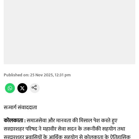
Published on
:
25 Nov 2025, 12:31 pm
सन्मार्ग संवाददाता
कोलकाता :
समाजसेवा और मानवता की मिसाल पेश करते हुए
सरदारशहर परिषद ने महावीर सेवा सदन के तकनीकी सहयोग तथा
सरदारशहर प्रवासियों के आर्थिक सहयोग से कोलकाता के ऐतिहासिक