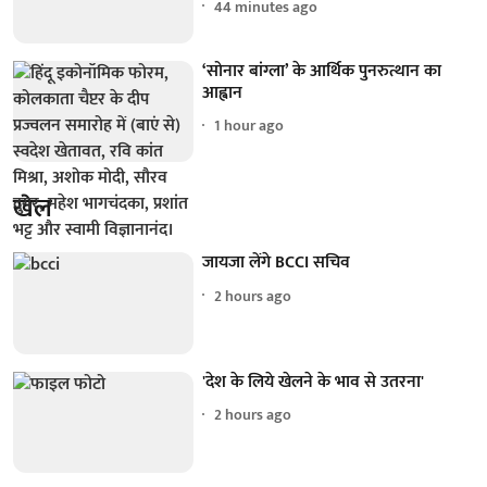
44 minutes ago
‘सोनार बांग्ला’ के आर्थिक पुनरुत्थान का
आह्वान
1 hour ago
खेल
जायजा लेंगे BCCI सचिव
2 hours ago
'देश के लिये खेलने के भाव से उतरना'
2 hours ago