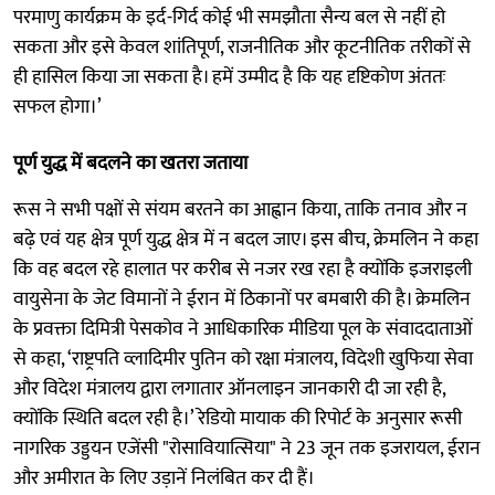
परमाणु कार्यक्रम के इर्द-गिर्द कोई भी समझौता सैन्य बल से नहीं हो
सकता और इसे केवल शांतिपूर्ण, राजनीतिक और कूटनीतिक तरीकों से
ही हासिल किया जा सकता है। हमें उम्मीद है कि यह दृष्टिकोण अंततः
सफल होगा।’
पूर्ण युद्ध में बदलने का खतरा जताया
रूस ने सभी पक्षों से संयम बरतने का आह्वान किया, ताकि तनाव और न
बढ़े एवं यह क्षेत्र पूर्ण युद्ध क्षेत्र में न बदल जाए। इस बीच, क्रेमलिन ने कहा
कि वह बदल रहे हालात पर करीब से नजर रख रहा है क्योंकि इजराइली
वायुसेना के जेट विमानों ने ईरान में ठिकानों पर बमबारी की है। क्रेमलिन
के प्रवक्ता दिमित्री पेसकोव ने आधिकारिक मीडिया पूल के संवाददाताओं
से कहा, ‘राष्ट्रपति व्लादिमीर पुतिन को रक्षा मंत्रालय, विदेशी खुफिया सेवा
और विदेश मंत्रालय द्वारा लगातार ऑनलाइन जानकारी दी जा रही है,
क्योंकि स्थिति बदल रही है।’ रेडियो मायाक की रिपोर्ट के अनुसार रूसी
नागरिक उड्डयन एजेंसी "रोसावियात्सिया" ने 23 जून तक इजरायल, ईरान
और अमीरात के लिए उड़ानें निलंबित कर दी हैं।