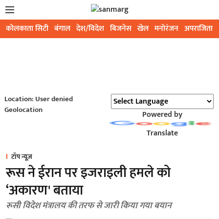
कोलकाता सिटी
बंगाल
देश/विदेश
बिजनेस
खेल
मनोरंजन
अपराजिता
Location: User denied
Geolocation
Powered by
Translate
टॉप न्यूज़
रूस ने ईरान पर इजराइली हमले को
‘अकारण' बताया
रूसी विदेश मंत्रालय ‌की तरफ से जारी किया गया बयान