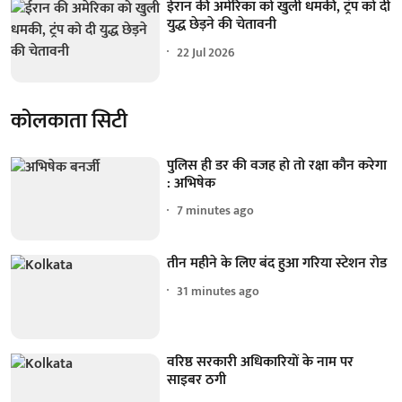
ईरान की अमेरिका को खुली धमकी, ट्रंप को दी
युद्ध छेड़ने की चेतावनी
22 Jul 2026
कोलकाता सिटी
पुलिस ही डर की वजह हो तो रक्षा कौन करेगा
: अभिषेक
7 minutes ago
तीन महीने के लिए बंद हुआ गरिया स्टेशन रोड
31 minutes ago
वरिष्ठ सरकारी अधिकारियों के नाम पर
साइबर ठगी