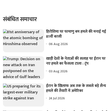
संबंधित समाचार
हिरोशिमा पर परमाणु बम हमले की मनाई गई
81वीं बरसी
06 Aug 2026
खाड़ी देशों के नेताओं की सलाह पर ईरान पर
नए हमले का फैसला टाला : ट्रंप
03 Aug 2026
ईरान के खिलाफ अब तक के सबसे बड़े सैन्य
हमले की तैयारी में अमेरिका
24 Jul 2026