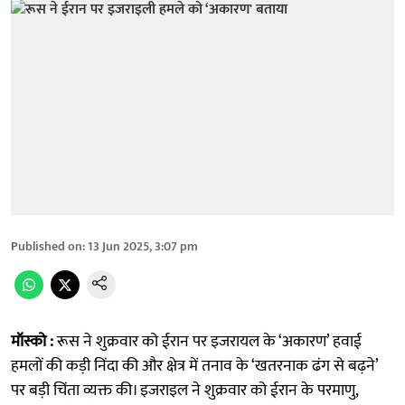
Published on
:
13 Jun 2025, 3:07 pm
मॉस्को :
रूस ने शुक्रवार को ईरान पर इजरायल के ‘अकारण’ हवाई
हमलों की कड़ी निंदा की और क्षेत्र में तनाव के ‘खतरनाक ढंग से बढ़ने’
पर बड़ी चिंता व्यक्त की। इजराइल ने शुक्रवार को ईरान के परमाणु,