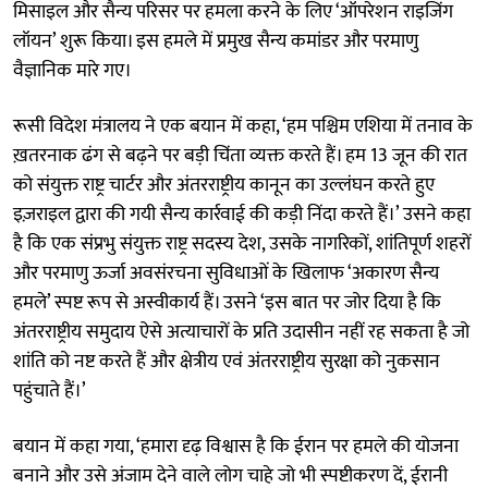
मिसाइल और सैन्य परिसर पर हमला करने के लिए ‘ऑपरेशन राइजिंग
लॉयन’ शुरू किया। इस हमले में प्रमुख सैन्य कमांडर और परमाणु
वैज्ञानिक मारे गए।
रूसी विदेश मंत्रालय ने एक बयान में कहा, ‘हम पश्चिम एशिया में तनाव के
ख़तरनाक ढंग से बढ़ने पर बड़ी चिंता व्यक्त करते हैं। हम 13 जून की रात
को संयुक्त राष्ट्र चार्टर और अंतरराष्ट्रीय कानून का उल्लंघन करते हुए
इज़राइल द्वारा की गयी सैन्य कार्रवाई की कड़ी निंदा करते हैं।’ उसने कहा
है कि एक संप्रभु संयुक्त राष्ट्र सदस्य देश, उसके नागरिकों, शांतिपूर्ण शहरों
और परमाणु ऊर्जा अवसंरचना सुविधाओं के खिलाफ ‘अकारण सैन्य
हमले’ स्पष्ट रूप से अस्वीकार्य हैं। उसने ‘इस बात पर जोर दिया है कि
अंतरराष्ट्रीय समुदाय ऐसे अत्याचारों के प्रति उदासीन नहीं रह सकता है जो
शांति को नष्ट करते हैं और क्षेत्रीय एवं अंतरराष्ट्रीय सुरक्षा को नुकसान
पहुंचाते हैं।’
बयान में कहा गया, ‘हमारा दृढ़ विश्वास है कि ईरान पर हमले की योजना
बनाने और उसे अंजाम देने वाले लोग चाहे जो भी स्पष्टीकरण दें, ईरानी