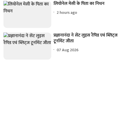
लियोनेल मेसी के पिता का निधन
2 hours ago
प्रज्ञानानंदा ने सेंट लुइस रैपिड एवं ब्लिट्ज
टूर्नामेंट जीता
07 Aug 2026