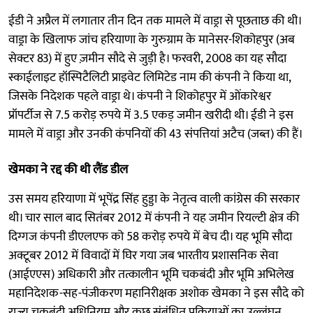
ईडी ने अप्रैल में लगातार तीन दिन तक मामले में वाड्रा से पूछताछ की थी।
वाड्रा के खिलाफ जांच हरियाणा के गुरुग्राम के मानेसर-शिकोहपुर (अब
सेक्टर 83) में हुए ज़मीन सौदे से जुड़ी है। फरवरी, 2008 का यह सौदा
स्काईलाइट हॉस्पिटैलिटी प्राइवेट लिमिटेड नाम की कंपनी ने किया था,
जिसके निदेशक पहले वाड्रा थे। कंपनी ने शिकोहपुर में ओंकारेश्वर
प्रॉपर्टीज से 7.5 करोड़ रुपये में 3.5 एकड़ जमीन खरीदी थी। ईडी ने इस
मामले में वाड्रा और उनकी कंपनियों की 43 संपत्तियां अटैच (जब्त) की हैं।
खेमका ने रद्द की थी लैंड डील
उस समय हरियाणा में भूपेंद्र सिंह हुड्डा के नेतृत्व वाली कांग्रेस की सरकार
थी। चार साल बाद सितंबर 2012 में कंपनी ने यह जमीन रियल्टी क्षेत्र की
दिग्गज कंपनी डीएलएफ को 58 करोड़ रुपये में बेच दी। यह भूमि सौदा
अक्टूबर 2012 में विवादों में घिर गया जब भारतीय प्रशासनिक सेवा
(आईएएस) अधिकारी और तत्कालीन भूमि चकबंदी और भूमि अभिलेख
महानिदेशक-सह-पंजीकरण महानिरीक्षक अशोक खेमका ने इस सौदे को
राज्य चकबंदी अधिनियम और कुछ संबंधित प्रक्रियाओं का उल्लंघन