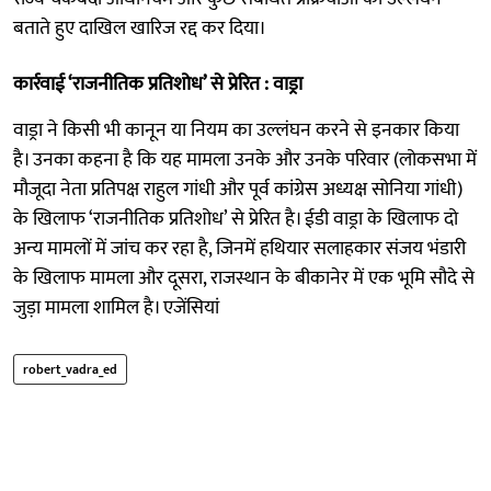
बताते हुए दाखिल खारिज रद्द कर दिया।
कार्रवाई ‘राजनीतिक प्रतिशोध’ से प्रेरित : वाड्रा
वाड्रा ने किसी भी कानून या नियम का उल्लंघन करने से इनकार किया
है। उनका कहना है कि यह मामला उनके और उनके परिवार (लोकसभा में
मौजूदा नेता प्रतिपक्ष राहुल गांधी और पूर्व कांग्रेस अध्यक्ष सोनिया गांधी)
के खिलाफ ‘राजनीतिक प्रतिशोध’ से प्रेरित है। ईडी वाड्रा के खिलाफ दो
अन्य मामलों में जांच कर रहा है, जिनमें हथियार सलाहकार संजय भंडारी
के खिलाफ मामला और दूसरा, राजस्थान के बीकानेर में एक भूमि सौदे से
जुड़ा मामला शामिल है। एजेंसियां
robert_vadra_ed