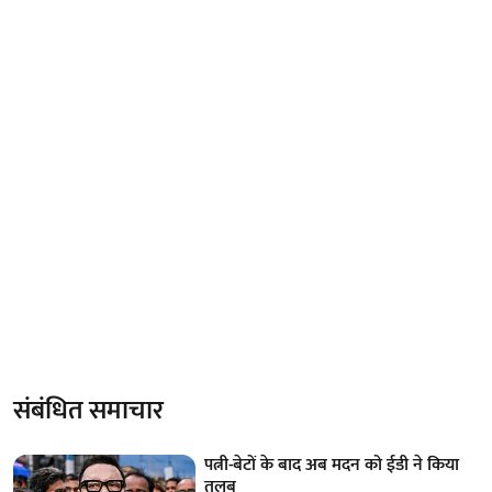
संबंधित समाचार
पत्नी-बेटों के बाद अब मदन को ईडी ने किया
तलब