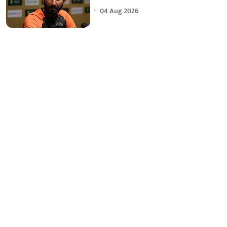
04 Aug 2026