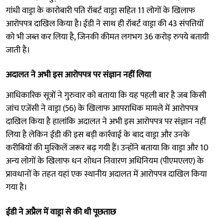
गांधी वाड्रा के कारोबारी पति रॉबर्ट वाड्रा सहित 11 लोगों के खिलाफ
आरोपपत्र दाखिल किया है। ईडी ने साथ ही रॉबर्ट वाड्रा की 43 संपत्तियों
को भी जब्त कर लिया है, जिनकी कीमत लगभग 36 करोड़ रुपये बतायी
जाती है।
अदालत ने अभी इस आरोपपत्र पर संज्ञान नहीं लिया
आधिकारिक सूत्रों ने गुरुवार को बताया कि यह पहली बार है जब किसी
जांच एजेंसी ने वाड्रा (56) के खिलाफ आपराधिक मामले में आरोपपत्र
दाखिल किया है हालांकि अदालत ने अभी इस आरोपपत्र पर संज्ञान नहीं
लिया है लेकिन ईडी की इस बड़ी कार्रवाई के बाद वाड्रा और उनके
करीबियों की मुश्किलें जरूर बढ़ गयी हैं। उन्होंने बताया कि वाड्रा और 10
अन्य लोगों के खिलाफ धन शोधन निवारण अधिनियम (पीएमएलए) के
प्रावधानों के तहत यहां एक स्थानीय अदालत में आरोपपत्र दाखिल किया
गया है।
ईडी ने अप्रैल में वाड्रा से की थी पूछताछ