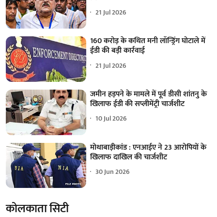
21 Jul 2026
160 करोड़ के कथित मनी लॉन्ड्रिंग घोटाले में
ईडी की बड़ी कार्रवाई
21 Jul 2026
जमीन हड़पने के मामले में पूर्व डीसी शांतनु के
खिलाफ ईडी की सप्लीमेंट्री चार्जशीट
10 Jul 2026
मोथाबाड़ीकांड : एनआईए ने 23 आरोपियों के
खिलाफ दाखिल की चार्जशीट
30 Jun 2026
कोलकाता सिटी