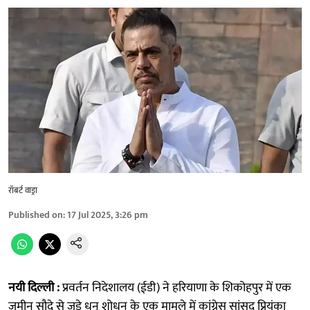
रॉबर्ट वाड्रा
Published on
:
17 Jul 2025, 3:26 pm
नयी दिल्ली :
प्रवर्तन निदेशालय (ईडी) ने हरियाणा के शिकोहपुर में एक
जमीन सौदे से जुड़े धन शोधन के एक मामले में कांग्रेस सांसद प्रियंका