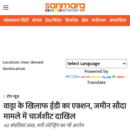
कोलकाता सिटी
बंगाल
देश/विदेश
बिजनेस
खेल
मनोरंजन
अपराजिता
Location: User denied
Geolocation
Powered by
Translate
टॉप न्यूज़
वाड्रा के खिलाफ ईडी का एक्शन, जमीन सौदा
मामले में चार्जशीट दाखिल
43 संपत्तियां जब्त, मनी लॉन्ड्रिंग का भी आरोप