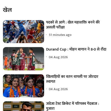
खेल
पदकों से आगे : खेल महाशक्ति बनने की
असली परीक्षा
51 minutes ago
Durand Cup : मोहन बागान ने 8-0 से रौंदा
04 Aug 2026
खिलाड़ियों का वतन वापसी पर जोरदार
स्वागत
04 Aug 2026
जडेजा टेस्ट क्रिकेट में परिपक्व गेंदबाज :
पुजारा