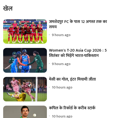
खेल
जमशेदपुर FC के पास 12 अगस्त तक का
समय
9 hours ago
Women's T-20 Asia Cup 2026 : 5
सितंबर को भिड़ेंगे भारत-पाकिस्तान
9 hours ago
मेसी का गोल, इंटर मियामी जीता
10 hours ago
कपिल के रिकॉर्ड के करीब स्टार्क
10 hours ago