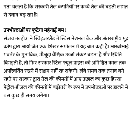
पता चलता है कि सरकारी तेल कंपनियों पर कच्चे तेल की बढ़ती लागत
से दबाव बढ़ रहा है।
उपभोक्ताओं पर फूटेगा महंगाई बम !
संजय मल्होत्रा ​​ने स्विट्जरलैंड में स्विस नेशनल बैंक और अंतरराष्ट्रीय मुद्रा
कोष द्वारा आयोजित एक शिखर सम्मेलन में यह बात कही है। आरबीआई
गवर्नर के मुताबिक, मौजूदा वैश्विक ऊर्जा संकट बढ़ता है और स्थिति
बिगड़ती है, तो फिर सरकार रिटेल फ्यूल प्राइस को अनिश्चित काल तक
अपरिवर्तित रखने में सक्षम नहीं रह सकेगी। लंबे समय तक तनाव बने
रहते पर सरकार द्वारा तेल की कीमतों में आए उछाल का कुछ हिस्सा
पेट्रोल-डीजल की कीमतों में बढ़ोत्तरी के रूप में उपभोक्ताओं पर डालने में
बस कुछ ही समय लगेगा।