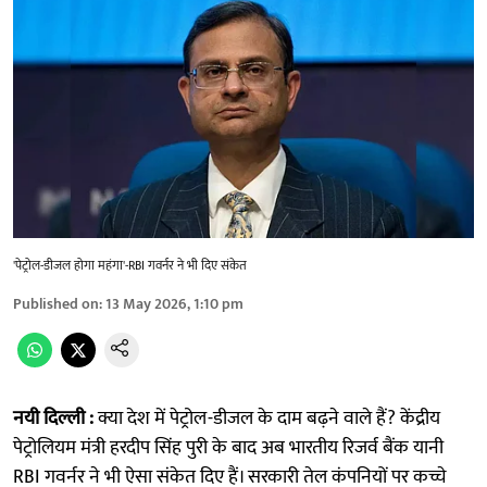
'पेट्रोल-डीजल होगा महंगा'-RBI गवर्नर ने भी दिए संकेत
Published on
:
13 May 2026, 1:10 pm
नयी दिल्ली :
क्या देश में पेट्रोल-डीजल के दाम बढ़ने वाले हैं? केंद्रीय
पेट्रोलियम मंत्री हरदीप सिंह पुरी के बाद अब भारतीय रिजर्व बैंक यानी
RBI गवर्नर ने भी ऐसा संकेत दिए हैं। सरकारी तेल कंपनियों पर कच्चे