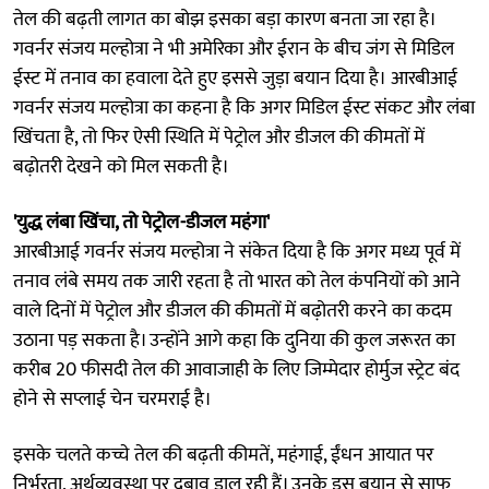
तेल की बढ़ती लागत का बोझ इसका बड़ा कारण बनता जा रहा है।
गवर्नर संजय मल्होत्रा ने भी अमेरिका और ईरान के बीच जंग से मिडिल
ईस्ट में तनाव का हवाला देते हुए इससे जुड़ा बयान दिया है। आरबीआई
गवर्नर संजय मल्होत्रा का कहना है कि अगर मिडिल ईस्ट संकट और लंबा
खिंचता है, तो फिर ऐसी स्थिति में पेट्रोल और डीजल की कीमतों में
बढ़ोतरी देखने को मिल सकती है।
'युद्ध लंबा खिंचा, तो पेट्रोल-डीजल महंगा'
आरबीआई गवर्नर संजय मल्होत्रा ​ने संकेत दिया है कि अगर मध्य पूर्व में
तनाव लंबे समय तक जारी रहता है तो भारत को तेल कंपनियों को आने
वाले दिनों में पेट्रोल और डीजल की कीमतों में बढ़ोतरी करने का कदम
उठाना पड़ सकता है। उन्होंने आगे कहा कि दुनिया की कुल जरूरत का
करीब 20 फीसदी तेल की आवाजाही के लिए जिम्मेदार होर्मुज स्ट्रेट बंद
होने से सप्लाई चेन चरमराई है।
इसके चलते कच्चे तेल की बढ़ती कीमतें, महंगाई, ईंधन आयात पर
निर्भरता, अर्थव्यवस्था पर दबाव डाल रही हैं। उनके इस बयान से साफ