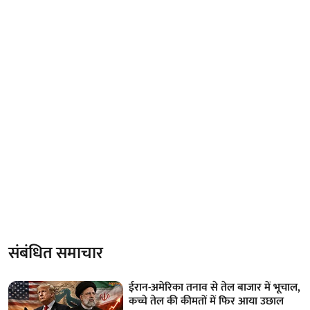
संबंधित समाचार
ईरान-अमेरिका तनाव से तेल बाजार में भूचाल,
कच्चे तेल की कीमतों में फिर आया उछाल