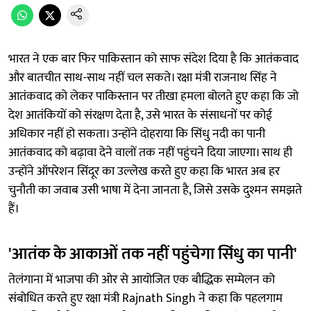
भारत ने एक बार फिर पाकिस्तान को साफ संदेश दिया है कि आतंकवाद
और बातचीत साथ-साथ नहीं चल सकते। रक्षा मंत्री राजनाथ सिंह ने
आतंकवाद को लेकर पाकिस्तान पर तीखा हमला बोलते हुए कहा कि जो
देश आतंकियों को संरक्षण देता है, उसे भारत के संसाधनों पर कोई
अधिकार नहीं हो सकता। उन्होंने दोहराया कि सिंधु नदी का पानी
आतंकवाद को बढ़ावा देने वालों तक नहीं पहुंचने दिया जाएगा। साथ ही
उन्होंने ऑपरेशन सिंदूर का उल्लेख करते हुए कहा कि भारत अब हर
चुनौती का जवाब उसी भाषा में देना जानता है, जिसे उसके दुश्मन समझते
हैं।
'आतंक के आकाओं तक नहीं पहुंचेगा सिंधु का पानी'
तेलंगाना में भाजपा की ओर से आयोजित एक बौद्धिक सम्मेलन को
संबोधित करते हुए रक्षा मंत्री Rajnath Singh ने कहा कि पहलगाम