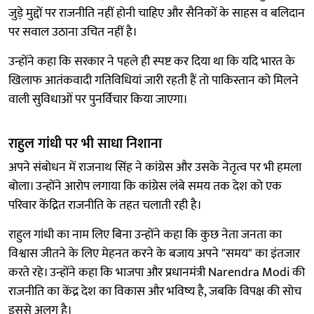
जुड़े मुद्दों पर राजनीति नहीं होनी चाहिए और सैनिकों के साहस व बलिदान
पर सवाल उठाना उचित नहीं है।
उन्होंने कहा कि सरकार ने पहले ही स्पष्ट कर दिया था कि यदि भारत के
खिलाफ आतंकवादी गतिविधियां जारी रहती हैं तो पाकिस्तान को मिलने
वाली सुविधाओं पर पुनर्विचार किया जाएगा।
राहुल गांधी पर भी साधा निशाना
अपने संबोधन में राजनाथ सिंह ने कांग्रेस और उसके नेतृत्व पर भी हमला
बोला। उन्होंने आरोप लगाया कि कांग्रेस लंबे समय तक देश को एक
परिवार केंद्रित राजनीति के तहत चलाती रही है।
राहुल गांधी का नाम लिए बिना उन्होंने कहा कि कुछ नेता जनता का
विश्वास जीतने के लिए मेहनत करने के बजाय अपने "समय" का इंतजार
करते रहे। उन्होंने कहा कि भाजपा और प्रधानमंत्री Narendra Modi की
राजनीति का केंद्र देश का विकास और भविष्य है, जबकि विपक्ष की सोच
इससे अलग है।