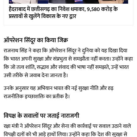
हैदराबाद में छत्तीसगढ़ का निवेश धमाका, 9,580 करोड़ के
प्रस्तावों से खुलेंगे विकास के नए द्वार
ऑपरेशन सिंदूर का किया जिक्र
राजनाथ सिंह ने कहा कि ऑपरेशन सिंदूर ने दुनिया को यह दिखा दिया
कि भारत अपनी सुरक्षा और संप्रभुता से समझौता नहीं करता। उन्होंने कहा
कि जो तत्व शांति, सद्भाव और संवाद की भाषा नहीं समझते, उन्हें भारत
उसी तरीके से जवाब देना जानता है।
उनके अनुसार यह अभियान भारत की नई सुरक्षा नीति और दृढ़
राजनीतिक इच्छाशक्ति का प्रतीक है।
विपक्ष के सवालों पर जताई नाराजगी
रक्षा मंत्री ने ऑपरेशन सिंदूर और सेना की कार्रवाई पर सवाल उठाने वाले
विपक्षी दलों को भी आड़े हाथों लिया। उन्होंने कहा कि देश की सुरक्षा से