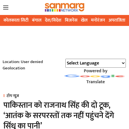
कोलकाता सिटी
बंगाल
देश/विदेश
बिजनेस
खेल
मनोरंजन
अपराजिता
Location: User denied
Geolocation
Powered by
Translate
टॉप न्यूज़
पाकिस्तान को राजनाथ सिंह की दो टूक,
‘आतंक के सरपरस्तों तक नहीं पहुंचने देंगे
सिंधु का पानी’