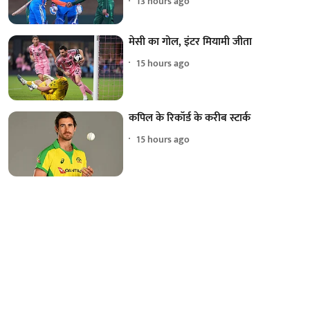
13 hours ago
मेसी का गोल, इंटर मियामी जीता
15 hours ago
कपिल के रिकॉर्ड के करीब स्टार्क
15 hours ago