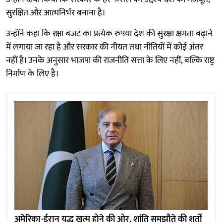
सुरक्षित और आत्मनिर्भर बनाना है।
उन्होंने कहा कि रक्षा बजट का प्रत्येक रुपया देश की सुरक्षा क्षमता बढ़ाने
में लगाया जा रहा है और सरकार की नीयत तथा नीतियों में कोई अंतर
नहीं है। उनके अनुसार भाजपा की राजनीति सत्ता के लिए नहीं, बल्कि राष्ट्र
निर्माण के लिए है।
अमेरिका-ईरान युद्ध खत्म होने की ओर, शांति समझौते की शर्तों