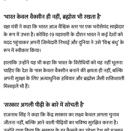
'भारत केवल वैक्सीन ही नहीं, ब्रह्मोस भी रखता है'
रक्षा मंत्री ने कहा कि भारत आज वैश्विक स्तर पर एक भरोसेमंद साझेदार
के रूप में उभरा है। कोविड-19 महामारी के दौरान भारत ने कई देशों को
मदद पहुंचाकर अपनी जिम्मेदारी निभाई और दुनिया ने उसे ‘विश्व बंधु’ के
रूप में स्वीकार किया।
हालांकि उन्होंने यह भी कहा कि भारत के विरोधियों को यह नहीं भूलना
चाहिए कि देश के पास केवल वैक्सीन बनाने की क्षमता ही नहीं, बल्कि
अपनी सुरक्षा के लिए अत्याधुनिक हथियार और ब्रह्मोस जैसी शक्तिशाली
मिसाइलें भी हैं।
'सरकार अगली पीढ़ी के बारे में सोचती है'
राजनाथ सिंह ने कहा कि केंद्र सरकार का लक्ष्य केवल अगला चुनाव
जीतना नहीं, बल्कि आने वाली पीढ़ियों का भविष्य सुरक्षित करना है।
उन्होंने दावा किया कि सरकार के हर फैसले का उद्देश्य देश को मजबूत,