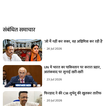
संबंधित समाचार
'जो मैं नहीं कर सका, वह अग्निमित्रा कर रही हैं'
24 Jul 2026
UN में भारत का पाकिस्तान पर करारा प्रहार,
आतंकवाद पर सुनाई खरी-खरी
23 Jul 2026
फिरहाद ने की CM शुभेंदु की खुलकर तारीफ
20 Jul 2026