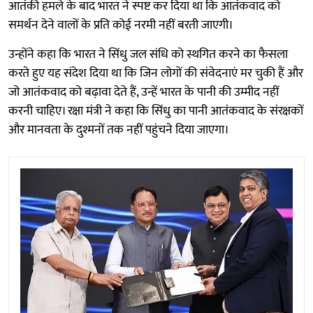
आतंकी हमले के बाद भारत ने स्पष्ट कर दिया था कि आतंकवाद को
समर्थन देने वालों के प्रति कोई नरमी नहीं बरती जाएगी।
उन्होंने कहा कि भारत ने सिंधु जल संधि को स्थगित करने का फैसला
करते हुए यह संदेश दिया था कि जिन लोगों की संवेदनाएं मर चुकी हैं और
जो आतंकवाद को बढ़ावा देते हैं, उन्हें भारत के पानी की उम्मीद नहीं
करनी चाहिए। रक्षा मंत्री ने कहा कि सिंधु का पानी आतंकवाद के संरक्षकों
और मानवता के दुश्मनों तक नहीं पहुंचने दिया जाएगा।