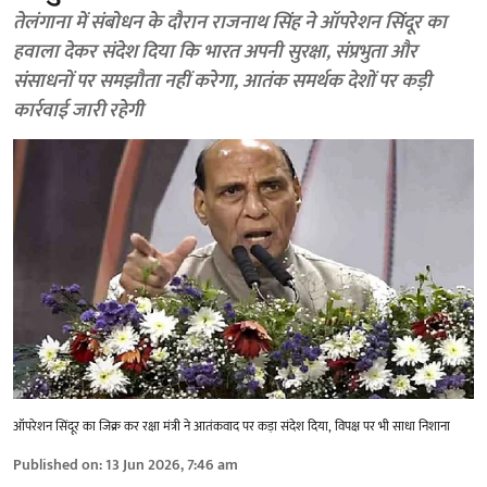
तेलंगाना में संबोधन के दौरान राजनाथ सिंह ने ऑपरेशन सिंदूर का
हवाला देकर संदेश दिया कि भारत अपनी सुरक्षा, संप्रभुता और
संसाधनों पर समझौता नहीं करेगा, आतंक समर्थक देशों पर कड़ी
कार्रवाई जारी रहेगी
ऑपरेशन सिंदूर का जिक्र कर रक्षा मंत्री ने आतंकवाद पर कड़ा संदेश दिया, विपक्ष पर भी साधा निशाना
Published on
:
13 Jun 2026, 7:46 am