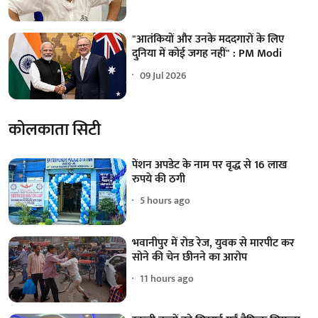
"आतंकियों और उनके मददगारों के लिए
दुनिया में कोई जगह नहीं" : PM Modi
09 Jul 2026
कोलकाता सिटी
पेंशन अपडेट के नाम पर वृद्ध से 16 लाख
रुपये की ठगी
5 hours ago
भवानीपुर में रोड रेज, युवक से मारपीट कर
सोने की चेन छीनने का आरोप
11 hours ago