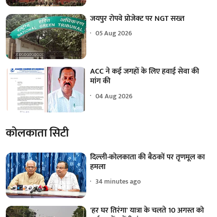
जयपुर रोपवे प्रोजेक्ट पर NGT सख्त
05 Aug 2026
ACC ने कई जगहों के लिए हवाई सेवा की
मांग की
04 Aug 2026
कोलकाता सिटी
दिल्ली-कोलकाता की बैठकों पर तृणमूल का
हमला
34 minutes ago
'हर घर तिरंगा' यात्रा के चलते 10 अगस्त को