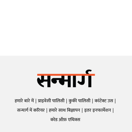
हमारे बारे में
प्राइवेसी पालिसी
कुकी पालिसी
कांटेक्ट उस
सन्मार्ग में करियर
हमारे साथ बिज्ञापन
इतर इनफार्मेशन
कोड ऑफ़ एथिक्स