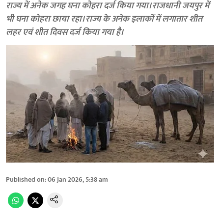
राज्य में अनेक जगह घना कोहरा दर्ज किया गया। राजधानी जयपुर में
भी घना कोहरा छाया रहा। राज्य के अनेक इलाकों में लगातार शीत
लहर एवं शीत दिवस दर्ज किया गया है।
Published on
:
06 Jan 2026, 5:38 am