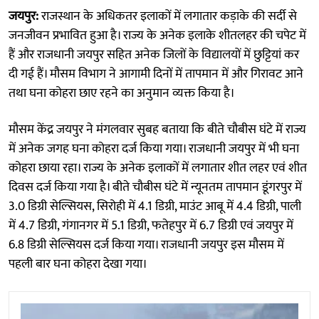
जयपुर:
राजस्थान के अधिकतर इलाकों में लगातार कड़ाके की सर्दी से
जनजीवन प्रभावित हुआ है। राज्य के अनेक इलाके शीतलहर की चपेट में
हैं और राजधानी जयपुर सहित अनेक जिलों के विद्यालयों में छुट्टियां कर
दी गई हैं। मौसम विभाग ने आगामी दिनों में तापमान में और गिरावट आने
तथा घना कोहरा छाए रहने का अनुमान व्यक्त किया है।
मौसम केंद्र जयपुर ने मंगलवार सुबह बताया कि बीते चौबीस घंटे में राज्य
में अनेक जगह घना कोहरा दर्ज किया गया। राजधानी जयपुर में भी घना
कोहरा छाया रहा। राज्य के अनेक इलाकों में लगातार शीत लहर एवं शीत
दिवस दर्ज किया गया है। बीते चौबीस घंटे में न्यूनतम तापमान डूंगरपुर में
3.0 डिग्री सेल्सियस, सिरोही में 4.1 डिग्री, माउंट आबू में 4.4 डिग्री, पाली
में 4.7 डिग्री, गंगानगर में 5.1 डिग्री, फतेहपुर में 6.7 डिग्री एवं जयपुर में
6.8 डिग्री सेल्सियस दर्ज किया गया। राजधानी जयपुर इस मौसम में
पहली बार घना कोहरा देखा गया।