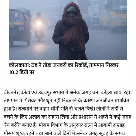
कोलकाता: ठंड ने तोड़ा जनवरी का रिकॉर्ड, तापमान गिरकर
10.2 डिग्री पर
बीकानेर, कोटा एवं उदयपुर संभाग में अनेक जगह घना कोहरा छाया रहा।
तापमान में गिरावट और धूप नहीं निकलने के कारण जनजीवन प्रभावित
हुआ है। राजमार्ग पर वाहन धीमी गति से चलते दिखे। लोगों ने सर्दी से
बचने के लिए अलाव का सहारा लिया और प्रशासन ने शहरों में कई जगह
'रैन बसेरे' बनाए हैं। मौसम विभाग के अनुसार राज्य में आगामी सप्ताह
मौसम शुष्क रहने तथा आने वाले दिनों में अनेक जगह सुबह के समय