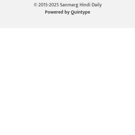
© 2015-2025 Sanmarg Hindi Daily
Powered by
Quintype