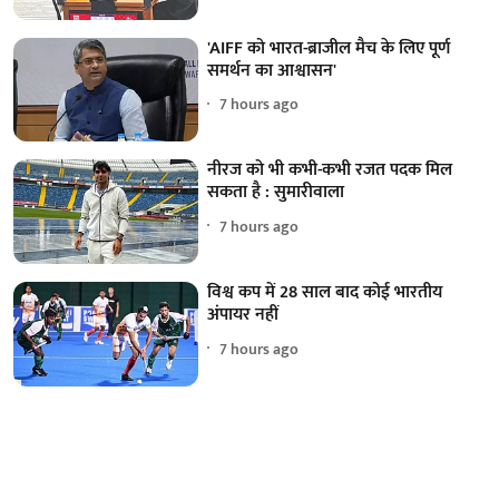
'AIFF को भारत-ब्राजील मैच के लिए पूर्ण
समर्थन का आश्वासन'
7 hours ago
नीरज को भी कभी-कभी रजत पदक मिल
सकता है : सुमारीवाला
7 hours ago
विश्व कप में 28 साल बाद कोई भारतीय
अंपायर नहीं
7 hours ago