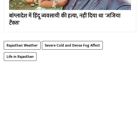
बांग्लादेश में हिंदू व्यवसायी की हत्या, नहीं दिया था 'जजिया
टैक्स'
Rajasthan Weather
Severe Cold and Dense Fog Affect
Life in Rajasthan