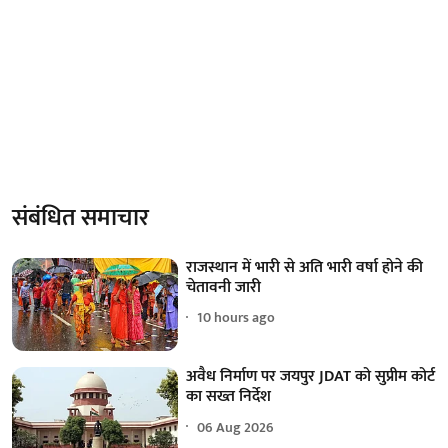
संबंधित समाचार
राजस्थान में भारी से अति भारी वर्षा होने की
चेतावनी जारी
10 hours ago
अवैध निर्माण पर जयपुर JDAT को सुप्रीम कोर्ट
का सख्त निर्देश
06 Aug 2026