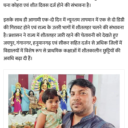
घना कोहरा एवं शीत दिवस दर्ज होने की संभावना है।
इसके साथ ही आगामी एक-दो दिन में न्यूनतम तापमान में एक से दो डिग्री
की गिरावट होने एवं राज्य के उत्तरी भागों में शीतलहर चलने की संभावना
है। प्रशासन ने राज्य में शीतलहर जारी रहने की चेतावनी को देखते हुए
जयपुर, गंगानगर, हनुमानगढ़ एवं सीकर सहित दर्जन से अधिक जिलों में
विद्यालयों में विशेष रूप से प्राथमिक कक्षाओं में शीतकालीन छुट्टियों की
अवधि बढ़ा दी हैं।