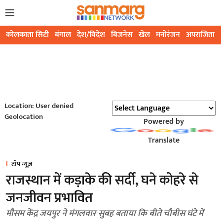
कोलकाता सिटी
बंगाल
देश/विदेश
बिजनेस
खेल
मनोरंजन
अपराजिता
Location: User denied
Geolocation
Powered by
Translate
टॉप न्यूज़
राजस्थान में कड़ाके की सर्दी, घने कोहरे से
जनजीवन प्रभावित
मौसम केंद्र जयपुर ने मंगलवार सुबह बताया कि बीते चौबीस घंटे में