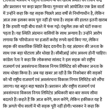
टीएसजी भास्कर ने राष्ट्रीय राजमार्ग-4 की खराब स्थिति को लेकर केंद्र
और प्रशासन पर कड़ा प्रहार किया। गुरुवार को आयोजित एक प्रेस वार्ता
में उन्होंने कहा कि यह सड़क पिछले आठ वर्षों से निर्माणाधीन है, लेकिन
आज तक इसका काम पूरा नहीं हो पाया है। सड़क की हालत इतनी खराब
है कि हमारी गाड़ी बीच रास्ते में फंस गई। एंबुलेंस तक को घंटों रुकना
पड़ता है। यह स्थिति अंडमान वासियों के साथ अन्याय है। उन्होंने आरोप
लगाया कि परियोजना पर हजारों करोड़ रुपये खर्च किए गए, लेकिन
सड़क की वास्तविक स्थिति बेहद दयनीय है। यह अंडमान की जनता के
साथ एक बड़ा घोटाला और धोखा है। सीबीआई जांच अवश्य होनी चाहिए।
कांग्रेस नेता ने कहा कि लोकसभा सांसद ने इस सड़क को राष्ट्रीय
राजमार्ग एवं अवसंरचना विकास निगम लिमिटेड को सौंपकर जनता के
साथ धोखा किया है। अब यह खबर आ रही है कि निकोबार की सड़कों
को भी राष्ट्रीय राजमार्ग एवं अवसंरचना विकास निगम लिमिटेड को सौंपा
जाएगा। यह बहुत बड़ा षड्यंत्र है। प्रशासन और राष्ट्रीय राजमार्ग एवं
अवसंरचना विकास निगम लिमिटेड अधिकारी बार-बार समय सीमा
बदलते हैं। कहते हैं कि आज करेंगे, कल करेंगे, लेकिन हकीकत यह है
कि अगले पाँच सालों में भी सड़क पूरी नहीं होगी। भास्कर ने कहा कि