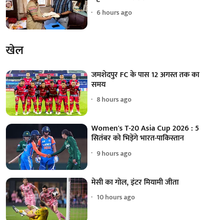
6 hours ago
खेल
जमशेदपुर FC के पास 12 अगस्त तक का
समय
8 hours ago
Women's T-20 Asia Cup 2026 : 5
सितंबर को भिड़ेंगे भारत-पाकिस्तान
9 hours ago
मेसी का गोल, इंटर मियामी जीता
10 hours ago