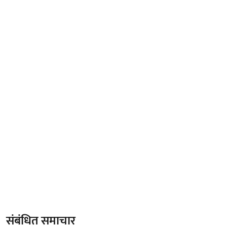
संबंधित समाचार