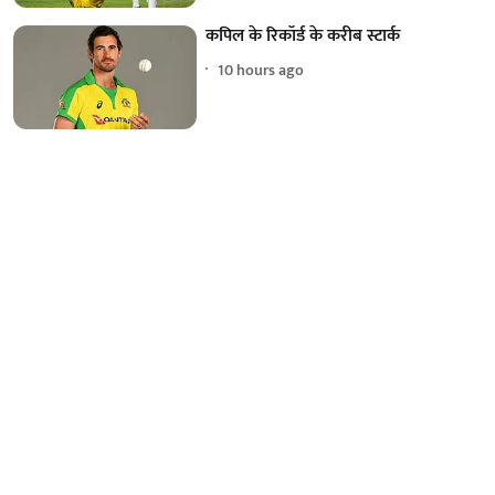
कपिल के रिकॉर्ड के करीब स्टार्क
10 hours ago