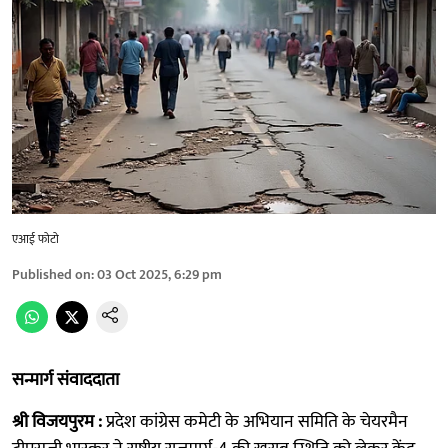
एआई फोटो
Published on
:
03 Oct 2025, 6:29 pm
सन्मार्ग संवाददाता
श्री विजयपुरम :
प्रदेश कांग्रेस कमेटी के अभियान समिति के चेयरमैन