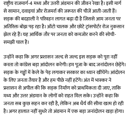
राष्ट्रीय राजमार्ग-4 मध्य और उत्तरी अंडमान की जीवन रेखा है। इसी मार्ग
से सामान, दवाइयां और रोजमर्रा की जरूरत की चीजें आती-जाती हैं।
सड़क की बदहाली ने परिवहन लागत बढ़ा दी है जिससे आम जनता पर
अतिरिक्त बोझ पड़ रहा है। ऑटो चालक और छोटे ट्रांसपोर्टर रोज नुकसान
झेल रहे हैं। यह आर्थिक तौर पर जनता को कमजोर करने की सोची-
समझी चाल है।
उन्होंने कहा कि अगर प्रशासन जल्द से जल्द इस सड़क को पूरा नहीं
करता तो कांग्रेस बड़ा आंदोलन करेगी। हम पूजा के बाद जनांदोलन छेड़ेंगे।
सड़क के गड्ढों में केले के पेड़ लगाकर सरकार का ध्यान खींचेंगे। आंदोलन
के लिए जनता तैयार है और हम पीछे नहीं हटेंगे। अंत में भास्कर ने
प्रशासन से अपील की कि सड़क निर्माण को प्राथमिकता दी जाए, ताकि
मध्य और उत्तर अंडमान के लोगों को राहत मिल सके। उन्होंने कहा कि
जनता सब कुछ सहन कर रही है, लेकिन अब धैर्य की सीमा खत्म हो रही
है। अगर हालात नहीं सुधरे तो अंडमान में एक बड़ा जनांदोलन खड़ा होगा।