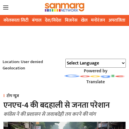
कोलकाता सिटी
बंगाल
देश/विदेश
बिजनेस
खेल
मनोरंजन
अपराजिता
Location: User denied
Geolocation
Powered by
Translate
टॉप न्यूज़
एनएच-4 की बदहाली से जनता परेशान
कांग्रेस ने की प्रशासन से जवाबदेही तय करने की मांग