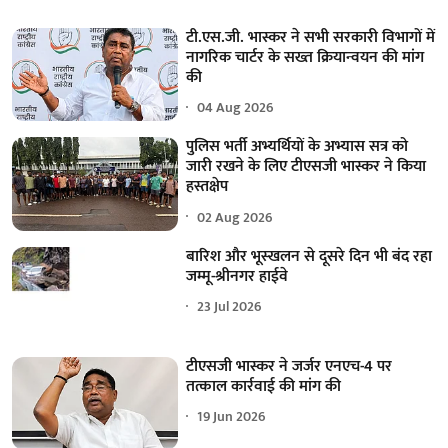
टी.एस.जी. भास्कर ने सभी सरकारी विभागों में
नागरिक चार्टर के सख्त क्रियान्वयन की मांग
की
04 Aug 2026
पुलिस भर्ती अभ्यर्थियों के अभ्यास सत्र को
जारी रखने के लिए टीएसजी भास्कर ने किया
हस्तक्षेप
02 Aug 2026
बारिश और भूस्खलन से दूसरे दिन भी बंद रहा
जम्मू-श्रीनगर हाईवे
23 Jul 2026
टीएसजी भास्कर ने जर्जर एनएच-4 पर
तत्काल कार्रवाई की मांग की
19 Jun 2026