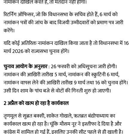
नामांकन दाखिल करते हैं, तो मतदान नहीं होगा।
रिटर्निंग ऑफिसर, जो कि विधानसभा के सचिव होते हैं, 6 मार्च को
नामांकन पत्रों की जांच के बाद विजयी उम्मीदवारों को प्रमाण पत्र जारी
करेंगे।
यदि कोई अतिरिक्त नामांकन दाखिल किया जाता है तो विधानसभा में 16
मार्च 2026 को राज्यसभा चुनाव होंगे।
चुनाव आयोग के अनुसार
: 26 फरवरी को अधिसूचना जारी होगी।
नामांकन की आखिरी तारीख 5 मार्च, नामांकन की स्क्रुटिनी 6 मार्च,
नामांकन वापस लेने की आखिरी तारीख 9 मार्च तथा 16 को चुनाव होंगे।
उसी दिन शाम के पांच बजे से वोटों की गिनती शुरु हो जाएगी।
2 अप्रैल को खत्म हो रहा है कार्यकाल
तृणमूल से सुब्रत बक्सी, साकेत गोखले, ऋतब्रत बंद्योपाध्याय का
कार्यकाल खत्म हो रहा है। चूंकि मौसम नूर ने इस्तीफा दे दिया है और
कांग्रेस में शामिल हो गई हैं, इसलिए उनकी सीट पहले से ही खाली है।