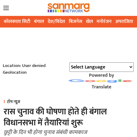
कोलकाता सिटी
बंगाल
देश/विदेश
बिजनेस
खेल
मनोरंजन
अपराजिता
Location: User denied
Geolocation
Powered by
Translate
टॉप न्यूज़
रास चुनाव की घोषणा होते ही बंगाल
विधानसभा में तैयारियां शुरू
छुट्टी के दिन भी होगा चुनाव संबंधी कामकाज