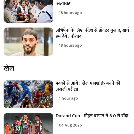
'सत्याग्रह'
18 hours ago
अभिषेक के लिए विदेश से डॉक्टर बुलाएं, खर्च
हम देंगे : नौशाद
18 hours ago
खेल
पदकों से आगे : खेल महाशक्ति बनने की
असली परीक्षा
1 hour ago
Durand Cup : मोहन बागान ने 8-0 से रौंदा
04 Aug 2026