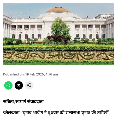
Published on
:
19 Feb 2026, 4:56 am
सबिता, सन्मार्ग संवाददाता
कोलकाता :
चुनाव आयाेग ने बुधवार को राज्यसभा चुनाव की तारीखों