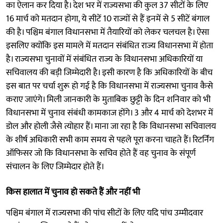
का ऐलान कर दिया है। देश भर में राज्यसभा की कुल 37 सीटों के लिए
16 मार्च को मतदान होगा, ये सीटें 10 राज्यों से हैं इनमें से 5 सीटें बंगाल
की है। पश्चिम बंगाल विधानसभा में तैयारियों को लेकर चलचल है। ऐसा
इसलिए क्योंकि इस मामले में मतदान संबंधित राज्य विधानसभा में होता
है। राज्यसभा चुनावों में संबंधित राज्य के विधानसभा अधिकारियों या
सचिवालय की बड़ी जिम्मेदारी है। इसी कारण है कि अधिकारियों के बीच
इस बात पर चर्चा शुरू हो गई है कि विधानसभा में राज्यसभा चुनाव कैसे
कराए जाएंगे। मिली जानकारी के मुताबिक छुट्टी के दिन शनिवार को भी
विधानसभा में चुनाव संबंधी कामकाज होंगे। 3 और 4 मार्च को देशभर में
डोल और होली जैसे त्योहार हैं। माना जा रहा है कि विधानसभा सचिवालय
के शीर्ष अधिकारी सभी काम समय से पहले पूरा करना चाहते हैं। रिटर्निंग
ऑफिसर जो कि विधानसभा के सचिव होते हैं वह चुनाव के संपूर्ण
संचालन के लिए जिम्मेदार होते हैं।
किस हालात में चुनाव हो सकते हैं और नहीं भी
पश्चिम बंगाल में राज्यसभा की पांच सीटों के लिए यदि पांच उम्मीदवार