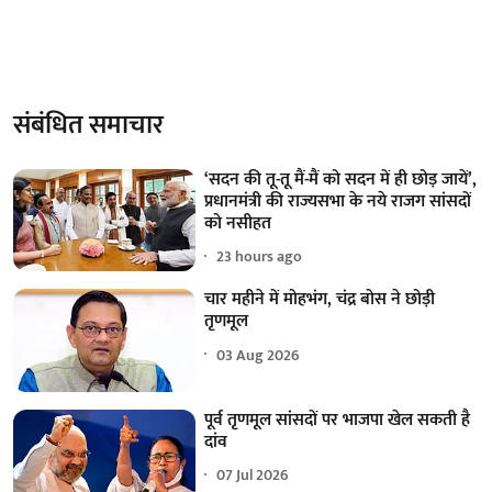
संबंधित समाचार
‘सदन की तू-तू मैं-मैं को सदन में ही छोड़ जायें’,
प्रधानमंत्री की राज्यसभा के नये राजग सांसदों
को नसीहत
23 hours ago
चार महीने में मोहभंग, चंद्र बोस ने छोड़ी
तृणमूल
03 Aug 2026
पूर्व तृणमूल सांसदों पर भाजपा खेल सकती है
दांव
07 Jul 2026