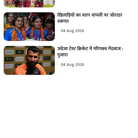
खिलाड़ियों का वतन वापसी पर जोरदार
स्वागत
04 Aug 2026
जडेजा टेस्ट क्रिकेट में परिपक्व गेंदबाज :
पुजारा
04 Aug 2026