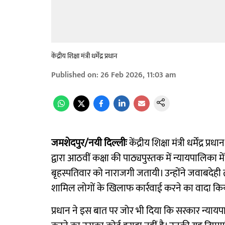
केंद्रीय शिक्षा मंत्री धर्मेंद्र प्रधान
Published on
:
26 Feb 2026, 11:03 am
जमशेदपुर/नयी दिल्लीः
केंद्रीय शिक्षा मंत्री धर्मेंद्र 
द्वारा आठवीं कक्षा की पाठ्यपुस्तक में न्यायपालिका 
बृहस्पतिवार को नाराजगी जतायी। उन्होंने जवाबदेही 
शामिल लोगों के खिलाफ कार्रवाई करने का वादा कि
प्रधान ने इस बात पर जोर भी दिया कि सरकार न्याय