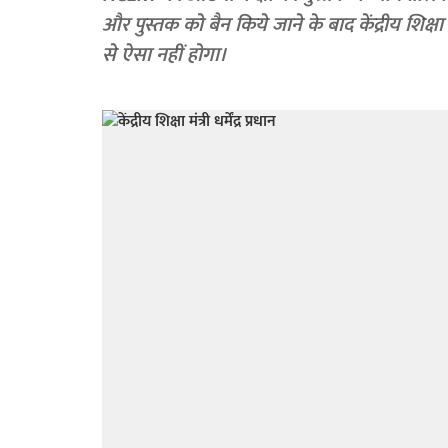
और पुस्तक को बैन किये जाने के बाद केंद्रीय शिक्षा
से ऐसा नहीं होगा।