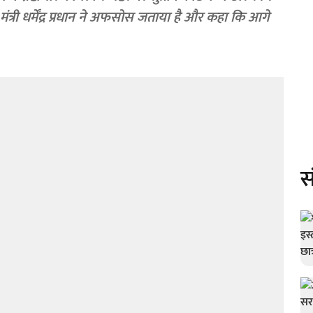
 मंत्री धर्मेंद्र प्रधान ने अफसोस जताया है और कहा कि आगे
स