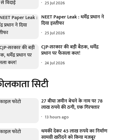
25 Jul 2026
NEET Paper Leak : धर्मेंद्र प्रधान ने
दिया इस्तीफा
25 Jul 2026
CJP-सरकार की बड़ी बैठक, धर्मेंद्र
प्रधान पर फैसला कल!
24 Jul 2026
ोलकाता सिटी
27 बीघा जमीन बेचने के नाम पर 78
लाख रुपये की ठगी, एक गिरफ्तार
13 hours ago
धमकी देकर 45 लाख रुपये का निर्माण
सामग्री खरीदने को किया मजबूर