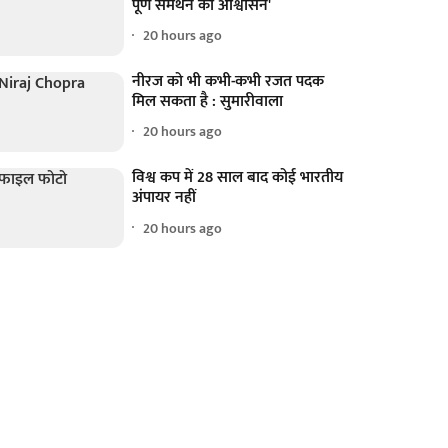
पूर्ण समर्थन का आश्वासन'
20 hours ago
नीरज को भी कभी-कभी रजत पदक
मिल सकता है : सुमारीवाला
20 hours ago
विश्व कप में 28 साल बाद कोई भारतीय
अंपायर नहीं
20 hours ago