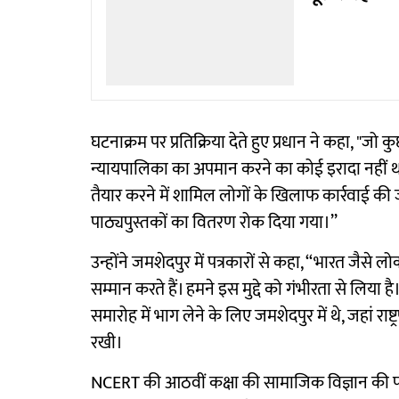
घटनाक्रम पर प्रतिक्रिया देते हुए प्रधान ने कहा, "जो कु
न्यायपालिका का अपमान करने का कोई इरादा नहीं 
तैयार करने में शामिल लोगों के खिलाफ कार्रवाई की ज
पाठ्यपुस्तकों का वितरण रोक दिया गया।’’
उन्होंने जमशेदपुर में पत्रकारों से कहा, ‘‘भारत जैसे 
सम्मान करते हैं। हमने इस मुद्दे को गंभीरता से लिया
समारोह में भाग लेने के लिए जमशेदपुर में थे, जहां राष्ट
रखी।
NCERT की आठवीं कक्षा की सामाजिक विज्ञान की पाठ्यप