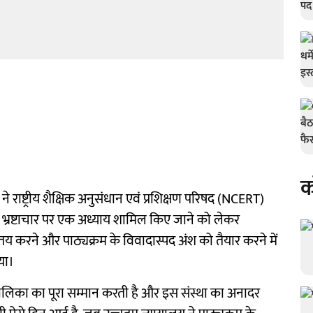
क
प्रधान ने राष्ट्रीय शैक्षिक अनुसंधान एवं प्रशिक्षण परिषद (NCERT)
में भ्रष्टाचार पर एक अध्याय शामिल किए जाने को लेकर
तय करने और पाठ्यक्रम के विवादास्पद अंश को तैयार करने में
या।
पालिका का पूरा सम्मान करती है और इस संस्था का अनादर