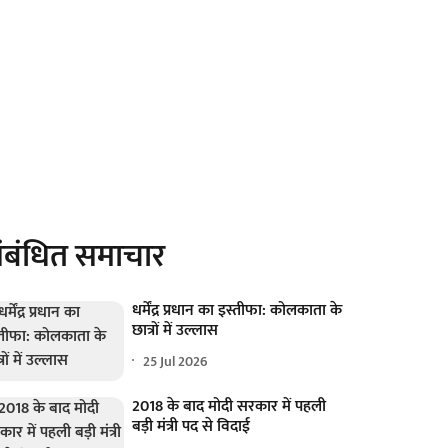
ंबंधित समाचार
धर्मेंद्र प्रधान का इस्तीफा: कोलकाता के
छात्रों में उल्लास
25 Jul 2026
2018 के बाद मोदी सरकार में पहली
बड़ी मंत्री पद से विदाई