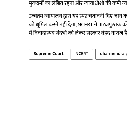
मुकदमों का लंबित रहना और न्यायाधीशों की कमी न्याय
उच्चतम न्यायालय द्वारा यह स्पष्ट चेतावनी दिए जान
को धूमिल करने नहीं देगा, NCERT ने पाठ्यपुस्तक को 
में विवादास्पद संदर्भों को लेकर सरकार बेहद नाराज ह
Supreme Court
NCERT
dharmendra 