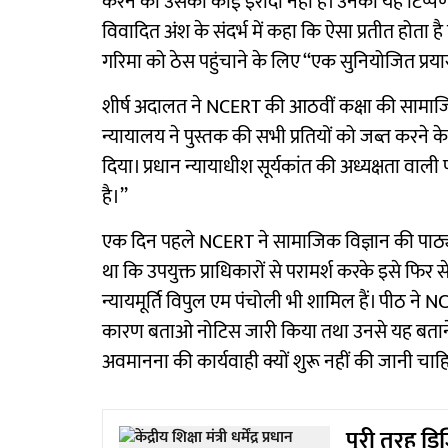
करने का उसका कोई इरादा नहीं है। उनकी यह टिप्पणी
विवादित अंश के संदर्भ में कहा कि ऐसा प्रतीत होता
गरिमा को ठेस पहुंचाने के लिए ‘‘एक सुनियोजित प्रया
शीर्ष अदालत ने NCERT की आठवीं कक्षा की सामाजिक व
न्यायालय ने पुस्तक की सभी प्रतियों को जब्त करन
दिया। प्रधान न्यायाधीश सूर्यकांत की अध्यक्षता वाली
है।’’
एक दिन पहले NCERT ने सामाजिक विज्ञान की पाठ्यपु
था कि उपयुक्त प्राधिकारों से परामर्श करके इसे फिर 
न्यायमूर्ति विपुल एम पंचोली भी शामिल हैं। पीठ न
कारण बताओ नोटिस जारी किया तथा उनसे यह बताने
अवमानना ​​​​की कार्यवाही क्यों शुरू नहीं की जानी चा
पूरी तरह डि