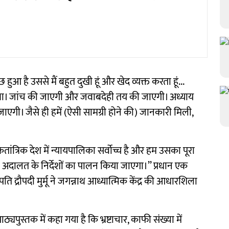
छ हुआ है उससे मैं बहुत दुखी हूं और खेद व्यक्त करता हूं...
था। जांच की जाएगी और जवाबदेही तय की जाएगी। अध्याय
ाएगी। जैसे ही हमें (ऐसी सामग्री होने की) जानकारी मिली,
लोकतांत्रिक देश में न्यायपालिका सर्वोच्च है और हम उसका पूरा
 है। अदालत के निर्देशों का पालन किया जाएगा।’’ प्रधान एक
्रपति द्रौपदी मुर्मू ने जगन्नाथ आध्यात्मिक केंद्र की आधारशिला
ुस्तक में कहा गया है कि भ्रष्टाचार, काफी संख्या में