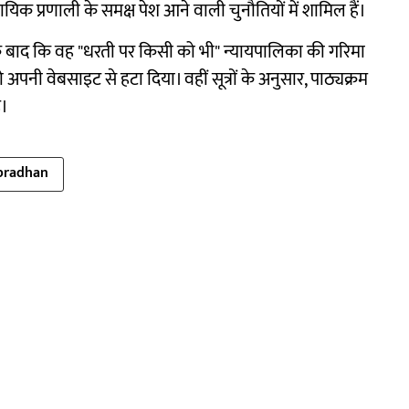
िक प्रणाली के समक्ष पेश आने वाली चुनौतियों में शामिल हैं।
े के बाद कि वह "धरती पर किसी को भी" न्यायपालिका की गरिमा
अपनी वेबसाइट से हटा दिया। वहीं सूत्रों के अनुसार, पाठ्यक्रम
ै।
pradhan