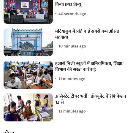
किया IPO प्रीव्यू
40 seconds ago
मटियाब्रुज में प्रति वार्ड सबसे कम औसत
मतदाता
10 minutes ago
हजारों निजी स्कूलों में अनियमितता, शिक्षा
विभाग की सख्त कार्रवाई
11 minutes ago
असिस्टेंट टीचर भर्ती : डॉक्यूमेंट वेरिफिकेशन
12 से
13 minutes ago