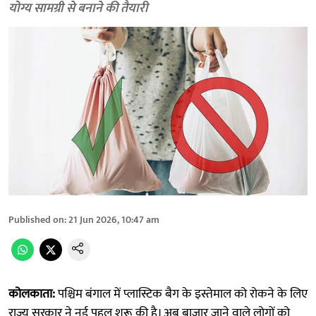
योग्य सामग्री से बनाने की तैयारी
Published on
:
21 Jun 2026, 10:47 am
कोलकाता:
पश्चिम बंगाल में प्लास्टिक बैग के इस्तेमाल को रोकने के लिए
राज्य सरकार ने नई पहल शुरू की है। अब बाजार जाने वाले लोगों को