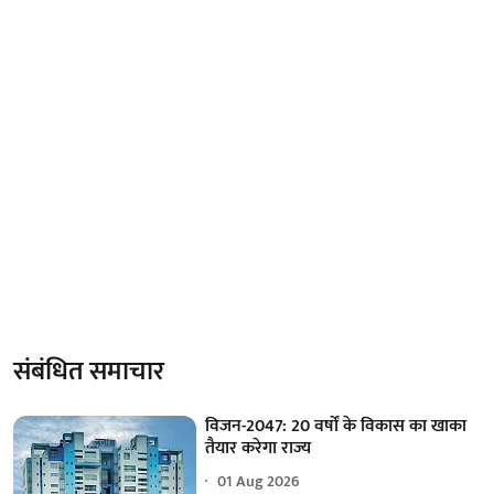
संबंधित समाचार
विजन-2047: 20 वर्षों के विकास का खाका
तैयार करेगा राज्य
01 Aug 2026