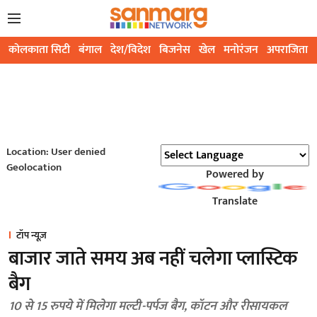
कोलकाता सिटी
बंगाल
देश/विदेश
बिजनेस
खेल
मनोरंजन
अपराजिता
Location: User denied
Geolocation
Powered by
Translate
टॉप न्यूज़
बाजार जाते समय अब नहीं चलेगा प्लास्टिक
बैग
10 से 15 रुपये में मिलेगा मल्टी-पर्पज बैग, कॉटन और रीसायकल