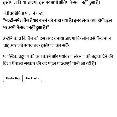
इस्तेमाल किया जाएगा, इस पर अभी अंतिम फैसला नहीं हुआ है।
मंत्री अग्निमित्रा पाल ने कहा,
“मल्टी-पर्पज बैग तैयार करने को कहा गया है। इनर लेयर क्या होगी, इस
पर अभी फैसला नहीं हुआ है।”
उन्होंने कहा कि बैग को इस तरह बनाया जाएगा कि लोग उसे फेंकना न
चाहें और लंबे समय तक इस्तेमाल कर सकें।
प्लास्टिक प्रदूषण को कम करने और पर्यावरण संरक्षण को बढ़ावा देने की
दिशा में राज्य सरकार की यह पहल महत्वपूर्ण मानी जा रही है।
Plastic Bag
No Plastic