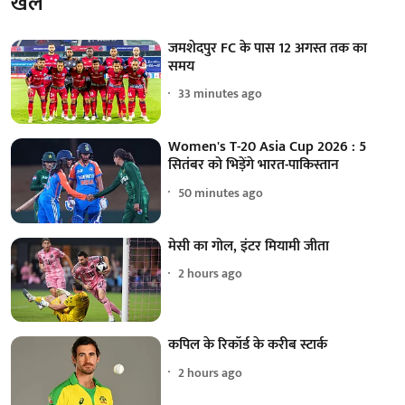
खेल
जमशेदपुर FC के पास 12 अगस्त तक का
समय
33 minutes ago
Women's T-20 Asia Cup 2026 : 5
सितंबर को भिड़ेंगे भारत-पाकिस्तान
50 minutes ago
मेसी का गोल, इंटर मियामी जीता
2 hours ago
कपिल के रिकॉर्ड के करीब स्टार्क
2 hours ago