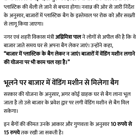
प्लास्टिक की थैली ले जाने से बचना होगा। नवान्न की ओर से जारी निर्देश
के अनुसार, बाजारों में प्लास्टिक बैग के इस्तेमाल पर रोक को और सख्ती
से लागू किया जाएगा।
नगर एवं शहरी विकास मंत्री
अग्निमित्रा पाल
ने लोगों से अपील की है कि वे
बाजार जाते समय घर से अपना बैग लेकर जाएं। उन्होंने कहा,
“बाजार में प्लास्टिक के बैग लेकर न जाएं। बाजारों में वेंडिंग मशीन लगाने
की योजना पर भी काम चल रहा है।”
भूलने पर बाजार में वेंडिंग मशीन से मिलेगा बैग
सरकार की योजना के अनुसार, अगर कोई ग्राहक घर से बैग लाना भूल
जाता है तो उसे बाजार के प्रवेश द्वार पर लगी वेंडिंग मशीन से बैग मिल
सकेगा।
इन बैगों की कीमत उनके आकार और गुणवत्ता के अनुसार
10 रुपये से
15 रुपये
तक रखी जा सकती है।