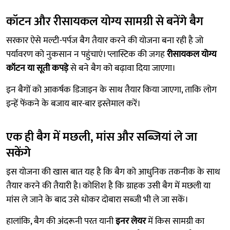
कॉटन और रीसायकल योग्य सामग्री से बनेंगे बैग
सरकार ऐसे मल्टी-पर्पज बैग तैयार करने की योजना बना रही है जो
पर्यावरण को नुकसान न पहुंचाएं। प्लास्टिक की जगह
रीसायकल योग्य
कॉटन या सूती कपड़े
से बने बैग को बढ़ावा दिया जाएगा।
इन बैगों को आकर्षक डिजाइन के साथ तैयार किया जाएगा, ताकि लोग
इन्हें फेंकने के बजाय बार-बार इस्तेमाल करें।
एक ही बैग में मछली, मांस और सब्जियां ले जा
सकेंगे
इस योजना की खास बात यह है कि बैग को आधुनिक तकनीक के साथ
तैयार करने की तैयारी है। कोशिश है कि ग्राहक उसी बैग में मछली या
मांस ले जाने के बाद उसे धोकर दोबारा सब्जी भी ले जा सकें।
हालांकि, बैग की अंदरूनी परत यानी
इनर लेयर
में किस सामग्री का