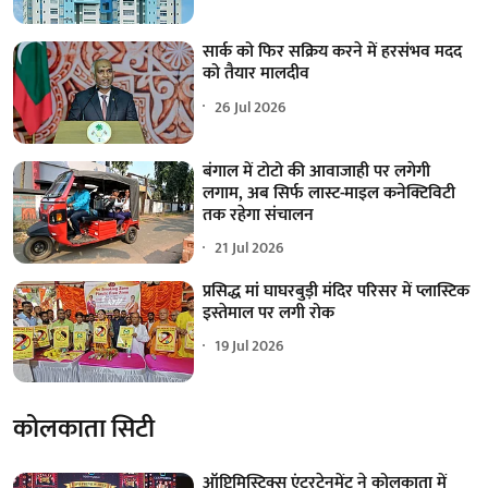
सार्क को फिर सक्रिय करने में हरसंभव मदद
को तैयार मालदीव
26 Jul 2026
बंगाल में टोटो की आवाजाही पर लगेगी
लगाम, अब सिर्फ लास्ट-माइल कनेक्टिविटी
तक रहेगा संचालन
21 Jul 2026
प्रसिद्ध मां घाघरबुड़ी मंदिर परिसर में प्लास्टिक
इस्तेमाल पर लगी रोक
19 Jul 2026
कोलकाता सिटी
ऑप्टिमिस्टिक्स एंटरटेनमेंट ने कोलकाता में