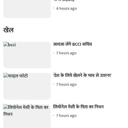
4 hours ago
खेल
जायजा लेंगे BCCI सचिव
7 hours ago
'देश के लिये खेलने के भाव से उतरना'
7 hours ago
लियोनेल मेसी के पिता का निधन
7 hours ago