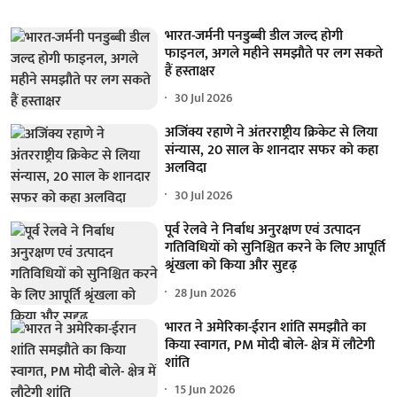
भारत-जर्मनी पनडुब्बी डील जल्द होगी
फाइनल, अगले महीने समझौते पर लग सकते
हैं हस्ताक्षर
30 Jul 2026
अजिंक्य रहाणे ने अंतरराष्ट्रीय क्रिकेट से लिया
संन्यास, 20 साल के शानदार सफर को कहा
अलविदा
30 Jul 2026
पूर्व रेलवे ने निर्बाध अनुरक्षण एवं उत्पादन
गतिविधियों को सुनिश्चित करने के लिए आपूर्ति
श्रृंखला को किया और सुदृढ़
28 Jun 2026
भारत ने अमेरिका-ईरान शांति समझौते का
किया स्वागत, PM मोदी बोले- क्षेत्र में लौटेगी
शांति
15 Jun 2026