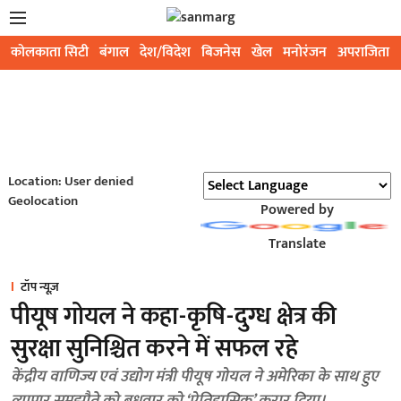
कोलकाता सिटी
बंगाल
देश/विदेश
बिजनेस
खेल
मनोरंजन
अपराजिता
Location: User denied
Geolocation
Powered by
Translate
टॉप न्यूज़
पीयूष गोयल ने कहा-कृषि-दुग्ध क्षेत्र की
सुरक्षा सुनिश्चित करने में सफल रहे
केंद्रीय वाणिज्य एवं उद्योग मंत्री पीयूष गोयल ने अमेरिका के साथ हुए