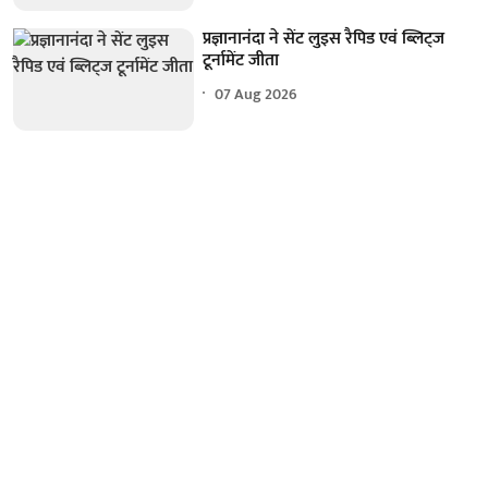
प्रज्ञानानंदा ने सेंट लुइस रैपिड एवं ब्लिट्ज
टूर्नामेंट जीता
07 Aug 2026