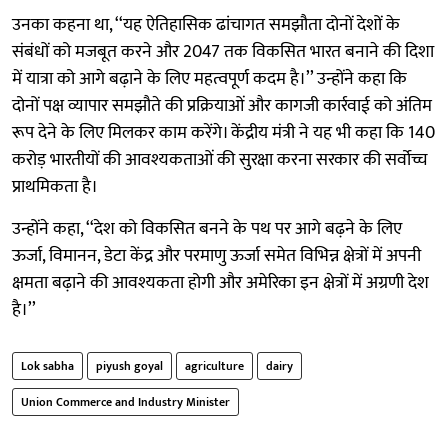
उनका कहना था, ‘‘यह ऐतिहासिक ढांचागत समझौता दोनों देशों के
संबंधों को मजबूत करने और 2047 तक विकसित भारत बनाने की दिशा
में यात्रा को आगे बढ़ाने के लिए महत्वपूर्ण कदम है।’’ उन्होंने कहा कि
दोनों पक्ष व्यापार समझौते की प्रक्रियाओं और कागजी कार्रवाई को अंतिम
रूप देने के लिए मिलकर काम करेंगे। केंद्रीय मंत्री ने यह भी कहा कि 140
करोड़ भारतीयों की आवश्यकताओं की सुरक्षा करना सरकार की सर्वोच्च
प्राथमिकता है।
उन्होंने कहा, ‘‘देश को विकसित बनने के पथ पर आगे बढ़ने के लिए
ऊर्जा, विमानन, डेटा केंद्र और परमाणु ऊर्जा समेत विभिन्न क्षेत्रों में अपनी
क्षमता बढ़ाने की आवश्यकता होगी और अमेरिका इन क्षेत्रों में अग्रणी देश
है।’’
Lok sabha
piyush goyal
agriculture
dairy
Union Commerce and Industry Minister