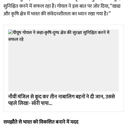
सुनिश्चित करने में सफल रहा है। गोयल ने इस बात पर जोर दिया, ‘‘खाद्य
और कृषि क्षेत्र में भारत की संवेदनशीलता का ध्यान रखा गया है।’’
नौवीं मंजिल से कूद कर तीन नाबालिग बहनों ने दी जान, उससे
पहले लिखा- सॉरी पापा...
समझौते से भारत को विकसित बनाने में मदद