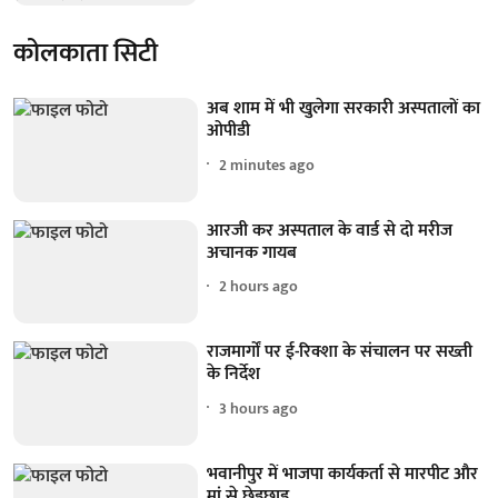
कोलकाता सिटी
अब शाम में भी खुलेगा सरकारी अस्पतालों का
ओपीडी
2 minutes ago
आरजी कर अस्पताल के वार्ड से दो मरीज
अचानक गायब
2 hours ago
राजमार्गों पर ई-रिक्शा के संचालन पर सख्ती
के निर्देश
3 hours ago
भवानीपुर में भाजपा कार्यकर्ता से मारपीट और
मां से छेड़छाड़