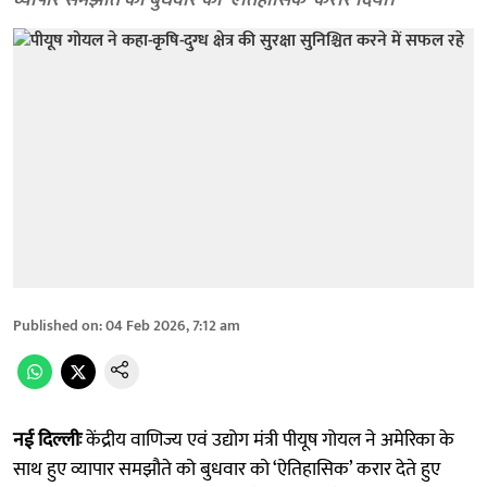
व्यापार समझौते को बुधवार को ‘ऐतिहासिक’ करार दिया।
Published on
:
04 Feb 2026, 7:12 am
नई दिल्लीः
केंद्रीय वाणिज्य एवं उद्योग मंत्री पीयूष गोयल ने अमेरिका के
साथ हुए व्यापार समझौते को बुधवार को ‘ऐतिहासिक’ करार देते हुए