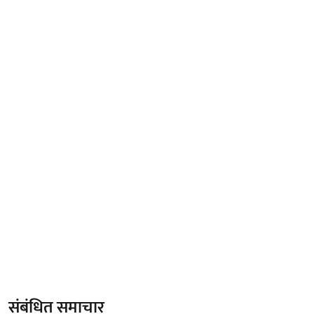
संबंधित समाचार