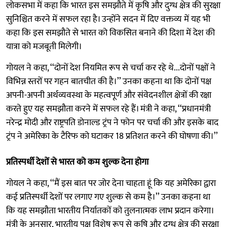
लोकसभा में कहा कि भारत इस समझौते में कृषि और दुग्ध क्षेत्र की सुरक्षा
सुनिश्चित करने में सफल रहा है। उन्होंने सदन में दिए वक्तव्य में यह भी
कहा कि इस समझौते से भारत को विकसित बनाने की दिशा में देश की
यात्रा को मजबूती मिलेगी।
गोयल ने कहा, ‘‘दोनों देश नियमित रूप से चर्चा कर रहे थे...दोनों पक्षों ने
विभिन्न स्तरों पर गहन बातचीत की है।’’ उनका कहना था कि दोनों पक्ष
अपनी-अपनी अर्थव्यवस्था के महत्वपूर्ण और संवेदनशील क्षेत्रों की रक्षा
करते हुए यह समझौता करने में सफल रहे हैं। मंत्री ने कहा, ‘‘प्रधानमंत्री
नरेन्द्र मोदी और राष्ट्रपति डोनाल्ड ट्रंप ने फोन पर चर्चा की और इसके बाद
ट्रंप ने अमेरिका के टैरिफ को घटाकर 18 प्रतिशत करने की घोषणा की।’’
प्रतिस्पर्धी देशों से भारत को कम शुल्क देना होगा
गोयल ने कहा, ‘‘मैं इस बात पर जोर देना चाहता हूं कि यह अमेरिका द्वारा
कई प्रतिस्पर्धी देशों पर लगाए गए शुल्क से कम है।’’ उनका कहना था
कि यह समझौता भारतीय निर्यातकों को तुलनात्मक लाभ प्रदान करेगा।
मंत्री के अनुसार, भारतीय पक्ष विशेष रूप से कृषि और दुग्ध क्षेत्र की सुरक्षा