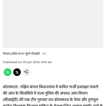
फिरहाद हाकिम के घर पहुंची सीआईडी
PTI
Published on
:
05 Jun 2026, 9:01 am
कोलकाता : पश्चिम बंगाल विधानसभा में कथित फर्जी हस्ताक्षर मामले
की जांच के सिलसिले में राज्य पुलिस की अपराध जांच विभाग
(सीआईडी) की एक टीम गुरुवार रात कोलकाता के मेयर और तृणमूल