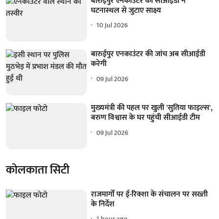
बारुईपुर एनकाउंटर की सीआईडी ने
घटनास्थल से जुटाए साक्ष्य
10 Jul 2026
बारुईपुर एनकाउंटर की जांच अब सीआईडी
करेगी
09 Jul 2026
मुख्यमंत्री की पहल पर खुली 'सुतिया फाइल्स',
बरुण विश्वास के घर पहुंची सीआईडी टीम
09 Jul 2026
कोलकाता सिटी
राजमार्गों पर ई-रिक्शा के संचालन पर सख्ती
के निर्देश
1 hour ago