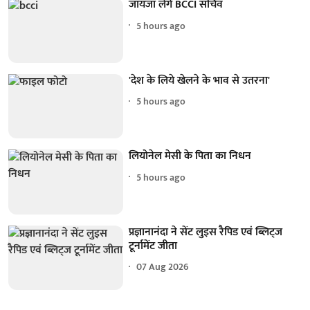
जायजा लेंगे BCCI सचिव
5 hours ago
'देश के लिये खेलने के भाव से उतरना'
5 hours ago
लियोनेल मेसी के पिता का निधन
5 hours ago
प्रज्ञानानंदा ने सेंट लुइस रैपिड एवं ब्लिट्ज
टूर्नामेंट जीता
07 Aug 2026