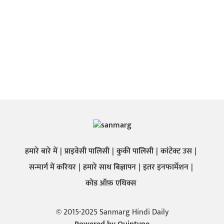
हमारे बारे में
प्राइवेसी पालिसी
कुकी पालिसी
कांटेक्ट उस
सन्मार्ग में करियर
हमारे साथ बिज्ञापन
इतर इनफार्मेशन
कोड ऑफ़ एथिक्स
© 2015-2025 Sanmarg Hindi Daily