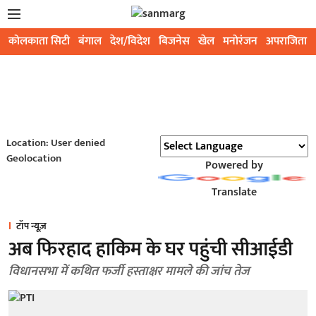
कोलकाता सिटी
बंगाल
देश/विदेश
बिजनेस
खेल
मनोरंजन
अपराजिता
Location: User denied
Geolocation
Powered by
Translate
टॉप न्यूज़
अब फिरहाद हाकिम के घर पहुंची सीआईडी
विधानसभा में कथित फर्जी हस्ताक्षर मामले की जांच तेज