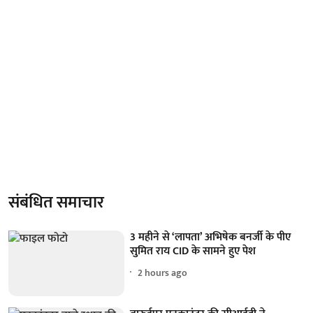
संबंधित समाचार
3 महीने से ‘लापता’ अभिषेक बनर्जी के पीए
सुमित राय CID के सामने हुए पेश
2 hours ago