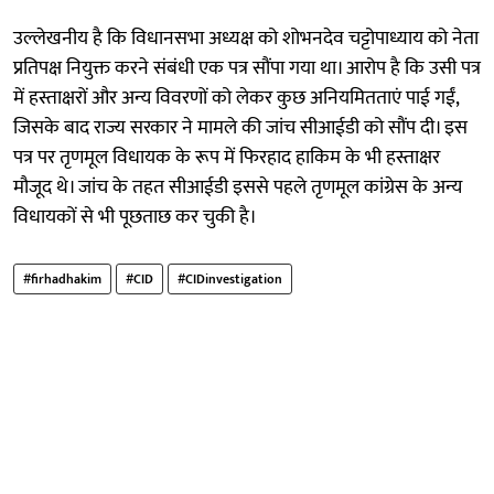
उल्लेखनीय है कि विधानसभा अध्यक्ष को शोभनदेव चट्टोपाध्याय को नेता
प्रतिपक्ष नियुक्त करने संबंधी एक पत्र सौंपा गया था। आरोप है कि उसी पत्र
में हस्ताक्षरों और अन्य विवरणों को लेकर कुछ अनियमितताएं पाई गईं,
जिसके बाद राज्य सरकार ने मामले की जांच सीआईडी को सौंप दी। इस
पत्र पर तृणमूल विधायक के रूप में फिरहाद हाकिम के भी हस्ताक्षर
मौजूद थे। जांच के तहत सीआईडी इससे पहले तृणमूल कांग्रेस के अन्य
विधायकों से भी पूछताछ कर चुकी है।
#firhadhakim
#CID
#CIDinvestigation