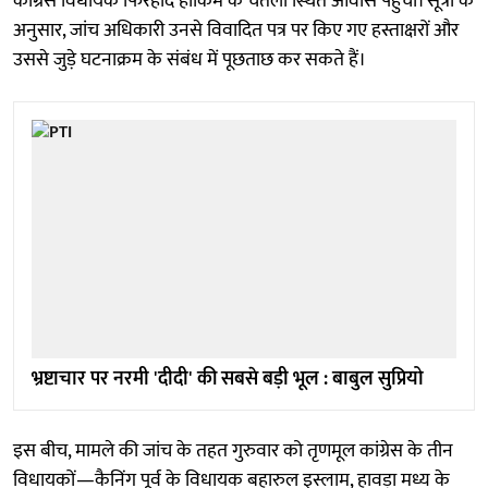
कांग्रेस विधायक फिरहाद हाकिम के चेतला स्थित आवास पहुंची। सूत्रों के
अनुसार, जांच अधिकारी उनसे विवादित पत्र पर किए गए हस्ताक्षरों और
उससे जुड़े घटनाक्रम के संबंध में पूछताछ कर सकते हैं।
भ्रष्टाचार पर नरमी 'दीदी' की सबसे बड़ी भूल : बाबुल सुप्रियो
इस बीच, मामले की जांच के तहत गुरुवार को तृणमूल कांग्रेस के तीन
विधायकों—कैनिंग पूर्व के विधायक बहारुल इस्लाम, हावड़ा मध्य के