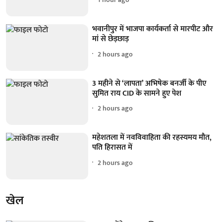
भवानीपुर में भाजपा कार्यकर्ता से मारपीट और
मां से छेड़छाड़
2 hours ago
3 महीने से ‘लापता’ अभिषेक बनर्जी के पीए
सुमित राय CID के सामने हुए पेश
2 hours ago
महेशतला में नवविवाहिता की रहस्यमय मौत,
पति हिरासत में
2 hours ago
खेल