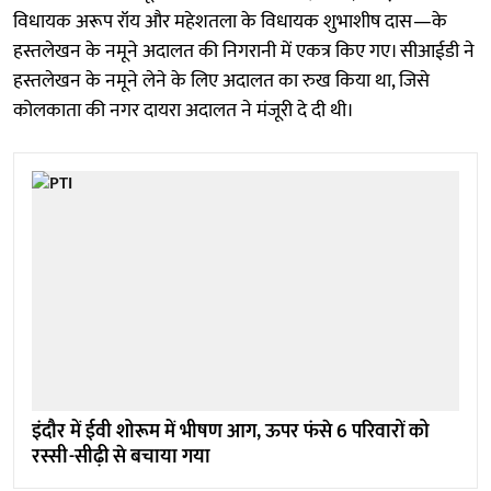
विधायक अरूप रॉय और महेशतला के विधायक शुभाशीष दास—के
हस्तलेखन के नमूने अदालत की निगरानी में एकत्र किए गए। सीआईडी ने
हस्तलेखन के नमूने लेने के लिए अदालत का रुख किया था, जिसे
कोलकाता की नगर दायरा अदालत ने मंजूरी दे दी थी।
इंदौर में ईवी शोरूम में भीषण आग, ऊपर फंसे 6 परिवारों को
रस्सी-सीढ़ी से बचाया गया