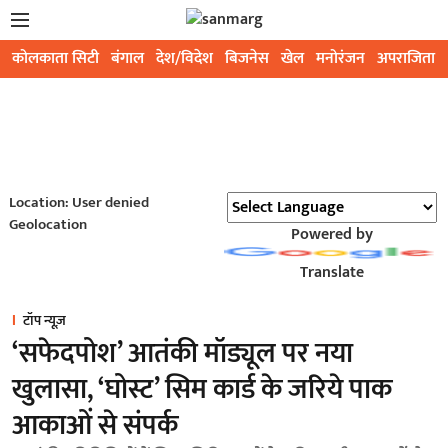
कोलकाता सिटी
बंगाल
देश/विदेश
बिजनेस
खेल
मनोरंजन
अपराजिता
Location: User denied
Geolocation
Powered by
Translate
टॉप न्यूज़
‘सफेदपोश’ आतंकी मॉड्यूल पर नया
खुलासा, ‘घोस्ट’ सिम कार्ड के जरिये पाक
आकाओं से संपर्क