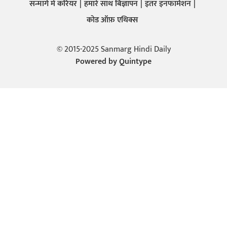
सन्मार्ग में करियर
हमारे साथ बिज्ञापन
इतर इनफार्मेशन
कोड ऑफ़ एथिक्स
© 2015-2025 Sanmarg Hindi Daily
Powered by
Quintype