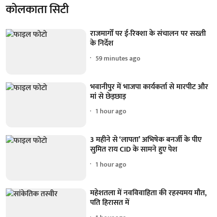
कोलकाता सिटी
राजमार्गों पर ई-रिक्शा के संचालन पर सख्ती
के निर्देश
59 minutes ago
भवानीपुर में भाजपा कार्यकर्ता से मारपीट और
मां से छेड़छाड़
1 hour ago
3 महीने से ‘लापता’ अभिषेक बनर्जी के पीए
सुमित राय CID के सामने हुए पेश
1 hour ago
महेशतला में नवविवाहिता की रहस्यमय मौत,
पति हिरासत में