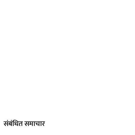
संबंधित समाचार