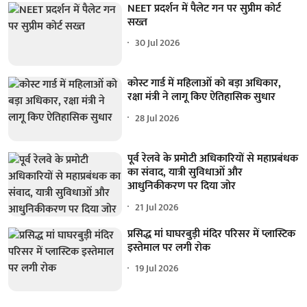
NEET प्रदर्शन में पैलेट गन पर सुप्रीम कोर्ट
सख्त
30 Jul 2026
कोस्ट गार्ड में महिलाओं को बड़ा अधिकार,
रक्षा मंत्री ने लागू किए ऐतिहासिक सुधार
28 Jul 2026
पूर्व रेलवे के प्रमोटी अधिकारियों से महाप्रबंधक
का संवाद, यात्री सुविधाओं और
आधुनिकीकरण पर दिया जोर
21 Jul 2026
प्रसिद्ध मां घाघरबुड़ी मंदिर परिसर में प्लास्टिक
इस्तेमाल पर लगी रोक
19 Jul 2026