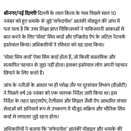
श्रीनगर/नई दिल्लीः
दिल्ली के लाल किला के पास पिछले साल 10
नवंबर को हुए धमाके से जुड़े ‘सफेदपोश’ आतंकी मॉड्यूल की जांच में
पता चला है कि उच्च शिक्षा प्राप्त चिकित्सकों ने पाकिस्तानी आकाओं से
बात करने के लिए ‘घोस्ट’ सिम कार्ड और एन्क्रिप्टेड ऐप के जटिल नेटवर्क
इस्तेमाल किया। अधिकारियों ने रविवार को यह दावा किया।
‘घोस्ट सिम कार्ड’ ऐसा सिम कार्ड होता है, जो किसी वास्तविक और
सत्यापित पहचान से जुड़ा नहीं होता। इसका इस्तेमाल लोग अपनी पहचान
छिपाने के लिए करते हैं।
जांच के नतीजों के आधार पर ही परोक्ष तौर पर दूरसंचार विभाग (डीओटी)
ने पिछले वर्ष 28 नवंबर को एक व्यापक निर्देश जारी किया था। इस
निर्देश के तहत व्हाट्सऐप, टेलीग्राम और सिग्नल जैसी ऐप-आधारित संचार
सेवाओं को अनिवार्य रूप से उपकरण में मौजूद सक्रिय और भौतिक सिम
कार्ड से लगातार जुड़े रहना होगा।
अधिकारियों ने बताया कि ‘सफेदपोश’ आतंकी मॉड्यूल और धमाके की