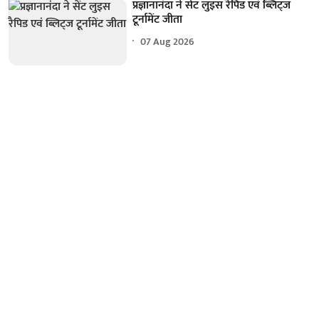
प्रज्ञानानंदा ने सेंट लुइस रैपिड एवं ब्लिट्ज
टूर्नामेंट जीता
07 Aug 2026