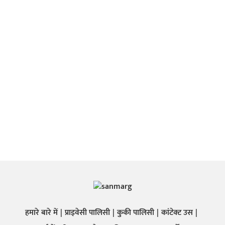
हमारे बारे में
प्राइवेसी पालिसी
कुकी पालिसी
कांटेक्ट उस