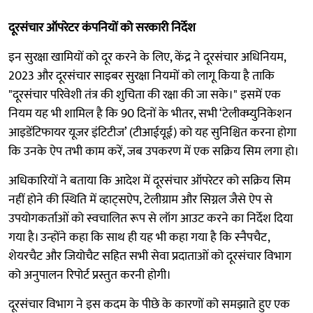
दूरसंचार ऑपरेटर कंपनियों को सरकारी निर्देश
इन सुरक्षा खामियों को दूर करने के लिए, केंद्र ने दूरसंचार अधिनियम,
2023 और दूरसंचार साइबर सुरक्षा नियमों को लागू किया है ताकि
"दूरसंचार परिवेशी तंत्र की शुचिता की रक्षा की जा सके।" इसमें एक
नियम यह भी शामिल है कि 90 दिनों के भीतर, सभी ‘टेलीक्म्युनिकेशन
आइडेंटिफायर यूजर इंटिटीज’ (टीआईयूई) को यह सुनिश्चित करना होगा
कि उनके ऐप तभी काम करें, जब उपकरण में एक सक्रिय सिम लगा हो।
अधिकारियों ने बताया कि आदेश में दूरसंचार ऑपरेटर को सक्रिय सिम
नहीं होने की स्थिति में व्हाट्सऐप, टेलीग्राम और सिग्नल जैसे ऐप से
उपयोगकर्ताओं को स्वचालित रूप से लॉग आउट करने का निर्देश दिया
गया है। उन्होंने कहा कि साथ ही यह भी कहा गया है कि स्नैपचैट,
शेयरचैट और जियोचैट सहित सभी सेवा प्रदाताओं को दूरसंचार विभाग
को अनुपालन रिपोर्ट प्रस्तुत करनी होगी।
दूरसंचार विभाग ने इस कदम के पीछे के कारणों को समझाते हुए एक