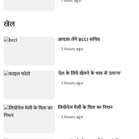
1 hour ago
खेल
जायजा लेंगे BCCI सचिव
5 hours ago
'देश के लिये खेलने के भाव से उतरना'
5 hours ago
लियोनेल मेसी के पिता का निधन
5 hours ago