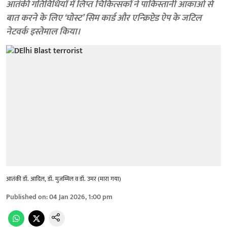
आतंकी गतिविधियों में लिप्त चिकित्सकों ने पाकिस्तानी आकाओं से
बात करने के लिए ‘घोस्ट’ सिम कार्ड और एन्क्रिप्टेड ऐप के जटिल
नेटवर्क इस्तेमाल किया।
आतंकी डॉ. आदिल, डॉ. मुजम्मिल व डॉ. उमर (मारा गया)
Published on
:
04 Jan 2026, 1:00 pm