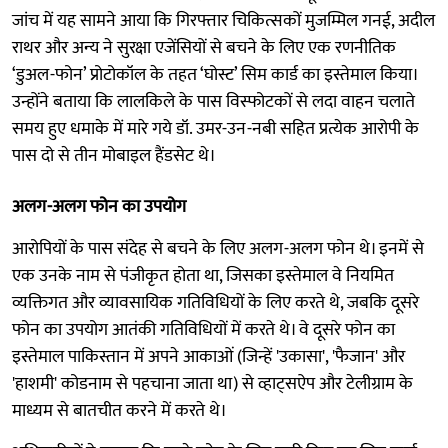
जांच में यह सामने आया कि गिरफ्तार चिकित्सकों मुजम्मिल गनई, अदील
राथर और अन्य ने सुरक्षा एजेंसियों से बचने के लिए एक रणनीतिक
‘डुअल-फोन’ प्रोटोकॉल के तहत ‘घोस्ट’ सिम कार्ड का इस्तेमाल किया।
उन्होंने बताया कि लालकिले के पास विस्फोटकों से लदा वाहन चलाते
समय हुए धमाके में मारे गये डॉ. उमर-उन-नबी सहित प्रत्येक आरोपी के
पास दो से तीन मोबाइल हैंडसेट थे।
अलग-अलग फोन का उपयोग
आरोपियों के पास संदेह से बचने के लिए अलग-अलग फोन थे। इनमें से
एक उनके नाम से पंजीकृत होता था, जिसका इस्तेमाल वे नियमित
व्यक्तिगत और व्यावसायिक गतिविधियों के लिए करते थे, जबकि दूसरे
फोन का उपयोग आतंकी गतिविधियों में करते थे। वे दूसरे फोन का
इस्तेमाल पाकिस्तान में अपने आकाओं (जिन्हें 'उकासा', 'फैजान' और
'हाशमी' कोडनाम से पहचाना जाता था) से व्हाट्सऐप और टेलीग्राम के
माध्यम से बातचीत करने में करते थे।