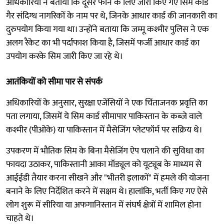
अधिकारियों ने बताया कि दूसरे फोन के लिए जारी किए गए सिम कार्ड
गैर संदिग्ध नागरिकों के नाम पर थे, जिनके आधार कार्ड की जानकारी का
दुरुपयोग किया गया था। उन्होंने बताया कि जम्मू कश्मीर पुलिस ने एक
अलग रैकेट का भी पर्दाफाश किया है, जिसमें फर्जी आधार कार्ड का
उपयोग करके सिम जारी किए जा रहे थे।
आतंकियों को सीमा पार से संपर्क
अधिकारियों के अनुसार, सुरक्षा एजेंसियों ने एक चिंताजनक प्रवृत्ति का
पता लगाया, जिसमें ये सिम कार्ड सीमापार पाकिस्तान के कब्जे वाले
कश्मीर (पीओके) या पाकिस्तान में मैसेजिंग प्लेटफॉर्म पर सक्रिय थे।
उपकरण में भौतिक सिम के बिना मैसेजिंग ऐप चलाने की सुविधा का
फायदा उठाकर, पाकिस्तानी आका मॉड्यूल को यूट्यूब के माध्यम से
आईईडी तैयार करना सीखने और "भीतरी इलाकों" में हमले की योजना
बनाने के लिए निर्देशित करने में सक्षम थे। हालांकि, भर्ती किए गए ऐसे
लोग शुरू में सीरिया या अफगानिस्तान में संघर्ष क्षेत्रों में शामिल होना
चाहते थे।