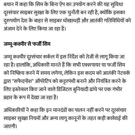
बयान में कहा कि सिम के बिना ऐप का उपयोग करने की यह सुविधा
दूरसंचार साइबर सुरक्षा के लिए एक चुनौती बन रही है, क्योंकि इसका
दुरुपयोग देश के बाहर से साइबर धोखाधड़ी और आतंकी गतिविधियों को
अंजाम देने के लिए किया जा रहा है।
जम्मू-कश्मीर से फर्जी सिम
जम्मू कश्मीर दूरसंचार सर्कल में इस निर्देश को तेजी से लागू किया जा
रहा है। हालांकि, अधिकारी मानते हैं कि सभी एक्सपायर या फर्जी सिम
को निष्क्रिय करने में समय लगेगा, लेकिन इस कदम को आतंकी नेटवर्क
द्वारा "सफेदपोश" ऑपरेटिप को कट्टरपंथी बनाने और नियंत्रित करने के
लिए इस्तेमाल किए जाने वाले डिजिटल बुनियादी ढांचे पर एक गंभीर
प्रहार के रूप में देखा जा रहा है।
अधिकारियों ने कहा कि इन मानदंडों का पालन नहीं करने पर दूरसंचार
साइबर सुरक्षा नियमों और अन्य लागू कानूनों के तहत कड़ी कार्रवाई की
जाएगी।