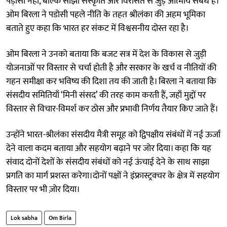
पड़ोसी नहीं, बल्कि साझा संस्कृति और विरासत से जुड़े आत्मीय संबंध हैं।
ओम बिरला ने पडोसी पहले नीति के तहत श्रीलंका की अहम भूमिका
बताते हुए कहा कि भारत हर संकट में विश्वसनीय दोस्त रहा है।
ओम बिरला ने उनको बताया कि बजट सत्र में देश के विकास से जुड़ी
योजनाओं पर विस्तार से चर्चा होती है और सरकार के खर्च व नीतियों की
गहन समीक्षा कर भविष्य की दिशा तय की जाती है। बिरला ने बताया कि
संसदीय समितियाँ ‘मिनी संसद’ की तरह काम करती हैं, जहाँ मुद्दों पर
विस्तार से विचार-विमर्श कर ठोस और प्रभावी निर्णय तैयार किए जाते हैं।
उन्होंने भारत-श्रीलंका संसदीय मैत्री समूह को द्विपक्षीय संबंधों में नई ऊर्जा
देने वाला कदम बताया और सहयोग बढ़ाने पर जोर दिया। कहा कि यह
संवाद दोनों देशों के संसदीय संबंधों को नई ऊंचाई देने के साथ साझा
प्रगति का मार्ग प्रशस्त करेगा।दोनों पक्षों ने इंफ्रास्ट्रक्चर के क्षेत्र में सहयोग
विस्तार पर भी ज़ोर दिया।
Lok sabha
Om Birla