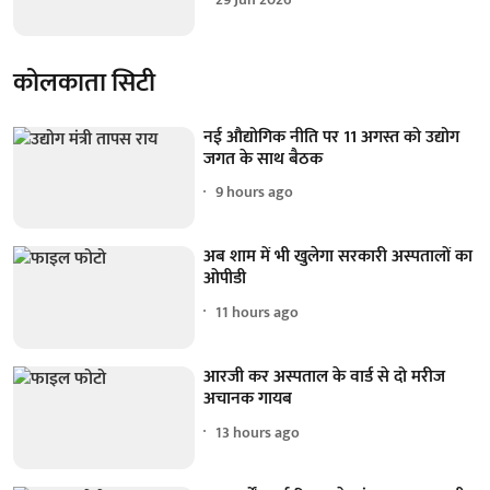
कोलकाता सिटी
नई औद्योगिक नीति पर 11 अगस्त को उद्योग
जगत के साथ बैठक
9 hours ago
अब शाम में भी खुलेगा सरकारी अस्पतालों का
ओपीडी
11 hours ago
आरजी कर अस्पताल के वार्ड से दो मरीज
अचानक गायब
13 hours ago