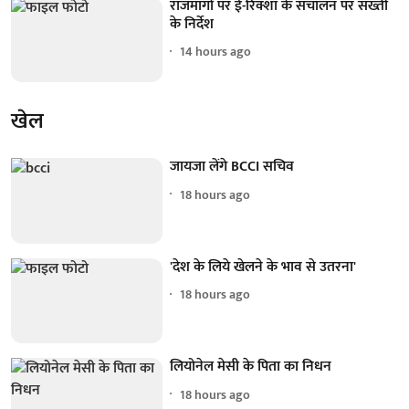
राजमार्गों पर ई-रिक्शा के संचालन पर सख्ती
के निर्देश
14 hours ago
खेल
जायजा लेंगे BCCI सचिव
18 hours ago
'देश के लिये खेलने के भाव से उतरना'
18 hours ago
लियोनेल मेसी के पिता का निधन
18 hours ago