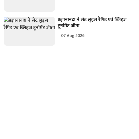
प्रज्ञानानंदा ने सेंट लुइस रैपिड एवं ब्लिट्ज
टूर्नामेंट जीता
07 Aug 2026