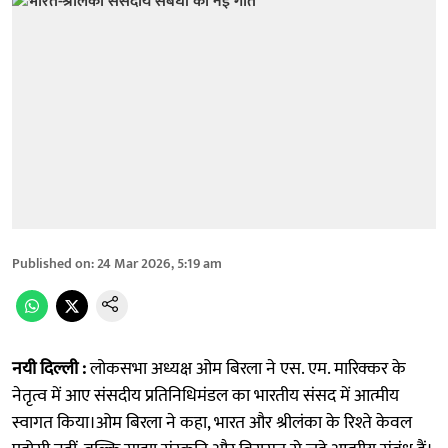
Published on
:
24 Mar 2026, 5:19 am
नयी दिल्ली :
लोकसभा अध्यक्ष ओम बिरला ने एस. एम. मारिक्कर के
नेतृत्व में आए संसदीय प्रतिनिधिमंडल का भारतीय संसद में आत्मीय
स्वागत किया।ओम बिरला ने कहा, भारत और श्रीलंका के रिश्ते केवल