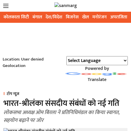
कोलकाता सिटी
बंगाल
देश/विदेश
बिजनेस
खेल
मनोरंजन
अपराजिता
Location: User denied
Geolocation
Powered by
Translate
टॉप न्यूज़
भारत-श्रीलंका संसदीय संबंधों को नई गति
लोकसभा अध्यक्ष ओम बिरला ने प्रतिनिधिमंडल का किया स्वागत,
सहयोग बढ़ाने पर जोर