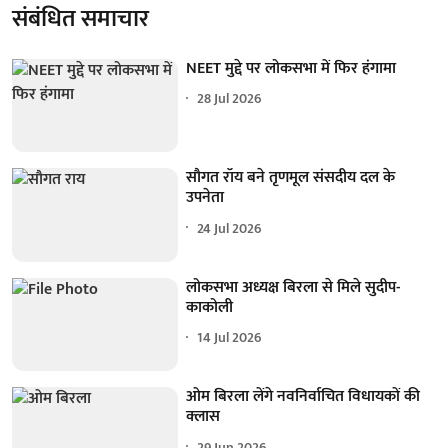
संबंधित समाचार
NEET मुद्दे पर लोकसभा में फिर हंगामा
28 Jul 2026
सौगत रॉय बने तृणमूल संसदीय दल के
उपनेता
24 Jul 2026
लोकसभा अध्यक्ष बिरला से मिले सुदीप-
काकोली
14 Jul 2026
ओम बिरला लेंगे नवनिर्वाचित विधायकों की
क्लास
29 Jun 2026