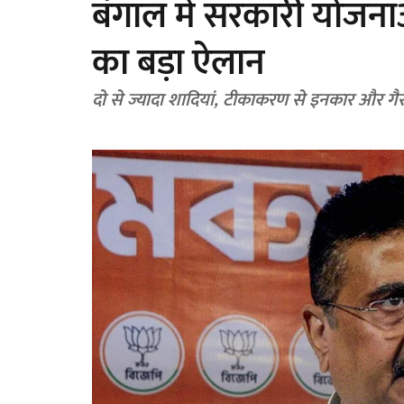
बंगाल में सरकारी योजनाओं
का बड़ा ऐलान
दो से ज्यादा शादियां, टीकाकरण से इनकार और गै