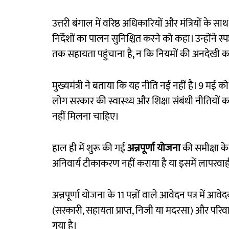
उत्तरी बंगाल में वरिष्ठ अधिकारियों और मंत्रियों के स
निर्देशों का पालन सुनिश्चित करने को कहा। उन्होंने 
तक सहायता पहुंचाना है, न कि नियमों की अनदेखी क
मुख्यमंत्री ने बताया कि यह नीति नई नहीं है। 9 मई 
लोग सरकार की स्वास्थ्य और शिक्षा संबंधी नीतियों 
नहीं मिलना चाहिए।
हाल ही में शुरू की गई
अन्नपूर्णा योजना
की समीक्षा के 
अनिवार्य टीकाकरण नहीं कराया है या इसमें लापरवाही
अन्नपूर्णा योजना के 11 पन्नों वाले आवेदन पत्र में आव
(सरकारी, सहायता प्राप्त, निजी या मदरसा) और परि
गया है।