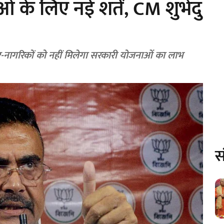
 के लिए नई शर्तें, CM शुभेंदु
र-नागरिकों को नहीं मिलेगा सरकारी योजनाओं का लाभ
स