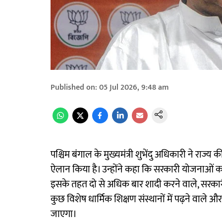
Published on
:
05 Jul 2026, 9:48 am
पश्चिम बंगाल के मुख्यमंत्री शुभेंदु अधिकारी ने राज
ऐलान किया है। उन्होंने कहा कि सरकारी योजनाओं क
इसके तहत दो से अधिक बार शादी करने वाले, सरका
कुछ विशेष धार्मिक शिक्षण संस्थानों में पढ़ने वाले
जाएगा।