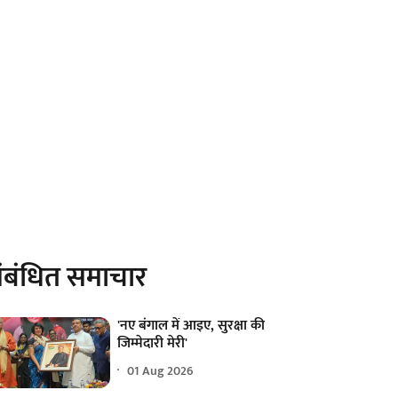
ंबंधित समाचार
'नए बंगाल में आइए, सुरक्षा की
जिम्मेदारी मेरी'
01 Aug 2026