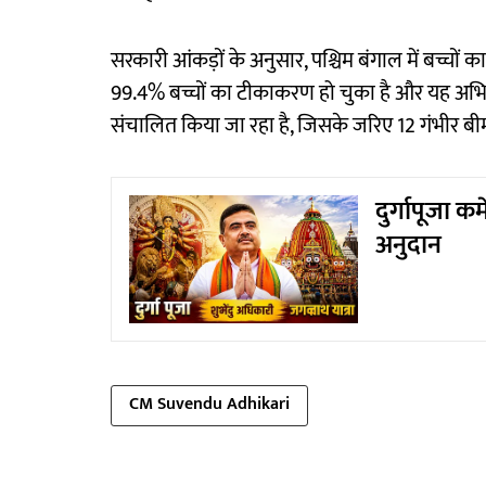
सरकारी आंकड़ों के अनुसार, पश्चिम बंगाल में बच्चों क
99.4% बच्चों का टीकाकरण हो चुका है और यह अभिय
संचालित किया जा रहा है, जिसके जरिए 12 गंभीर बीमा
दुर्गापूजा 
अनुदान
CM Suvendu Adhikari