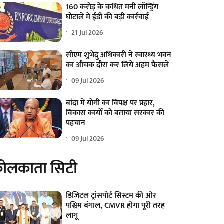
160 करोड़ के कथित मनी लॉन्ड्रिंग
घोटाले में ईडी की बड़ी कार्रवाई
21 Jul 2026
सीएम शुभेंदु अधिकारी ने स्वास्थ्य भवन
का औचक दौरा कर लिये अहम फैसले
09 Jul 2026
बांदा में योगी का विपक्ष पर प्रहार,
विकास कार्यों को बताया सरकार की
पहचान
09 Jul 2026
ोलकाता सिटी
डिजिटल ट्रांसपोर्ट सिस्टम की ओर
पश्चिम बंगाल, CMVR होगा पूरी तरह
लागू