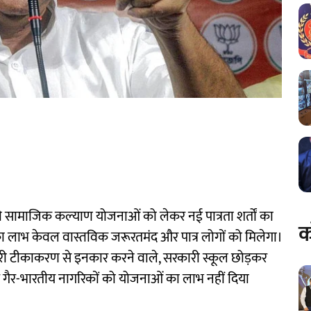
्य की सामाजिक कल्याण योजनाओं को लेकर नई पात्रता शर्तों का
क
ा लाभ केवल वास्तविक जरूरतमंद और पात्र लोगों को मिलेगा।
री टीकाकरण से इनकार करने वाले, सरकारी स्कूल छोड़कर
 और गैर-भारतीय नागरिकों को योजनाओं का लाभ नहीं दिया