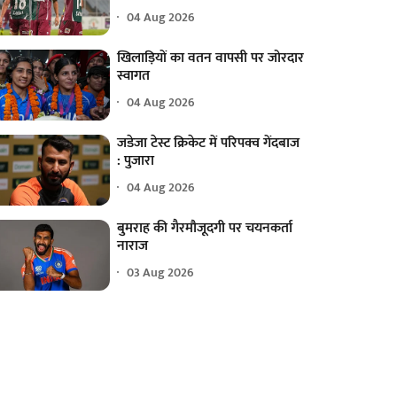
04 Aug 2026
खिलाड़ियों का वतन वापसी पर जोरदार
स्वागत
04 Aug 2026
जडेजा टेस्ट क्रिकेट में परिपक्व गेंदबाज
: पुजारा
04 Aug 2026
बुमराह की गैरमौजूदगी पर चयनकर्ता
नाराज
03 Aug 2026