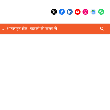
ऑनलाइन खेल
पाठकों की कलम से