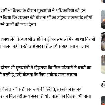
ाथ समीक्षा बैठक के दौरान मुख्यमंत्री ने अधिकारियों को इन
स्पष्ट किया कि सरकार की योजनाओं का उद्देश्य जरूरतमंद लोगों
रने वालों को लाभ देना।
को शपथ लेने के बाद भी उन्होंने कई जनसभाओं में कहा था कि जो
का पालन नहीं करते, उन्हें सरकारी आर्थिक सहायता का लाभ
दौरान भी मुख्यमंत्री ने दोहराया कि जिन परिवारों ने बच्चों का
 बरती है, उन्हें योजना के लिए अयोग्य माना जाएगा।
ख
ेदकों से बच्चों के टीकाकरण की स्थिति, स्कूल का प्रकार
वार को मिल रही अन्य सरकारी योजनाओं का विवरण भी मांगा