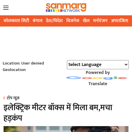
कोलकाता सिटी
बंगाल
देश/विदेश
बिजनेस
खेल
मनोरंजन
अपराजिता
Location: User denied
Geolocation
Powered by
Translate
टॉप न्यूज़
इलेक्ट्रिक मीटर बॉक्स में मिला बम,मचा
हड़कंप