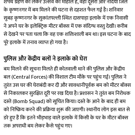
शपथ ग्रहण को लेकर उत्सव का माहौल है, वहीं दूसरी ओर नदिया जिले
के कृष्णनगर में बम मिलने की घटना से दहशत फैल गई है। शनिवार
सुबह कृष्णनगर के सुकांतपल्ली स्थित दासपाड़ा इलाके में एक निवासी
ने अपने घर के इलेक्ट्रिक मीटर बॉक्स में एक संदिग्ध वस्तु देखी। करीब
से देखने पर पता चला कि वह एक शक्तिशाली बम था। इस घटना के बाद
पूरे इलाके में तनाव व्याप्त हो गया है।
पुलिस और केंद्रीय बलों ने इलाके को घेरा
बम मिलने की सूचना मिलते ही कोतवाली थाने की पुलिस और केंद्रीय
बल (Central Forces) की विशाल टीम मौके पर पहुंच गई। पुलिस ने
तुरंत उस घर की घेराबंदी कर दी और सावधानीपूर्वक बम को मीटर बॉक्स
से निकालकर सुरक्षित दूरी पर रख दिया है। प्रशासन ने तुरंत बम निरोधक
दस्ते (Bomb Squad) को सूचित किया। दस्ते के आने के बाद ही बम
को निष्क्रिय करने की प्रक्रिया शुरू की जाएगी। स्थानीय लोग इस बात से
डरे हुए हैं कि इतने भीड़भाड़ वाले इलाके में किसी के घर के मीटर बॉक्स
तक अपराधी बम लेकर कैसे पहुंच गए।