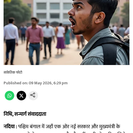
सांकेतिक फोटो
Published on
:
09 May 2026, 6:29 pm
निधि, सन्मार्ग संवाददाता
नदिया :
पश्चिम बंगाल में जहाँ एक ओर नई सरकार और मुख्यमंत्री के