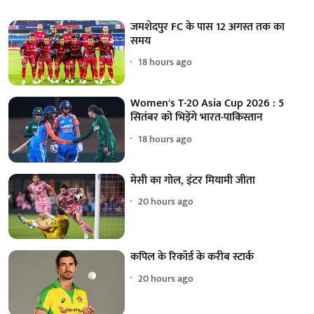
जमशेदपुर FC के पास 12 अगस्त तक का
समय
18 hours ago
Women's T-20 Asia Cup 2026 : 5
सितंबर को भिड़ेंगे भारत-पाकिस्तान
18 hours ago
मेसी का गोल, इंटर मियामी जीता
20 hours ago
कपिल के रिकॉर्ड के करीब स्टार्क
20 hours ago