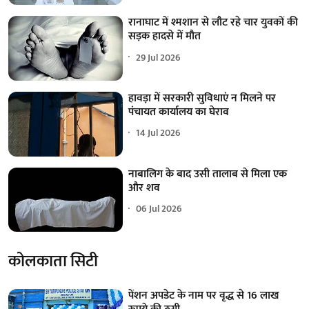
रानाघाट में श्मशान से लौट रहे चार युवकों की
सड़क हादसे में मौत
29 Jul 2026
हावड़ा में सरकारी सुविधाएं न मिलने पर
पंचायत कार्यालय का घेराव
14 Jul 2026
नाबालिग के बाद उसी तालाब से मिला एक
और शव
06 Jul 2026
कोलकाता सिटी
पेंशन अपडेट के नाम पर वृद्ध से 16 लाख