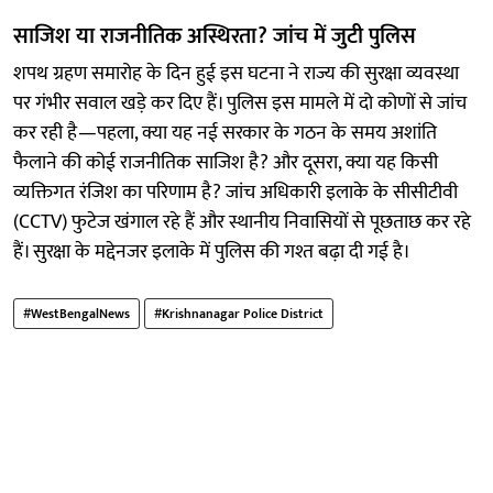
साजिश या राजनीतिक अस्थिरता? जांच में जुटी पुलिस
शपथ ग्रहण समारोह के दिन हुई इस घटना ने राज्य की सुरक्षा व्यवस्था
पर गंभीर सवाल खड़े कर दिए हैं। पुलिस इस मामले में दो कोणों से जांच
कर रही है—पहला, क्या यह नई सरकार के गठन के समय अशांति
फैलाने की कोई राजनीतिक साजिश है? और दूसरा, क्या यह किसी
व्यक्तिगत रंजिश का परिणाम है? जांच अधिकारी इलाके के सीसीटीवी
(CCTV) फुटेज खंगाल रहे हैं और स्थानीय निवासियों से पूछताछ कर रहे
हैं। सुरक्षा के मद्देनजर इलाके में पुलिस की गश्त बढ़ा दी गई है।
#WestBengalNews
#Krishnanagar Police District