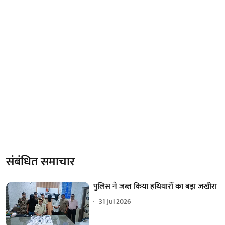
संबंधित समाचार
पुलिस ने जब्त किया हथियारों का बड़ा जखीरा
31 Jul 2026