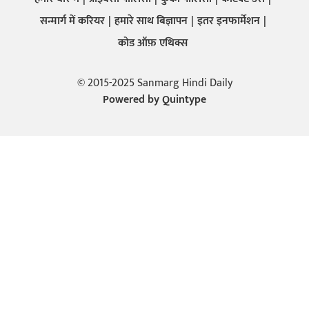
सन्मार्ग में करियर
हमारे साथ बिज्ञापन
इतर इनफार्मेशन
कोड ऑफ़ एथिक्स
© 2015-2025 Sanmarg Hindi Daily
Powered by
Quintype