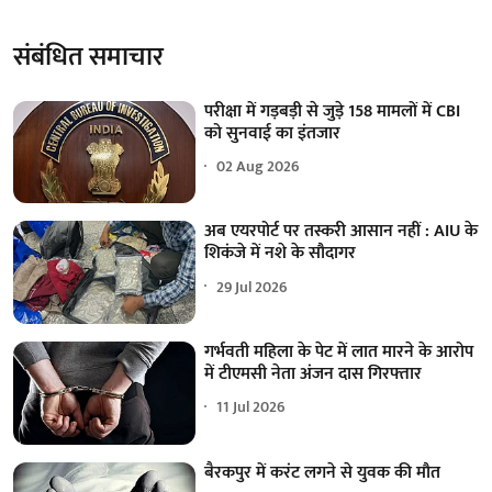
संबंधित समाचार
परीक्षा में गड़बड़ी से जुड़े 158 मामलों में CBI
को सुनवाई का इंतजार
02 Aug 2026
अब एयरपोर्ट पर तस्करी आसान नहीं : AIU के
शिकंजे में नशे के सौदागर
29 Jul 2026
गर्भवती महिला के पेट में लात मारने के आरोप
में टीएमसी नेता अंजन दास गिरफ्तार
11 Jul 2026
बैरकपुर में करंट लगने से युवक की मौत