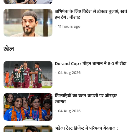
अभिषेक के लिए विदेश से डॉक्टर बुलाएं, खर्च
हम देंगे : नौशाद
11 hours ago
खेल
Durand Cup : मोहन बागान ने 8-0 से रौंदा
04 Aug 2026
खिलाड़ियों का वतन वापसी पर जोरदार
स्वागत
04 Aug 2026
जडेजा टेस्ट क्रिकेट में परिपक्व गेंदबाज :