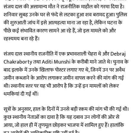
संजय दास की असामान्य मौत ने राजनीतिक माहौल को गरमा दिया है।
शनिवार सुबह उनके घर से फंदे से लटका हुआ शव बरामद हुआ। पुलिस
की शुरुआती जांच में इसे आत्महत्या माना जा रहा है, लेकिन घटना के
पीछे कई संभावित कारण सामने आ रहे हैं, जो इस मामले को और
रहस्यमय बना रहे हैं।
संजय दास स्थानीय राजनीति में एक प्रभावशाली चेहरा थे और Debraj
Chakraborty तथा Aditi Munshi के करीबी माने जाते थे। चुनाव के
बाद इलाके में उनके खिलाफ पोस्टर लगाए गए थे, जिनमें उन पर अवैध
जमीन कब्जाने के आरोप लगाकर जमीन वापस करने की मांग की गई
थी। स्थानीय स्तर पर यह भी आरोप है कि उन्हें इन मामलों को लेकर
धमकियां दी गई थीं।
सूत्रों के अनुसार, हाल के दिनों में उनसे बड़ी रकम की मांग भी की गई थी।
कुछ स्थानीय नेताओं का दावा है कि यह दबाव उन लोगों की ओर से
आया, जो हाल ही में तृणमूल छोड़कर भाजपा में शामिल हुए हैं। हालांकि