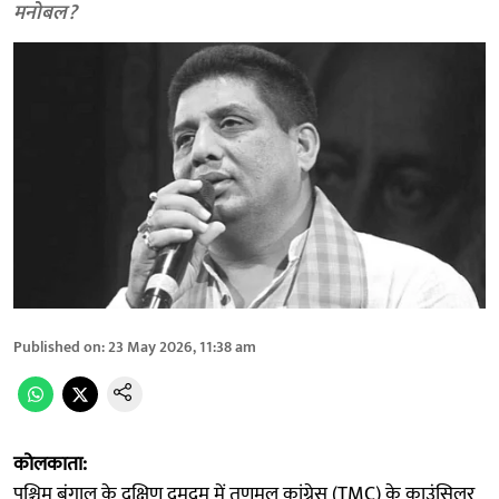
मनोबल?
Published on
:
23 May 2026, 11:38 am
कोलकाता:
पश्चिम बंगाल के दक्षिण दमदम में तृणमूल कांग्रेस (TMC) के काउंसिलर