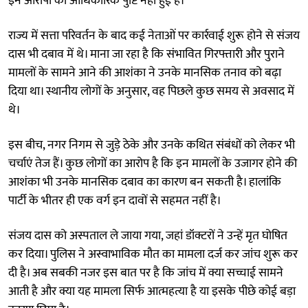
इन आरोपों की आधिकारिक पुष्टि नहीं हुई है।
राज्य में सत्ता परिवर्तन के बाद कई नेताओं पर कार्रवाई शुरू होने से संजय
दास भी दबाव में थे। माना जा रहा है कि संभावित गिरफ्तारी और पुराने
मामलों के सामने आने की आशंका ने उनके मानसिक तनाव को बढ़ा
दिया था। स्थानीय लोगों के अनुसार, वह पिछले कुछ समय से अवसाद में
थे।
इस बीच, नगर निगम से जुड़े ठेके और उनके कथित संबंधों को लेकर भी
चर्चाएं तेज हैं। कुछ लोगों का आरोप है कि इन मामलों के उजागर होने की
आशंका भी उनके मानसिक दबाव का कारण बन सकती है। हालांकि
पार्टी के भीतर ही एक वर्ग इन दावों से सहमत नहीं है।
संजय दास को अस्पताल ले जाया गया, जहां डॉक्टरों ने उन्हें मृत घोषित
कर दिया। पुलिस ने अस्वाभाविक मौत का मामला दर्ज कर जांच शुरू कर
दी है। अब सबकी नजर इस बात पर है कि जांच में क्या सच्चाई सामने
आती है और क्या यह मामला सिर्फ आत्महत्या है या इसके पीछे कोई बड़ा