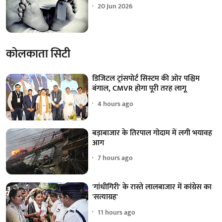
20 Jun 2026
कोलकाता सिटी
डिजिटल ट्रांसपोर्ट सिस्टम की ओर पश्चिम
बंगाल, CMVR होगा पूरी तरह लागू
4 hours ago
बड़ाबाजार के तिरपाल गोदाम में लगी भयावह
आग
7 hours ago
'गांधीगिरी' के रास्ते लालबाजार में कांग्रेस का
'सत्याग्रह'
11 hours ago