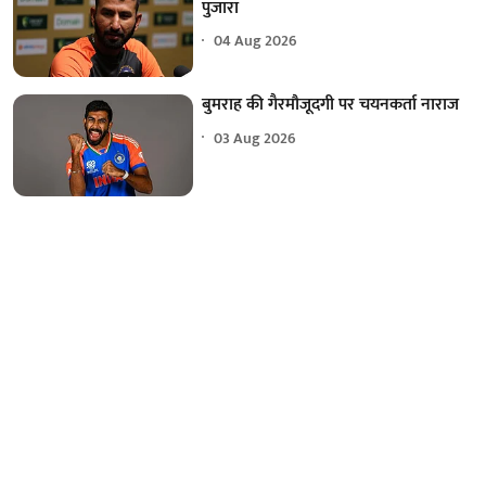
पुजारा
04 Aug 2026
बुमराह की गैरमौजूदगी पर चयनकर्ता नाराज
03 Aug 2026