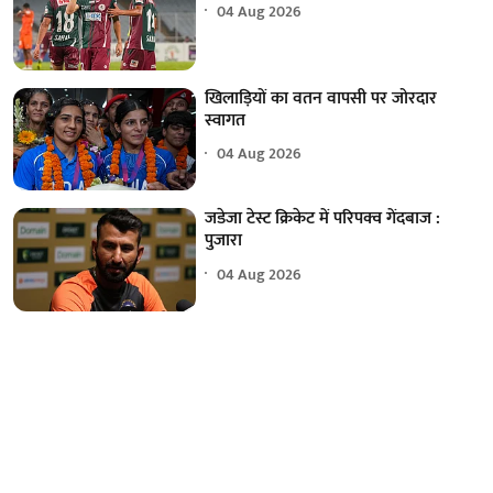
04 Aug 2026
खिलाड़ियों का वतन वापसी पर जोरदार
स्वागत
04 Aug 2026
जडेजा टेस्ट क्रिकेट में परिपक्व गेंदबाज :
पुजारा
04 Aug 2026