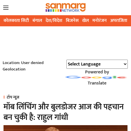
कोलकाता सिटी
बंगाल
देश/विदेश
बिजनेस
खेल
मनोरंजन
अपराजिता
Location: User denied
Geolocation
Powered by
Translate
टॉप न्यूज़
मॉब लिंचिंग और बुलडोजर आज की पहचान
बन चुकी है: राहुल गांधी