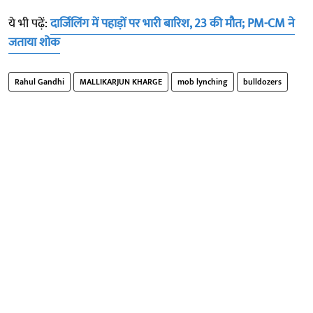
ये भी पढ़ें:
दार्जिलिंग में पहाड़ों पर भारी बारिश, 23 की मौत; PM-CM ने
जताया शोक
Rahul Gandhi
MALLIKARJUN KHARGE
mob lynching
bulldozers