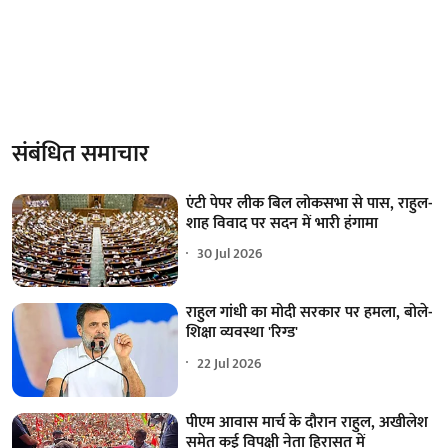
संबंधित समाचार
एंटी पेपर लीक बिल लोकसभा से पास, राहुल-
शाह विवाद पर सदन में भारी हंगामा
30 Jul 2026
राहुल गांधी का मोदी सरकार पर हमला, बोले-
शिक्षा व्यवस्था 'रिग्ड'
22 Jul 2026
पीएम आवास मार्च के दौरान राहुल, अखीलेश
समेत कई विपक्षी नेता हिरासत में