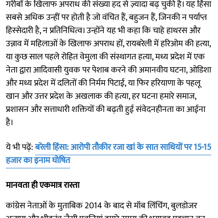
गरीबों के खिलाफ अपराध की संख्या हद से ज़्यादा बढ़ चुकी है। यह हिंसा
सबसे अधिक उन्हीं पर होती है जो वंचित हैं, बहुजन हैं, जिनकी न पर्याप्त
हिस्सेदारी है, न प्रतिनिधित्व। उन्होंने यह भी कहा कि चाहे हाथरस और
उन्नाव में महिलाओं के खिलाफ अपराध हों, रायबरेली में हरिओम की हत्या,
या कुछ साल पहले रोहित वेमुला की संस्थागत हत्या, मध्य प्रदेश में एक
नेता द्वारा आदिवासी युवक पर पेशाब करने की अमानवीय घटना, ओडिशा
और मध्य प्रदेश में दलितों की निर्मम पिटाई, या फिर हरियाणा के पहलू
खान और उत्तर प्रदेश के अखलाक की हत्या, हर घटना हमारे समाज,
प्रशासन और सत्ताधारी शक्तियों की बढ़ती हुई संवेदनहीनता का आईना
है।
ये भी पढ़ें:
बरेली हिंसा: आरोपी तौकीर रजा खां के सात साथियों पर 15-15
हजार का इनाम घोषित
मानवता ही एकमात्र रास्ता
कांग्रेस नेताओं के मुताबिक 2014 के बाद से मॉब लिंचिंग, बुलडोजर