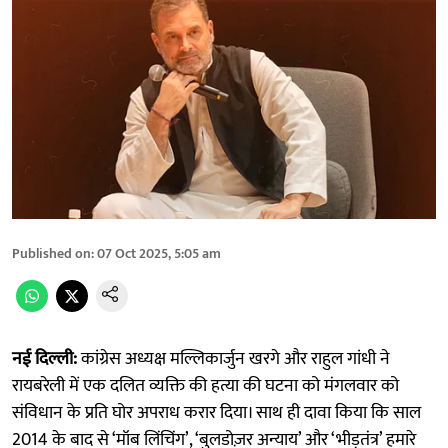
Published on
:
07 Oct 2025, 5:05 am
नई दिल्ली:
कांग्रेस अध्यक्ष मल्लिकार्जुन खरगे और राहुल गांधी ने
रायबरेली में एक दलित व्यक्ति की हत्या की घटना को मंगलवार को
संविधान के प्रति घोर अपराध करार दिया। साथ ही दावा किया कि साल
2014 के बाद से ‘मॉब लिंचिंग’, ‘बुलडोज़र अन्याय’ और ‘भीड़तंत्र’ हमारे