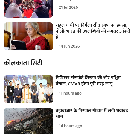
21 Jul 2026
राहुल गांधी पर निर्मला सीतारमण का हमला,
बोलीं- भारत की उपलब्धियों को कमतर आंकते
हैं
14 Jun 2026
कोलकाता सिटी
डिजिटल ट्रांसपोर्ट सिस्टम की ओर पश्चिम
बंगाल, CMVR होगा पूरी तरह लागू
11 hours ago
बड़ाबाजार के तिरपाल गोदाम में लगी भयावह
आग
14 hours ago