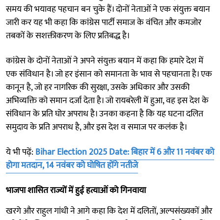
समय की भयावह पहचान बन चुके हैं। दोनों नेताओं ने एक संयुक्त बयान
जारी कर यह भी कहा कि कांग्रेस पार्टी समाज के वंचित और कमजोर
तबकों के सशक्तीकरण के लिए प्रतिबद्ध है।
कांग्रेस के दोनों नेताओं ने अपने संयुक्त बयान में कहा कि हमारे देश में
एक संविधान है। जो हर इंसान को समानता के भाव से पहचानता है। एक
कानून है, जो हर नागरिक की सुरक्षा, उसके अधिकार और उसकी
अभिव्यक्ति को समान दर्जा देता है। जो रायबरेली में हुआ, वह इस देश के
संविधान के प्रति घोर अपराध है। उनका कहना है कि यह घटना दलित
समुदाय के प्रति अपराध है, और इस देश व समाज पर कलंक है।
ये भी पढ़ें:
Bihar Election 2025 Date: बिहार में 6 और 11 नवंबर को
होगा मतदान, 14 नवंबर को घोषित होंगे नतीजे
भाजपा शासित राज्यों में हुई हत्याओं को गिनवाया
खरगे और राहुल गांधी ने आगे कहा कि देश में दलितों, अल्पसंख्यकों और