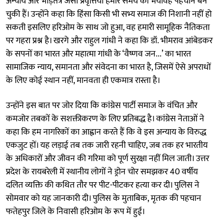
अन्याय और भीड़तंत्र जैसी प्रवृत्तियां हमारे समय की भयावह पहचान बन
चुकी हैं। उन्होंने कहा कि हिंसा किसी भी सभ्य समाज की निशानी नहीं हो
सकती इसलिए हरिओम के साथ जो हुआ, वह हमारी सामूहिक नैतिकता
पर गहरा प्रश्न है। खरगे और राहुल गांधी ने कहा कि डॉ. भीमराव आंबेडकर
के सपनों का भारत और महात्मा गांधी के ‘वैष्णव जन...’ का भारत
सामाजिक न्याय, समानता और संवेदना का भारत है, जिसमें ऐसे अपराधों
के लिए कोई स्थान नहीं, मानवता ही एकमात्र रास्ता है।
उन्होंने इस बात पर जोर दिया कि कांग्रेस पार्टी समाज के वंचित और
कमजोर तबकों के सशक्तीकरण के लिए प्रतिबद्ध है। कांग्रेस नेताओं ने
कहा कि हम नागरिकों का आह्वान करते हैं कि वे इस अन्याय के विरुद्ध
एकजुट हों। यह लड़ाई तब तक जारी रहनी चाहिए, जब तक हर भारतीय
के अधिकारों और जीवन की गरिमा को पूर्ण सुरक्षा नहीं मिल जाती। उत्तर
प्रदेश के रायबरेली में स्थानीय लोगों ने ड्रोन चोर समझकर 40 वर्षीय
दलित व्यक्ति की कथित तौर पर पीट-पीटकर हत्या कर दी। पुलिस ने
सोमवार को यह जानकारी दी। पुलिस के मुताबिक, मृतक की पहचान
फतेहपुर जिले के निवासी हरिओम के रूप में हुई।