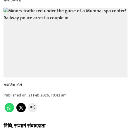
का अंदेशा
सांकेतिक फोटो
Published on
:
21 Feb 2026, 10:42 am
निधि, सन्मार्ग संवाददाता