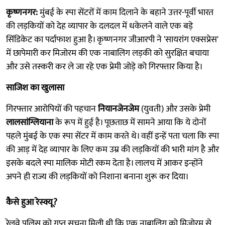
कृष्णनगर:
मुंबई के स्पा सेंटरों में काम दिलाने के बहाने उत्तर-पूर्वी भारत
की लड़कियों को देह व्यापार के दलदल में धकेलने वाले एक बड़े
सिंडिकेट का पर्दाफाश हुआ है। कृष्णनगर जीआरपी ने 'सायरांग एक्सप्रेस'
में छापेमारी कर मिजोरम की एक नाबालिग लड़की को सुरक्षित बचाया
और उसे तस्करी कर ले जा रहे एक प्रेमी जोड़े को गिरफ्तार किया है।
साजिश का खुलासा
गिरफ्तार आरोपियों की पहचान
नियानजेनजेम
(युवती) और उसके प्रेमी
लालसांग्लियाना
के रूप में हुई है। पूछताछ में सामने आया कि ये दोनों
पहले मुंबई के एक स्पा सेंटर में काम करते थे। वहीं इन्हें पता चला कि स्पा
की आड़ में देह व्यापार के लिए कम उम्र की लड़कियों की भारी मांग है और
इसके बदले स्पा मालिक मोटी रकम देता है। लालच में आकर इन्होंने
अपने ही राज्य की लड़कियों को निशाना बनाना शुरू कर दिया।
कैसे हुआ रेस्क्यू?
रेलवे पुलिस को गुप्त सूचना मिली थी कि एक नाबालिग को मिजोरम से