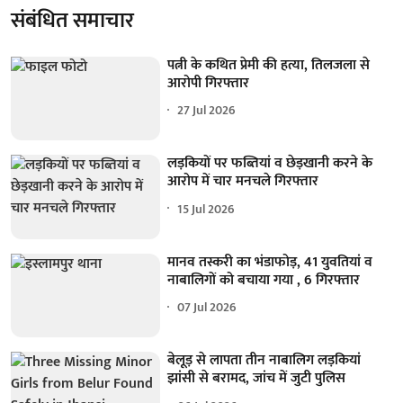
संबंधित समाचार
पत्नी के कथित प्रेमी की हत्या, तिलजला से
आरोपी गिरफ्तार
27 Jul 2026
लड़कियों पर फब्तियां व छेड़खानी करने के
आरोप में चार मनचले गिरफ्तार
15 Jul 2026
मानव तस्करी का भंडाफोड़, 41 युवतियां व
नाबालिगों को बचाया गया , 6 गिरफ्तार
07 Jul 2026
बेलूड़ से लापता तीन नाबालिग लड़कियां
झांसी से बरामद, जांच में जुटी पुलिस