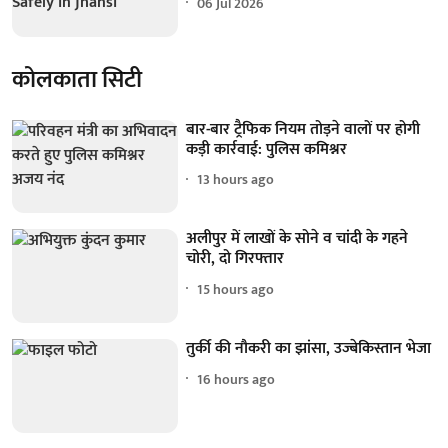
06 Jul 2026
कोलकाता सिटी
बार-बार ट्रैफिक नियम तोड़ने वालों पर होगी
कड़ी कार्रवाई: पुलिस कमिश्नर
13 hours ago
अलीपुर में लाखों के सोने व चांदी के गहने
चोरी, दो गिरफ्तार
15 hours ago
तुर्की की नौकरी का झांसा, उज्बेकिस्तान भेजा
16 hours ago