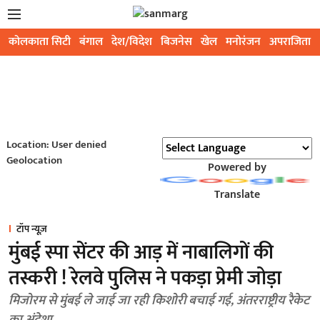
कोलकाता सिटी
बंगाल
देश/विदेश
बिजनेस
खेल
मनोरंजन
अपराजिता
Location: User denied
Geolocation
Powered by
Translate
टॉप न्यूज़
मुंबई स्पा सेंटर की आड़ में नाबालिगों की
तस्करी ! रेलवे पुलिस ने पकड़ा प्रेमी जोड़ा
मिजोरम से मुंबई ले जाई जा रही किशोरी बचाई गई, अंतरराष्ट्रीय रैकेट