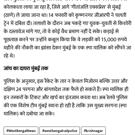
कोलकाता लाया जा रहा है, जिसे आगे 'गीतांजलि एक्सप्रेस' से मुंबई
(ठाणे) ले जाया जाना था। 14 फरवरी को कृष्णनगर जीआरपी ने चलती
ट्रेन में दबिश दी। तलाशी के दौरान जब पकड़े गए युवक-युवती से किशोरी
के दस्तावेज मांगे गए, तो वे कोई वैध प्रमाण नहीं दे सके। कड़ाई से
पूछताछ करने पर उन्होंने कबूल किया कि वे लड़की को 15,000 रुपये
महीने की नौकरी का झांसा देकर मुंबई के एक स्पा मालिक को सौंपने जा
रहे थे।
जांच का दायरा मुंबई तक
पुलिस के अनुसार, इस रैकेट के तार न केवल मिजोरम बल्कि उत्तर और
दक्षिण 24 परगना और बांग्लादेश तक फैले हो सकते हैं। स्पा मालिक ही
इन तस्करों के टिकट और खर्च का इंतजाम करता था। अब रेलवे पुलिस
की एक विशेष टीम मुंबई रवाना हो रही है ताकि उस मुख्य सरगना (स्पा
मालिक) को दबोचा जा सके।
#WestBengalNews
#westbengalrailpolice
#krishnagar