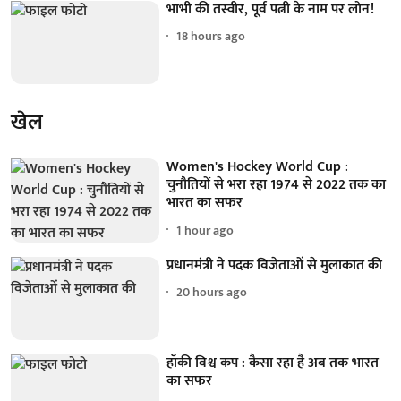
भाभी की तस्वीर, पूर्व पत्नी के नाम पर लोन!
18 hours ago
खेल
Women's Hockey World Cup :
चुनौतियों से भरा रहा 1974 से 2022 तक का
भारत का सफर
1 hour ago
प्रधानमंत्री ने पदक विजेताओं से मुलाकात की
20 hours ago
हॉकी विश्व कप : कैसा रहा है अब तक भारत
का सफर