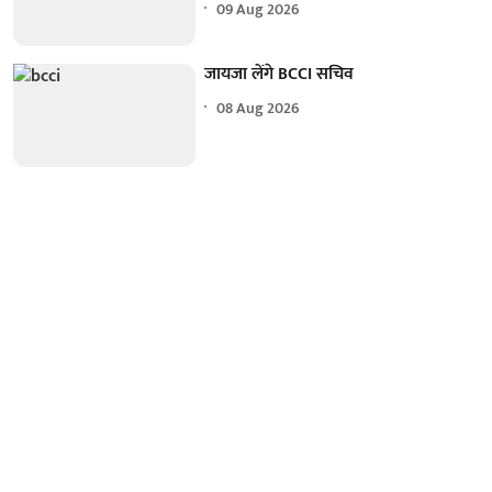
09 Aug 2026
जायजा लेंगे BCCI सचिव
08 Aug 2026