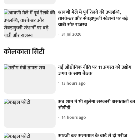
श्रावणी मेले में पूर्व रेलवे की उपलब्धि,
तारकेश्वर और सेवड़ाफुली स्टेशनों पर बढ़े
यात्री और राजस्व
31 Jul 2026
कोलकाता सिटी
नई औद्योगिक नीति पर 11 अगस्त को उद्योग
जगत के साथ बैठक
13 hours ago
अब शाम में भी खुलेगा सरकारी अस्पतालों का
ओपीडी
14 hours ago
आरजी कर अस्पताल के वार्ड से दो मरीज