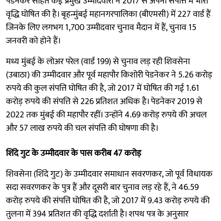
पेडनेकर सहित कई प्रमुख उम्मीदवारों ने 2017 से अपनी संपत्ति में भारी
वृद्धि घोषित की है। बृहन्मुंबई महानगरपालिका (बीएमसी) में 227 वार्ड हैं
जिनके लिए लगभग 1,700 उम्मीदवार चुनाव मैदान में हैं, चुनाव 15
जनवरी को होने हैं।
मध्य मुंबई के लोअर परेल (वार्ड 199) से चुनाव लड़ रही शिवसेना
(उबाठा) की उम्मीदवार और पूर्व महापौर किशोरी पेडनेकर ने 5.26 करोड़
रुपये की कुल संपत्ति घोषित की है, जो 2017 में घोषित की गई 1.61
करोड़ रुपये की संपत्ति से 226 प्रतिशत अधिक है। पेडनेकर 2019 से
2022 तक मुंबई की महापौर रहीं। उन्होंने 4.69 करोड़ रुपये की अचल
और 57 लाख रुपये की चल संपत्ति की घोषणा की है।
शिंदे गुट के उम्मीदवार के पास करीब 47 करोड़
शिवसेना (शिंदे गुट) के उम्मीदवार समाधान सवरणकर, जो पूर्व विधायक
सदा सवरणकर के पुत्र हैं और दूसरी बार चुनाव लड़ रहे हैं, ने 46.59
करोड़ रुपये की संपत्ति घोषित की है, जो 2017 में 9.43 करोड़ रुपये की
तुलना में 394 प्रतिशत की वृद्धि दर्शाती है। शपथ पत्र के अनुसार