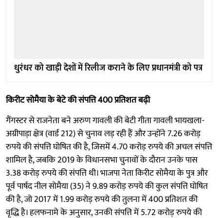
धुरंधर को खाड़ी देशों में रिलीज कराने के लिए प्रधानमंत्री को पत्र
किरीट सोमैया के बेटे की संपत्ति 400 प्रतिशत बढ़ी
गैंगस्टर से राजनेता बने अरुण गावली की बेटी गीता गावली भायखला-
अग्रीपाड़ा क्षेत्र (वार्ड 212) से चुनाव लड़ रही हैं और उन्होंने 7.26 करोड़
रुपये की संपत्ति घोषित की है, जिसमें 4.70 करोड़ रुपये की अचल संपत्ति
शामिल है, जबकि 2019 के विधानसभा चुनावों के दौरान उनके पास
3.38 करोड़ रुपये की संपत्ति थी। भाजपा नेता किरीट सोमैया के पुत्र और
पूर्व पार्षद नील सोमैया (35) ने 9.89 करोड़ रुपये की कुल संपत्ति घोषित
की है, जो 2017 में 1.99 करोड़ रुपये की तुलना में 400 प्रतिशत की
वृद्धि है। हलफनामे के अनुसार, उनकी संपत्ति में 5.72 करोड़ रुपये की