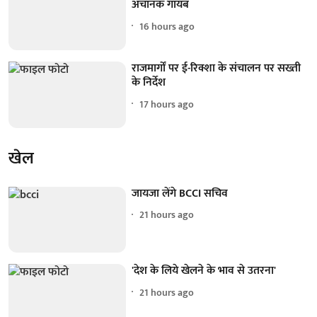
अचानक गायब
16 hours ago
राजमार्गों पर ई-रिक्शा के संचालन पर सख्ती
के निर्देश
17 hours ago
खेल
जायजा लेंगे BCCI सचिव
21 hours ago
'देश के लिये खेलने के भाव से उतरना'
21 hours ago