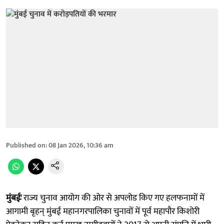
Published on
:
08 Jan 2026, 10:36 am
मुंबईः
राज्य चुनाव आयोग की ओर से अपलोड किए गए हलफनामों में
आगामी बृहन् मुंबई महानगरपालिका चुनावों में पूर्व महापौर किशोरी