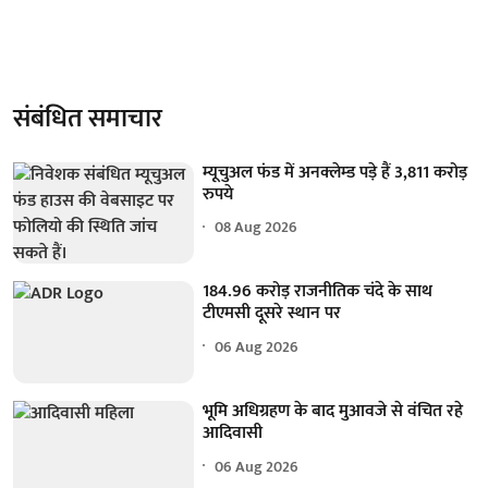
संबंधित समाचार
म्यूचुअल फंड में अनक्लेम्ड पड़े हैं 3,811 करोड़
रुपये
08 Aug 2026
184.96 करोड़ राजनीतिक चंदे के साथ
टीएमसी दूसरे स्थान पर
06 Aug 2026
भूमि अधिग्रहण के बाद मुआवजे से वंचित रहे
आदिवासी
06 Aug 2026