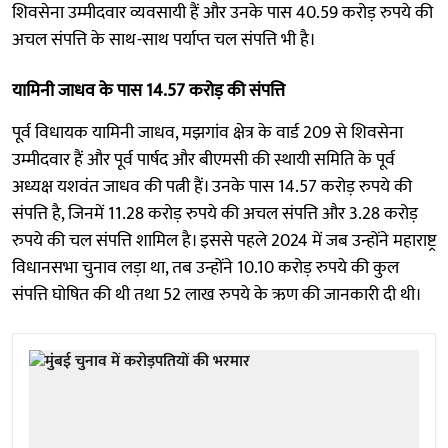
शिवसेना उम्मीदवार व्यवसायी हैं और उनके पास 40.59 करोड़ रुपये की
अचल संपत्ति के साथ-साथ पर्याप्त चल संपत्ति भी है।
यामिनी जाधव के पास 14.57 करोड़ की संपत्ति
पूर्व विधायक यामिनी जाधव, मझगांव क्षेत्र के वार्ड 209 से शिवसेना
उम्मीदवार हैं और पूर्व पार्षद और बीएमसी की स्थायी समिति के पूर्व
अध्यक्ष यशवंत जाधव की पत्नी हैं। उनके पास 14.57 करोड़ रुपये की
संपत्ति है, जिनमें 11.28 करोड़ रुपये की अचल संपत्ति और 3.28 करोड़
रुपये की चल संपत्ति शामिल है। इससे पहले 2024 में जब उन्होंने महाराष्ट्र
विधानसभा चुनाव लड़ा था, तब उन्होंने 10.10 करोड़ रुपये की कुल
संपत्ति घोषित की थी तथा 52 लाख रुपये के ऋण की जानकारी दी थी।