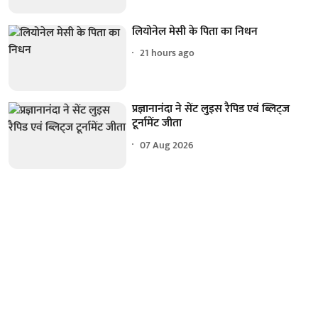
लियोनेल मेसी के पिता का निधन
21 hours ago
प्रज्ञानानंदा ने सेंट लुइस रैपिड एवं ब्लिट्ज
टूर्नामेंट जीता
07 Aug 2026