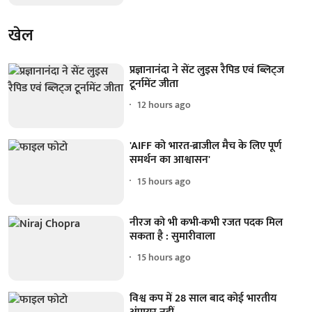
खेल
प्रज्ञानानंदा ने सेंट लुइस रैपिड एवं ब्लिट्ज
टूर्नामेंट जीता
12 hours ago
'AIFF को भारत-ब्राजील मैच के लिए पूर्ण
समर्थन का आश्वासन'
15 hours ago
नीरज को भी कभी-कभी रजत पदक मिल
सकता है : सुमारीवाला
15 hours ago
विश्व कप में 28 साल बाद कोई भारतीय