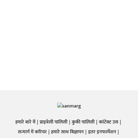
हमारे बारे में
प्राइवेसी पालिसी
कुकी पालिसी
कांटेक्ट उस
सन्मार्ग में करियर
हमारे साथ बिज्ञापन
इतर इनफार्मेशन