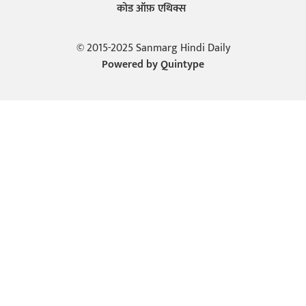
कोड ऑफ़ एथिक्स
© 2015-2025 Sanmarg Hindi Daily
Powered by
Quintype