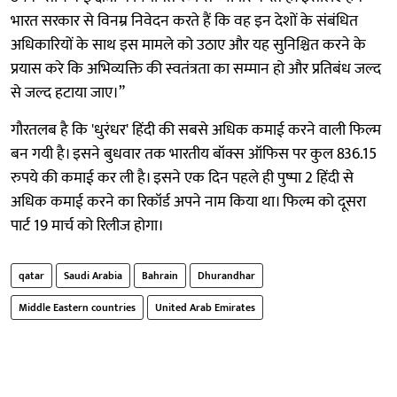
भारत सरकार से विनम्र निवेदन करते हैं कि वह इन देशों के संबंधित
अधिकारियों के साथ इस मामले को उठाए और यह सुनिश्चित करने के
प्रयास करे कि अभिव्यक्ति की स्वतंत्रता का सम्मान हो और प्रतिबंध जल्द
से जल्द हटाया जाए।”
गौरतलब है कि 'धुरंधर' हिंदी की सबसे अधिक कमाई करने वाली फिल्म
बन गयी है। इसने बुधवार तक भारतीय बॉक्स ऑफिस पर कुल 836.15
रुपये की कमाई कर ली है। इसने एक दिन पहले ही पुष्पा 2 हिंदी से
अधिक कमाई करने का रिकॉर्ड अपने नाम किया था। फिल्म को दूसरा
पार्ट 19 मार्च को रिलीज होगा।
qatar
Saudi Arabia
Bahrain
Dhurandhar
Middle Eastern countries
United Arab Emirates