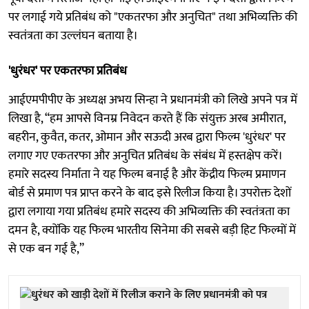
पर लगाई गये प्रतिबंध को "एकतरफा और अनुचित" तथा अभिव्यक्ति की
स्वतंत्रता का उल्लंघन बताया है।
'धुरंधर' पर एकतरफा प्रतिबंध
आईएमपीपीए के अध्यक्ष अभय सिन्हा ने प्रधानमंत्री को लिखे अपने पत्र में
लिखा है, “हम आपसे विनम्र निवेदन करते हैं कि संयुक्त अरब अमीरात,
बहरीन, कुवैत, कतर, ओमान और सऊदी अरब द्वारा फिल्म 'धुरंधर' पर
लगाए गए एकतरफा और अनुचित प्रतिबंध के संबंध में हस्तक्षेप करें।
हमारे सदस्य निर्माता ने यह फिल्म बनाई है और केंद्रीय फिल्म प्रमाणन
बोर्ड से प्रमाण पत्र प्राप्त करने के बाद इसे रिलीज किया है। उपरोक्त देशों
द्वारा लगाया गया प्रतिबंध हमारे सदस्य की अभिव्यक्ति की स्वतंत्रता का
दमन है, क्योंकि यह फिल्म भारतीय सिनेमा की सबसे बड़ी हिट फिल्मों में
से एक बन गई है,”