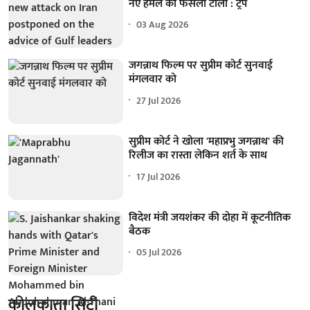
नए हमले का फैसला टाला : ट्रंप
03 Aug 2026
जगन्नाथ फिल्म पर सुप्रीम कोर्ट सुनवाई
मंगलवार को
27 Jul 2026
सुप्रीम कोर्ट ने खोला 'महाप्रभु जगन्नाथ' की
रिलीज का रास्ता लेकिन शर्त के साथ
17 Jul 2026
विदेश मंत्री जयशंकर की दोहा में कूटनीतिक
बैठक
05 Jul 2026
कोलकाता सिटी