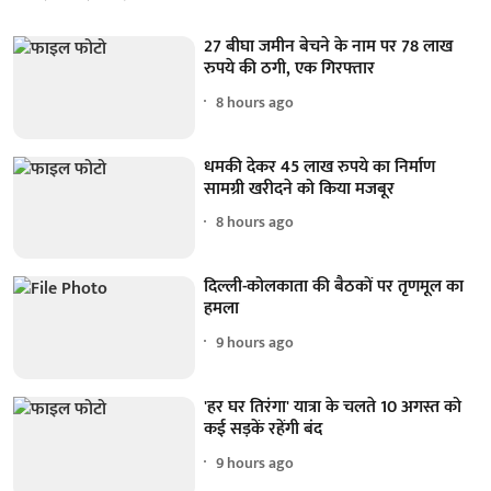
27 बीघा जमीन बेचने के नाम पर 78 लाख
रुपये की ठगी, एक गिरफ्तार
8 hours ago
धमकी देकर 45 लाख रुपये का निर्माण
सामग्री खरीदने को किया मजबूर
8 hours ago
दिल्ली-कोलकाता की बैठकों पर तृणमूल का
हमला
9 hours ago
'हर घर तिरंगा' यात्रा के चलते 10 अगस्त को
कई सड़कें रहेंगी बंद
9 hours ago