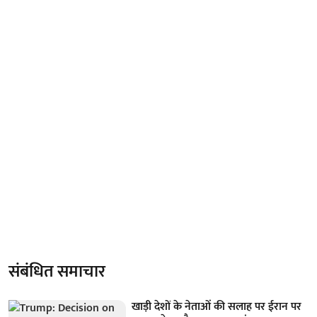
संबंधित समाचार
खाड़ी देशों के नेताओं की सलाह पर ईरान पर