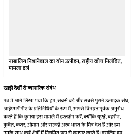
नाबालिग निशानेबाज का यौन उत्पीड़न, राष्ट्रीय कोच निलंबित,
मामला दर्ज
खाड़ी देशों से व्यापारिक संबंध
पत्र में आगे लिखा गया कि हम, सबसे बड़े और सबसे पुराने उत्पादक संघ,
आईएमपीपीए के प्रतिनिधियों के रूप में, आपसे विनम्रतापूर्वक अनुरोध
करते हैं कि कृपया इस मामले में हस्तक्षेप करें, क्योंकि यूएई, बहरीन,
कुवैत, कतर, ओमान और सऊदी अरब भारत के मित्र देश हैं और हम
उनके साथ कई क्षेत्रों में नियमित रूप से व्यापार करते हैं। इसलिए हम