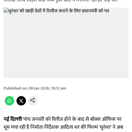
सऊदी अरब सहित कई मध्य पूर्वी देशों में रिलीज नहीं हो पाई थी।
Published on
:
08 Jan 2026, 10:12 am
नई दिल्लीः
पांच जनवरी को रिलीज होने के बाद से बॉक्स ऑफिस पर
धूम मचा रही है निर्माता-निर्देशक आदित्य धर की फिल्म 'धुरंधर' ने अब