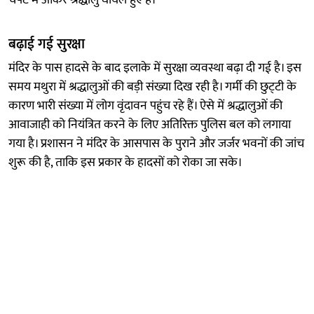
बढ़ाई गई सुरक्षा
मंदिर के पास हादसे के बाद इलाके में सुरक्षा व्यवस्था बढ़ा दी गई है। इस
समय मथुरा में श्रद्धालुओं की बड़ी संख्या दिख रही है। गर्मी की छुट्‌टी के
कारण भारी संख्या में लोग वृंदावन पहुंच रहे हैं। ऐसे में श्रद्धालुओं की
आवाजाही को नियंत्रित करने के लिए अतिरिक्त पुलिस बल को लगाया
गया है। प्रशासन ने मंदिर के आसपास के पुराने और जर्जर भवनों की जांच
शुरू की है, ताकि इस प्रकार के हादसों को रोका जा सके।