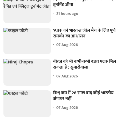
टूर्नामेंट जीता
21 hours ago
'AIFF को भारत-ब्राजील मैच के लिए पूर्ण
समर्थन का आश्वासन'
07 Aug 2026
नीरज को भी कभी-कभी रजत पदक मिल
सकता है : सुमारीवाला
07 Aug 2026
विश्व कप में 28 साल बाद कोई भारतीय
अंपायर नहीं
07 Aug 2026