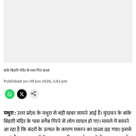
बांके बिहारी मंदिर के पास गिरा छज्जा
Published on
:
09 Jun 2026, 2:43 pm
मथुरा :
उत्तर प्रदेश के मथुरा से बड़ी खबर सामने आई है। वृंदावन के बांके
बिहारी मंदिर के पास स्लैब गिरने से लोग घायल हो गए। मामले में सामने
आ रहा है कि बंदरों के उत्पात के कारण मकान का छज्जा ढह गया। इससे