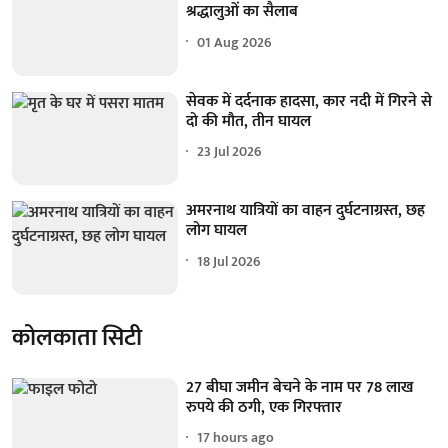
श्रद्धालुओं का सैलाब
01 Aug 2026
सेवक में दर्दनाक हादसा, कार नदी में गिरने से
दो की मौत, तीन घायल
23 Jul 2026
अमरनाथ यात्रियों का वाहन दुर्घटनाग्रस्त, छह
लोग घायल
18 Jul 2026
कोलकाता सिटी
27 बीघा जमीन बेचने के नाम पर 78 लाख
रुपये की ठगी, एक गिरफ्तार
17 hours ago