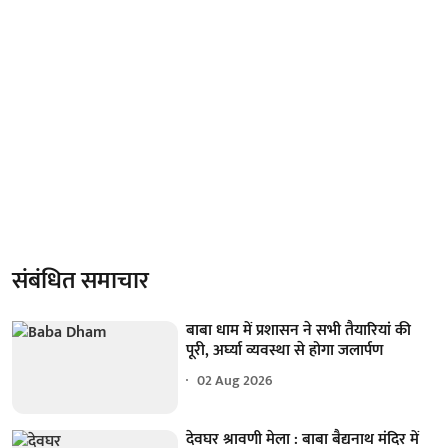
संबंधित समाचार
बाबा धाम में प्रशासन ने सभी तैयारियां की
पूरी, अर्घ्या व्यवस्था से होगा जलार्पण
02 Aug 2026
देवघर श्रावणी मेला : बाबा बैद्यनाथ मंदिर में