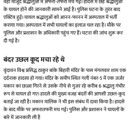
वहां मौजूद श्रद्धालुओं में अफरा-तफरी मच गई। हादसे में छह श्रद्धालुओं
के घायल होने की जानकारी सामने आई है। पुलिस घटना के तुरंत बाद
एक्टिव हुई। घायल श्रद्धालुओं को आनन-फानन में अस्पताल में भर्ती
कराया गया। अस्पताल में सभी घायलों का इलाज चल रहा है। मौके पर
पुलिस और प्रशासन के अधिकारी पहुंच गए हैं। घटना की जांच शुरू कर
दी गई है।
बंदर उछल कूद मचा रहे थे
वृंदावन विश्व प्रसिद्ध ठाकुर बांके बिहारी मंदिर के पास मंगलवार शाम एक
दर्दनाक हादसा हो गया। मंदिर के समीप स्थित गली नंबर-5 में एक जर्जर
मकान का छज्जा गिरने से उसके नीचे से गुजर रहे करीब 6 श्रद्धालु गंभीर
रूप से घायल हो गए। हादसे की मुख्य वजह बंदरों की आपसी उछल-कूद
बताई जा रही है। मकान मालिक ने भी इस संबंध में दावा किया है। हादसे
के बाद मौके पर अफरातफरी मच गई। पुलिस और प्रशासन ने घायलों के
बारे में जानकारी ली है