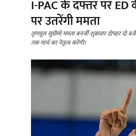
I-PAC के दफ्तर पर ED क
पर उतरेंगी ममता
तृणमूल सुप्रीमो ममता बनर्जी शुक्रवार दोपहर दो 
तक मार्च का नेतृत्व करेंगी।