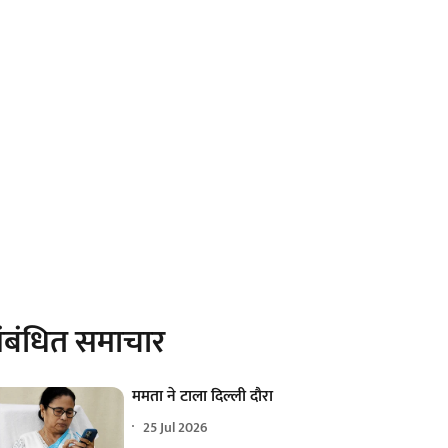
ंबंधित समाचार
ममता ने टाला दिल्ली दौरा
25 Jul 2026