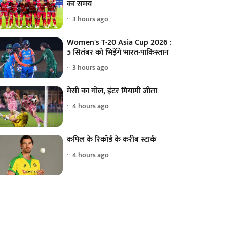
का समय
3 hours ago
Women's T-20 Asia Cup 2026 :
5 सितंबर को भिड़ेंगे भारत-पाकिस्तान
3 hours ago
मेसी का गोल, इंटर मियामी जीता
4 hours ago
कपिल के रिकॉर्ड के करीब स्टार्क
4 hours ago