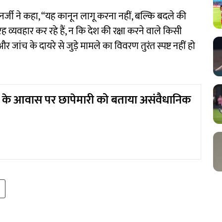
नर्जी ने कहा, “यह कानून लागू करना नहीं, बल्कि बदले की
रह व्यवहार कर रहे हैं, न कि देश की रक्षा करने वाले किसी
ांच के दायरे से जुड़े मामले का विवरण तुरंत स्पष्ट नहीं हो
न के आवास पर छापेमारी को बताया असंवैधानिक