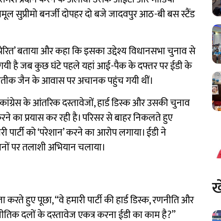
ृणमूल सुप्रीमो बनर्जी दोपहर दो बजे जादवपुर आठ-बी बस स्टैंड
से प्रेरित’ बताया और कहा कि इसका उद्देश्य विधानसभा चुनाव से
ी गयी है जब कुछ घंटे पहले यहां आई-पैक के दफ्तर पर ईडी के
 प्रतीक जैन के आवास पर अचानक पहुंच गयी थीं।
कांग्रेस के आंतरिक दस्तावेजों, हार्ड डिस्क और उसकी चुनाव
रने का प्रयास कर रही है। परिसर से बाहर निकलते हुए
ताधारी पार्टी को ‘परेशान’ करने का आरोप लगाया। ईडी ने
स्थानों पर तलाशी अभियान चलाया।
ख
मला करते हुए पूछा, ‘‘वे हमारी पार्टी की हार्ड डिस्क, रणनीति और
नीतिक दलों के दस्तावेज एकत्र करना ईडी का काम है?’’