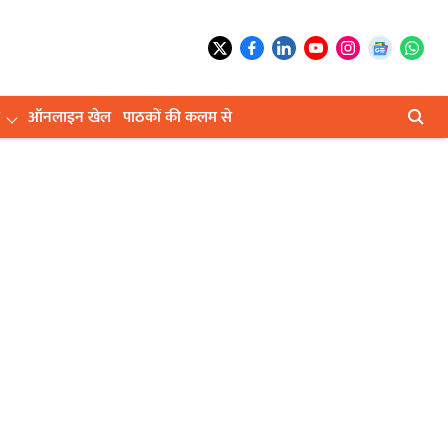
ऑनलाइन खेल
पाठकों की कलम से