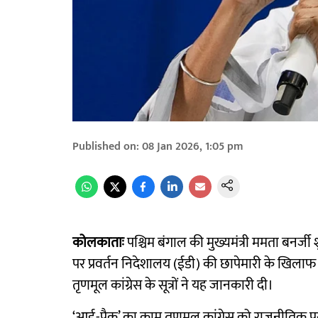
Published on
:
08 Jan 2026, 1:05 pm
कोलकाताः
पश्चिम बंगाल की मुख्यमंत्री ममता बनर्ज
पर प्रवर्तन निदेशालय (ईडी) की छापेमारी के खिलाफ शुक
तृणमूल कांग्रेस के सूत्रों ने यह जानकारी दी।
‘आई-पैक’ का काम तृणमूल कांग्रेस को राजनीतिक प