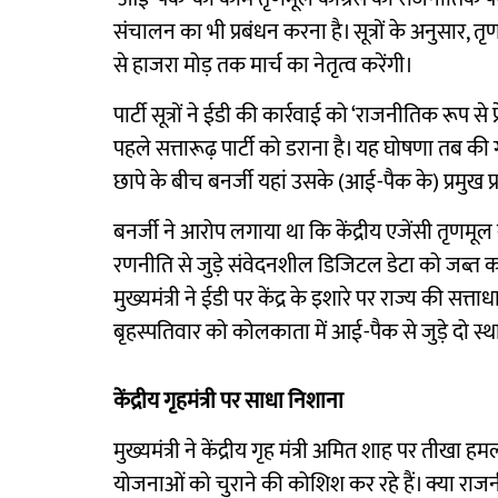
संचालन का भी प्रबंधन करना है। सूत्रों के अनुसार, त
से हाजरा मोड़ तक मार्च का नेतृत्व करेंगी।
पार्टी सूत्रों ने ईडी की कार्रवाई को ‘राजनीतिक रूप 
पहले सत्तारूढ़ पार्टी को डराना है। यह घोषणा तब क
छापे के बीच बनर्जी यहां उसके (आई-पैक के) प्रमुख
बनर्जी ने आरोप लगाया था कि केंद्रीय एजेंसी तृणमूल 
रणनीति से जुड़े संवेदनशील डिजिटल डेटा को जब्त क
मुख्यमंत्री ने ईडी पर केंद्र के इशारे पर राज्य की सत्
बृहस्पतिवार को कोलकाता में आई-पैक से जुड़े दो 
केंद्रीय गृहमंत्री पर साधा निशाना
मुख्यमंत्री ने केंद्रीय गृह मंत्री अमित शाह पर तीखा ह
योजनाओं को चुराने की कोशिश कर रहे हैं। क्या राज