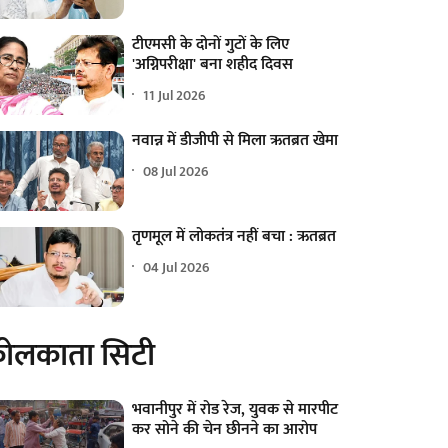
टीएमसी के दोनों गुटों के लिए
'अग्निपरीक्षा' बना शहीद दिवस
11 Jul 2026
नवान्न में डीजीपी से मिला ऋतब्रत खेमा
08 Jul 2026
तृणमूल में लोकतंत्र नहीं बचा : ऋतब्रत
04 Jul 2026
ोलकाता सिटी
भवानीपुर में रोड रेज, युवक से मारपीट
कर सोने की चेन छीनने का आरोप