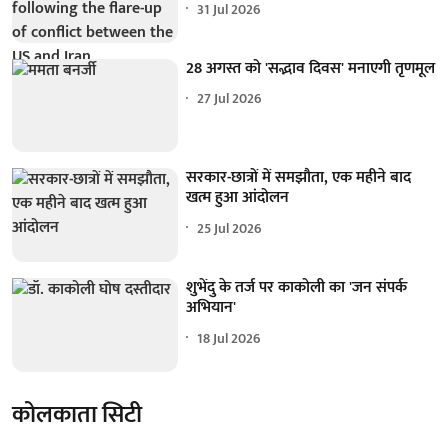
31 Jul 2026
28 अगस्त को 'सद्भाव दिवस' मनाएगी तृणमूल
27 Jul 2026
सरकार-छात्रों में समझौता, एक महीने बाद
खत्म हुआ आंदोलन
25 Jul 2026
शुभेंदु के तर्ज पर काकोली का 'जन संपर्क
अभियान'
18 Jul 2026
कोलकाता सिटी