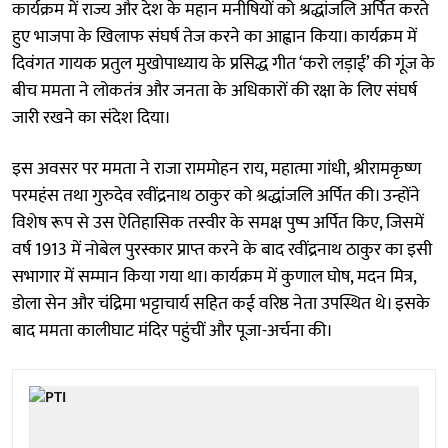
कार्यक्रम में राज्य और देश के महान मनीषियों को श्रद्धांजलि अर्पित करते
हुए भाजपा के खिलाफ संघर्ष तेज करने का आह्वान किया। कार्यक्रम में
दिवंगत गायक प्रतुल मुखोपाध्याय के प्रसिद्ध गीत ‘करो लड़ाई’ की गूंज के
बीच ममता ने लोकतंत्र और जनता के अधिकारों की रक्षा के लिए संघर्ष
जारी रखने का संदेश दिया।
इस अवसर पर ममता ने राजा राममोहन राय, महात्मा गांधी, श्रीरामकृष्ण
परमहंस तथा गुरुदेव रवींद्रनाथ ठाकुर को श्रद्धांजलि अर्पित की। उन्होंने
विशेष रूप से उस ऐतिहासिक तस्वीर के समक्ष पुष्प अर्पित किए, जिसमें
वर्ष 1913 में नोबेल पुरस्कार प्राप्त करने के बाद रवींद्रनाथ ठाकुर का इसी
सभागार में सम्मान किया गया था। कार्यक्रम में कुणाल घोष, मदन मित्र,
डोला सेन और चंद्रिमा भट्टाचार्य सहित कई वरिष्ठ नेता उपस्थित थे। इसके
बाद ममता कालीघाट मंदिर पहुंचीं और पूजा-अर्चना की।