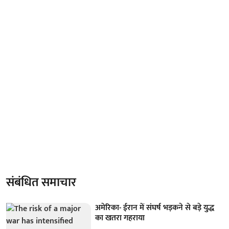
संबंधित समाचार
अमेरिका- ईरान में संघर्ष भड़कने से बड़े युद्ध
का खतरा गहराया