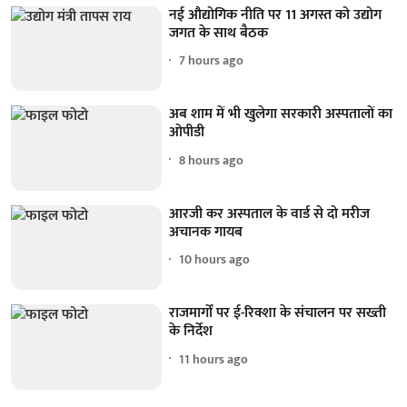
नई औद्योगिक नीति पर 11 अगस्त को उद्योग
जगत के साथ बैठक
7 hours ago
अब शाम में भी खुलेगा सरकारी अस्पतालों का
ओपीडी
8 hours ago
आरजी कर अस्पताल के वार्ड से दो मरीज
अचानक गायब
10 hours ago
राजमार्गों पर ई-रिक्शा के संचालन पर सख्ती
के निर्देश
11 hours ago