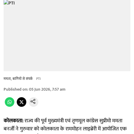
ममता, बागियों से संपर्क
PTI
Published on
:
05 Jun 2026, 7:57 am
कोलकाता:
राज्य की पूर्व मुख्यमंत्री एवं तृणमूल कांग्रेस सुप्रीमो ममता
बनर्जी ने गुरुवार को कोलकाता के राममोहन लाइब्रेरी में आयोजित एक