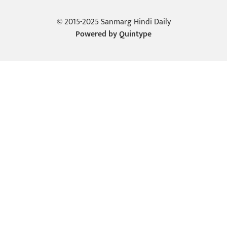
© 2015-2025 Sanmarg Hindi Daily
Powered by
Quintype