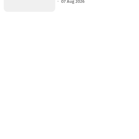
07 Aug 2026