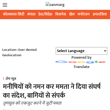
कोलकाता सिटी
बंगाल
देश/विदेश
बिजनेस
खेल
मनोरंजन
अपराजिता
Location: User denied
Geolocation
Powered by
Translate
टॉप न्यूज़
मनीषियों को नमन कर ममता ने दिया संघर्ष
का संदेश, बागियों से संपर्क
तृणमूल को एकजुट करने में जुटीं ममता