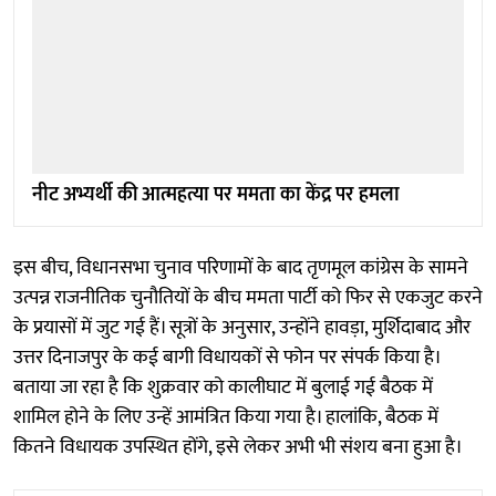
नीट अभ्यर्थी की आत्महत्या पर ममता का केंद्र पर हमला
इस बीच, विधानसभा चुनाव परिणामों के बाद तृणमूल कांग्रेस के सामने
उत्पन्न राजनीतिक चुनौतियों के बीच ममता पार्टी को फिर से एकजुट करने
के प्रयासों में जुट गई हैं। सूत्रों के अनुसार, उन्होंने हावड़ा, मुर्शिदाबाद और
उत्तर दिनाजपुर के कई बागी विधायकों से फोन पर संपर्क किया है।
बताया जा रहा है कि शुक्रवार को कालीघाट में बुलाई गई बैठक में
शामिल होने के लिए उन्हें आमंत्रित किया गया है। हालांकि, बैठक में
कितने विधायक उपस्थित होंगे, इसे लेकर अभी भी संशय बना हुआ है।