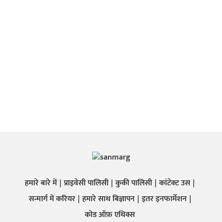
हमारे बारे में
प्राइवेसी पालिसी
कुकी पालिसी
कांटेक्ट उस
सन्मार्ग में करियर
हमारे साथ बिज्ञापन
इतर इनफार्मेशन
कोड ऑफ़ एथिक्स