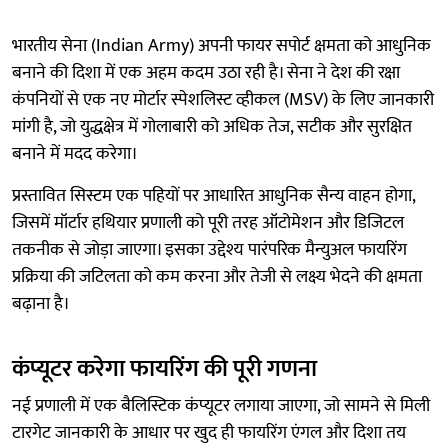
भारतीय सेना (Indian Army) अपनी फायर सपोर्ट क्षमता को आधुनिक
बनाने की दिशा में एक अहम कदम उठा रही है। सेना ने देश की रक्षा
कंपनियों से एक नए मोर्टार स्पेशलिस्ट व्हीकल (MSV) के लिए जानकारी
मांगी है, जो युद्धक्षेत्र में गोलाबारी को अधिक तेज, सटीक और सुरक्षित
बनाने में मदद करेगा।
प्रस्तावित सिस्टम एक पहियों पर आधारित आधुनिक सैन्य वाहन होगा,
जिसमें मॉर्टार हथियार प्रणाली को पूरी तरह ऑटोमेशन और डिजिटल
तकनीक से जोड़ा जाएगा। इसका उद्देश्य पारंपरिक मैन्युअल फायरिंग
प्रक्रिया की जटिलता को कम करना और तेजी से लक्ष्य भेदने की क्षमता
बढ़ाना है।
कंप्यूटर करेगा फायरिंग की पूरी गणना
नई प्रणाली में एक बैलिस्टिक कंप्यूटर लगाया जाएगा, जो सामने से मिली
टारगेट जानकारी के आधार पर खुद ही फायरिंग एंगल और दिशा तय