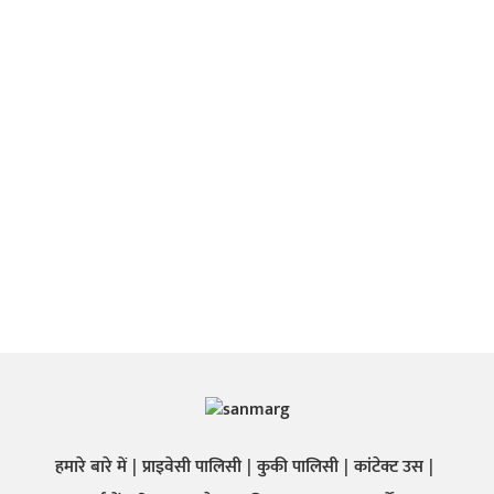
हमारे बारे में
प्राइवेसी पालिसी
कुकी पालिसी
कांटेक्ट उस