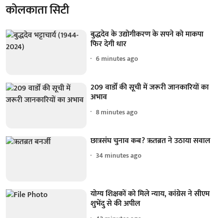
कोलकाता सिटी
बुद्धदेव के उद्योगीकरण के सपने को माकपा
फिर देगी धार
6 minutes ago
209 वार्डों की सूची में जरूरी जानकारियों का
अभाव
8 minutes ago
छात्रसंघ चुनाव कब? ऋतब्रत ने उठाया सवाल
34 minutes ago
योग्य शिक्षकों को मिले न्याय, कांग्रेस ने सीएम
शुभेंदु से की अपील