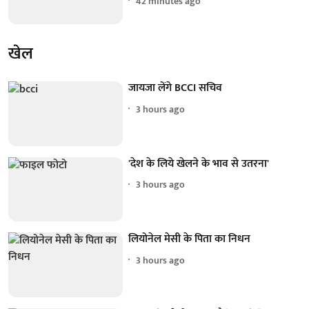
42 minutes ago
खेल
जायजा लेंगे BCCI सचिव
3 hours ago
'देश के लिये खेलने के भाव से उतरना'
3 hours ago
लियोनेल मेसी के पिता का निधन
3 hours ago