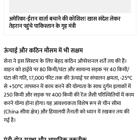
अमेरिका-ईरान वार्ता बचाने की कोशिश! खास संदेश लेकर
तेहरान पहुंचे पाकिस्तान के गृह मंत्री
ऊंचाई और कठिन मौसम में भी सक्षम
सेना ने इस सिस्टम के लिए बेहद कठिन ऑपरेशनल शर्तें तय की हैं।
वाहन को हाईवे पर 80 किमी/घंटा और सामान्य सड़क पर 40 किमी/
घंटा की गति, 17,000 फीट तक की ऊंचाई पर संचालन क्षमता, -25°C
से +50°C तापमान में काम करने की योग्यता के साथ दुर्गम इलाकों में
250 किमी और सड़क पर 400 किमी की रेंज जैसी परिस्थितियों में काम
करने योग्य होना होगा। यह आवश्यकता विशेष रूप से चीन सीमा
(China सीमा क्षेत्र) और हिमालयी तैनाती को ध्यान में रखकर तय की
गई है।
एंटी-ड्रोन सुरक्षा और आधुनिक तकनीक