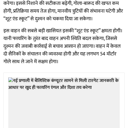
करेगा। इससे निशाने की सटीकता बढ़ेगी, गोला-बारूद की खपत कम
होगी, प्रतिक्रिया समय तेज होगा, मानवीय त्रुटियों की संभावना घटेगी और
“शूट एंड स्कूट” से दुश्मन को चकमा दिया जा सकेगा।
इस वाहन की सबसे बड़ी खासियत इसकी “शूट एंड स्कूट” क्षमता होगी।
यानी फायरिंग के तुरंत बाद वाहन अपनी स्थिति बदल सकेगा, जिससे
दुश्मन की जवाबी कार्रवाई से बचाव आसान हो जाएगा। वाहन में केवल
दो सैनिकों के संचालन की व्यवस्था होगी और यह लगभग 54 मॉर्टार
गोले साथ ले जाने में सक्षम होगा।