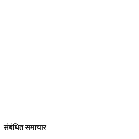
संबंधित समाचार