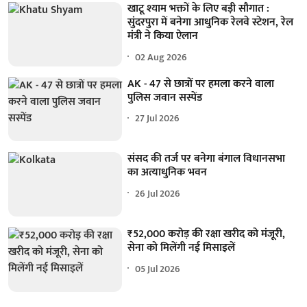
खाटू श्याम भक्तों के लिए बड़ी सौगात :
सुंदरपुरा में बनेगा आधुनिक रेलवे स्टेशन, रेल
मंत्री ने किया ऐलान
02 Aug 2026
AK - 47 से छात्रों पर हमला करने वाला
पुलिस जवान सस्पेंड
27 Jul 2026
संसद की तर्ज पर बनेगा बंगाल विधानसभा
का अत्याधुनिक भवन
26 Jul 2026
₹52,000 करोड़ की रक्षा खरीद को मंजूरी,
सेना को मिलेंगी नई मिसाइलें
05 Jul 2026