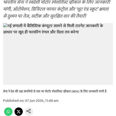
भारतीय सेना ने स्वदेशी मोर्टार स्पेशलिस्ट व्हीकल के लिए जानकारी
मांगी, ऑटोमेशन, डिजिटल फायर कंट्रोल और ‘शूट एंड स्कूट’ क्षमता
से दुश्मन पर तेज, सटीक और सुरक्षित वार की तैयारी
सेना ने देश की रक्षा कंपनियों से एक नए मोर्टार स्पेशलिस्ट व्हीकल (MSV) के लिए जानकारी मांगी है
Published on
:
07 Jun 2026, 11:48 am