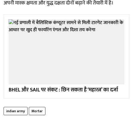
अपनी मारक क्षमता और युद्ध दक्षता दोनों बढ़ाने की तैयारी में है।
BHEL और SAIL पर संकट : छिन सकता है ‘महारत्न’ का दर्जा
indian army
Mortar