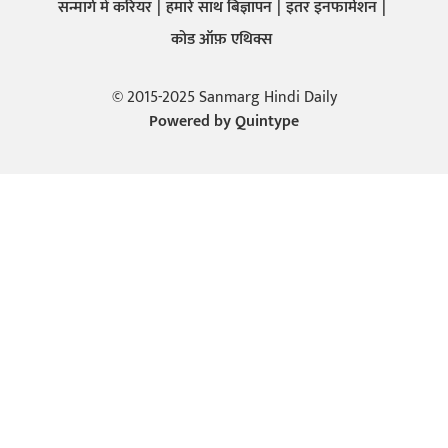
सन्मार्ग में करियर
हमारे साथ बिज्ञापन
इतर इनफार्मेशन
कोड ऑफ़ एथिक्स
© 2015-2025 Sanmarg Hindi Daily
Powered by
Quintype