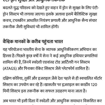
बदलते युद्ध परिदृश्य को देखते हुए वाहन में ड्रोन से सुरक्षा के लिए एंटी-
ड्रोन सिस्टम भी लगाया जाएगा। इसके अलावा इसमें बैलिस्टिक सुरक्षा
कवच, टचस्क्रीन आधारित नियंत्रण प्रणाली और आधुनिक सैन्य संचार
तकनीक जैसी सुविधाएं भी शामिल होंगी।
वैश्विक मानकों के करीब पहुंचता भारत
यह परियोजना भारतीय सेना के व्यापक आधुनिकीकरण अभियान का
हिस्सा है। पिछले कुछ वर्षों में सेना ने कई आधुनिक हथियार प्रणालियां
शामिल की हैं, जिनमें स्वदेशी एडवांस्ड टोड आर्टिलरी गन सिस्टम
(ATAGS) और पिनाका रॉकेट सिस्टम जैसे प्लेटफॉर्म शामिल हैं।
दक्षिण कोरिया, तुर्की और इजराइल जैसे देश पहले से ही स्वचालित मॉर्टार
सिस्टम का उपयोग कर रहे हैं। खासतौर पर इज़राइल का कार्डोम 120
मिमी सिस्टम इस तकनीक का सफल उदाहरण माना जाता है।
अब भारत भी इसी दिशा में स्वदेशी और आधुनिक समाधान विकसित कर