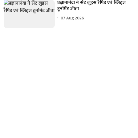
प्रज्ञानानंदा ने सेंट लुइस रैपिड एवं ब्लिट्ज
टूर्नामेंट जीता
07 Aug 2026