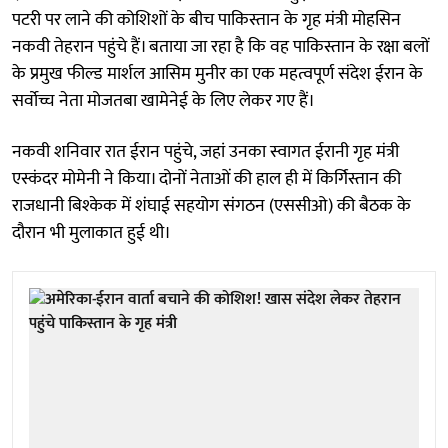
पटरी पर लाने की कोशिशों के बीच पाकिस्तान के गृह मंत्री मोहसिन
नकवी तेहरान पहुंचे हैं। बताया जा रहा है कि वह पाकिस्तान के रक्षा बलों
के प्रमुख फील्ड मार्शल आसिम मुनीर का एक महत्वपूर्ण संदेश ईरान के
सर्वोच्च नेता मोजतबा खामेनेई के लिए लेकर गए हैं।
नकवी शनिवार रात ईरान पहुंचे, जहां उनका स्वागत ईरानी गृह मंत्री
एस्कंदर मोमेनी ने किया। दोनों नेताओं की हाल ही में किर्गिस्तान की
राजधानी बिश्केक में शंघाई सहयोग संगठन (एससीओ) की बैठक के
दौरान भी मुलाकात हुई थी।