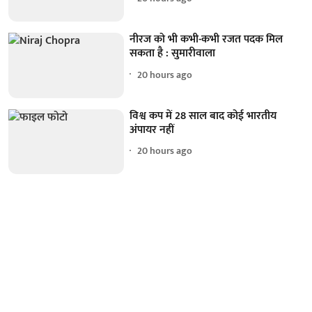
नीरज को भी कभी-कभी रजत पदक मिल
सकता है : सुमारीवाला
20 hours ago
विश्व कप में 28 साल बाद कोई भारतीय
अंपायर नहीं
20 hours ago