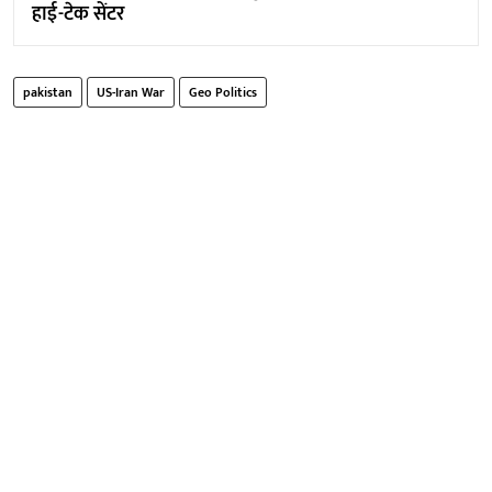
हाई-टेक सेंटर
pakistan
US-Iran War
Geo Politics