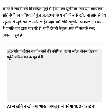
वार्ता में सबसे बड़े विवादित मुद्दों में ईरान का यूरेनियम संवर्धन कार्यक्रम,
प्रतिबंधों का भविष्य, होर्मुज जलडमरूमध्य को फिर से खोलना और क्षेत्रीय
सुरक्षा से जुड़े सवाल शामिल हैं। जहां अमेरिकी राष्ट्रपति डोनाल्ड ट्रंप वार्ता
में प्रगति का दावा कर रहे हैं, वहीं ईरानी नेतृत्व अब भी सतर्क रुख
अपनाए हुए है।
AI से खनिज खोजेगा भारत, बेंगलुरु में बनेगा 100 करोड़ का