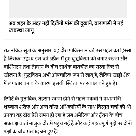
अब शहर के अंदर नहीं दिखेंगी मांस की दुकानें, वाराणसी में नई
व्यवस्था लागू
राजनयिक सूत्रों के अनुसार, यह दौरा पाकिस्तान की उस पहल का हिस्सा
है जिसका उद्देश्य इस वर्ष अप्रैल में हुए युद्धविराम को बनाए रखना और
वाशिंगटन तथा तेहरान के बीच सार्थक बातचीत का रास्ता फिर से
खोलना है। युद्धविराम अभी औपचारिक रूप से लागू है, लेकिन खाड़ी क्षेत्र
में लगातार तनाव के कारण इसकी स्थिरता पर सवाल बने हुए हैं।
रिपोर्ट के मुताबिक, तेहरान रवाना होने से पहले नकवी ने प्रधानमंत्री
शहबाज शरीफ और अन्य वरिष्ठ अधिकारियों के साथ विस्तृत चर्चा की थी।
उनका यह दौरा ऐसे समय हो रहा है जब अमेरिका और ईरान के बीच
अप्रत्यक्ष वार्ता नाजुक दौर में पहुंच गई है और कई महत्वपूर्ण मुद्दों पर दोनों
पक्षों के बीच मतभेद बने हुए हैं।