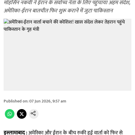
मोहसिन नकवी ने ईरान के सर्वोच्च नेता के लिए पहुंचाया अहम संदेश,
अमेरिका-ईरान बातचीत फिर शुरू कराने में जुटा पाकिस्तान
Published on
:
07 Jun 2026, 9:57 am
इस्लामाबाद :
अमेरिका और ईरान के बीच रुकी हुई वार्ता को फिर से