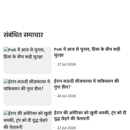
संबंधित समाचार
PoK में आज से चुनाव, हिंसा के बीच कड़ी
सुरक्षा
27 Jul 2026
ईरान-सऊदी सीजफायर में पाकिस्तान की
गुप्त डील?
24 Jul 2026
ईरान की अमेरिका को खुली धमकी, ट्रंप को दी
युद्ध छेड़ने की चेतावनी
22 Jul 2026