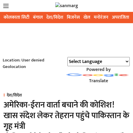
कोलकाता सिटी
बंगाल
देश/विदेश
बिजनेस
खेल
मनोरंजन
अपराजिता
Location: User denied
Geolocation
Powered by
Translate
देश/विदेश
अमेरिका-ईरान वार्ता बचाने की कोशिश!
खास संदेश लेकर तेहरान पहुंचे पाकिस्तान के
गृह मंत्री