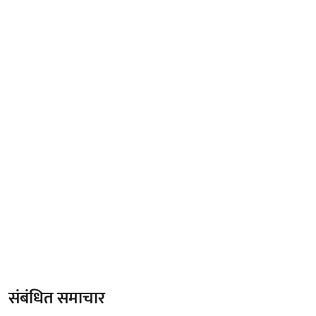
संबंधित समाचार