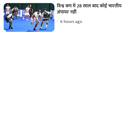
विश्व कप में 28 साल बाद कोई भारतीय
अंपायर नहीं
6 hours ago