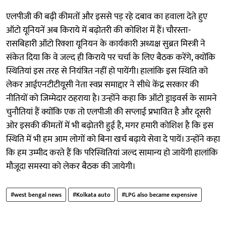
एलपीजी की बढ़ी कीमतों और इससे पड़ रहे दबाव का हवाला देते हुए
ऑटो यूनियनें अब किराये में बढ़ोतरी की कोशिश में हैं। चौरस्ता-
रासबिहारी ऑटो रिक्शा यूनियन के कार्यकारी अध्यक्ष सुब्रत मिस्त्री ने
संकेत दिया कि वे जल्द ही किराये पर चर्चा के लिए बैठक करेंगे, क्योंकि
स्थितियां इस तरह से नियंत्रित नहीं हो पायेंगी। हालांकि इस स्थिति को
लेकर आईएनटीटीयूसी नेता स्वप्न समाद्दार ने सीधे केंद्र सरकार की
नीतियों को जिम्मेदार ठहराया है। उन्होंने कहा कि ऑटो ड्राइवर्स के सामने
चुनौतियां हैं क्योंकि एक तो एलपीजी की सप्लाई प्रभावित है और दूसरी
ओर इसकी कीमतों में भी बढ़ाेतरी हुई है, मगर हमारी कोशिश है कि इस
स्थिति में भी हम आम लोगों को बिना खर्च बढ़ाये सेवा दे पायें। उन्होंने कहा
कि हम उम्मीद करते हैं कि परिस्थितियां जल्द सामान्य हो जायेंगी हालांकि
मौजूदा समस्या को लेकर बैठक की जायेगी।
#west bengal news
#Kolkata auto
#LPG also became expensive