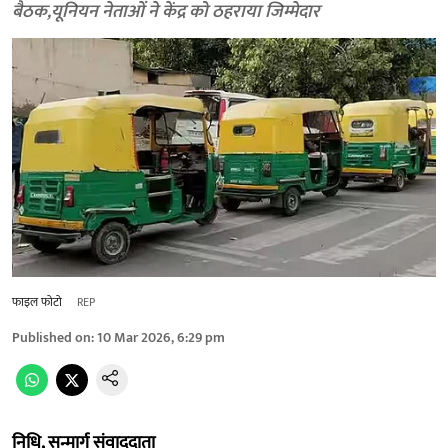
बैठक,यूनियन नेताओं ने केंद्र को ठहराया जिम्मेदार
फाइल फोटो
REP
Published on
:
10 Mar 2026, 6:29 pm
निधि, सन्मार्ग संवाददाता