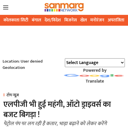
कोलकाता सिटी
बंगाल
देश/विदेश
बिजनेस
खेल
मनोरंजन
अपराजिता
Location: User denied
Geolocation
Powered by
Translate
टॉप न्यूज़
एलपीजी भी हुई महंगी, ऑटो ड्राइवर्स का
बजट बिगड़ा !
पेट्राेल पंप पर लग रही है कतार, भाड़ा बढ़ाने को लेकर करेंगे