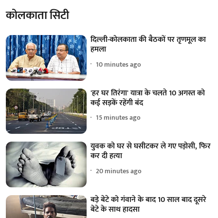
कोलकाता सिटी
दिल्ली-कोलकाता की बैठकों पर तृणमूल का
हमला
10 minutes ago
'हर घर तिरंगा' यात्रा के चलते 10 अगस्त को
कई सड़कें रहेंगी बंद
15 minutes ago
युवक को घर से घसीटकर ले गए पड़ोसी, फिर
कर दी हत्या
20 minutes ago
बड़े बेटे को गंवाने के बाद 10 साल बाद दूसरे
बेटे के साथ हादसा