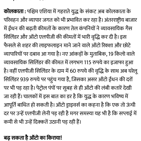
कोलकाता :
पश्चिम एशिया में गहराते युद्ध के संकट अब कोलकाता के
परिवहन और व्यापार जगत को भी प्रभावित कर रहा है। अंतरराष्ट्रीय बाजार
में ईंधन की बढ़ती कीमतों के कारण तेल कंपनियों ने व्यावसायिक गैस
सिलिंडर और ऑटो एलपीजी की कीमतों में भारी वृद्धि कर दी है। इस
फैसले से शहर की लाइफलाइन माने जाने वाले ऑटो रिक्शा और छोटे
व्यापारियों पर दबाव आ गया है। नए आंकड़ों के मुताबिक, 19 किलो वाले
व्यावसायिक सिलिंडर की कीमत में लगभग 115 रुपये का इजाफा हुआ
है। वहीं एलपीजी सिलिंडर के दाम में 60 रुपये की वृद्धि के साथ अब घरेलू
सिलिंडर 939 रुपये पर पहुंच गया है, जिसका असर ऑटो ईंधन की दरों
पर भी पड़ रहा है। पेट्रोल पंपों पर सुबह से ही ऑटो की लंबी कतारें देखी
जा रही हैं। चालकों में इस बात का डर है कि युद्ध के कारण भविष्य में
आपूर्ति बाधित हो सकती है। ऑटो ड्राइवर्स का कहना है कि एक तो ऊंची
दर पर उन्हें एलपीजी लेनी पड़ रही है मगर समस्या यह भी है कि सप्लाई में
कमी से भी उन्हें दिक्कतें उठानी पड़ रही हैं।
बढ़ सकता है ऑटो का किराया!