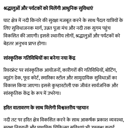
श्रद्धालुओं और पर्यटकों को मिलेंगी आधुनिक सुविधाएं
घाट क्षेत्र में नदी किनारे की सुरक्षा मजबूत करने के साथ पैदल यात्रियों के
लिए सुविधाजनक मार्ग, उन्नत पूजा मंच और नदी तक सुगम पहुंच
विकसित की जाएगी। इससे स्थानीय लोगों, श्रद्धालुओं और पर्यटकों को
बेहतर अनुभव प्राप्त होगा।
सांस्कृतिक गतिविधियों का बनेगा नया केंद्र
रिवरफ्रंट पर सांस्कृतिक आयोजनों, कारीगरों की गतिविधियों, बोटिंग,
व्यूइंग डेक, फूड कोर्ट, स्मारिका स्टॉल और सामुदायिक सुविधाओं का
विकास किया जाएगा। इससे कुम्हारटोली एक जीवंत सार्वजनिक और
सांस्कृतिक केंद्र के रूप में उभरेगा।
हरित वातावरण के साथ मिलेगी विश्वस्तरीय पहचान
नदी तट पर हरित क्षेत्र विकसित करने के साथ आकर्षक प्रकाश व्यवस्था,
सुरक्षा निगरानी और प्राथमिक चिकित्सा सुविधाएं भी उपलब्ध कराई