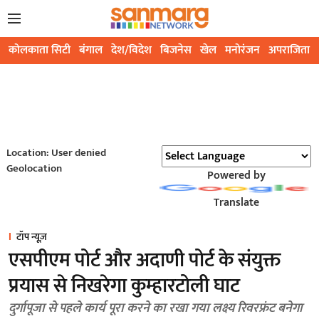
कोलकाता सिटी
बंगाल
देश/विदेश
बिजनेस
खेल
मनोरंजन
अपराजिता
Location: User denied
Geolocation
Powered by
Translate
टॉप न्यूज़
एसपीएम पोर्ट और अदाणी पोर्ट के संयुक्त
प्रयास से निखरेगा कुम्हारटोली घाट
दुर्गापूजा से पहले कार्य पूरा करने का रखा गया लक्ष्य रिवरफ्रंट बनेगा