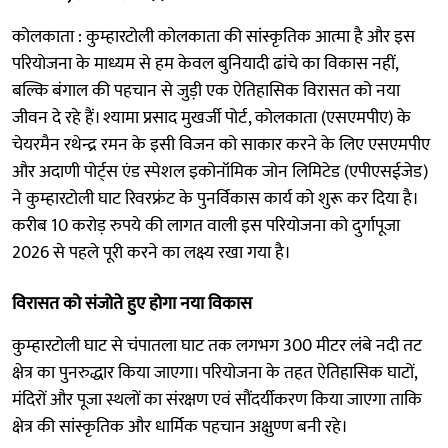
कोलकाता : कुम्हारटोली कोलकाता की सांस्कृतिक आत्मा है और इस
परियोजना के माध्यम से हम केवल बुनियादी ढांचे का विकास नहीं,
बल्कि बंगाल की पहचान से जुड़ी एक ऐतिहासिक विरासत को नया
जीवन दे रहे हैं। श्यामा प्रसाद मुखर्जी पोर्ट, कोलकाता (एसएमपीए) के
चेयरमैन रथेन्द्र रमन के इसी विजन को साकार करने के लिए एसएमपीए
और अदाणी पोर्ट्स एंड स्पेशल इकोनॉमिक जोन लिमिटेड (एपीएसईजेड)
ने कुम्हारटोली घाट रिवरफ्रंट के पुनर्विकास कार्य को शुरू कर दिया है।
करीब 10 करोड़ रुपये की लागत वाली इस परियोजना को दुर्गापूजा
2026 से पहले पूरी करने का लक्ष्य रखा गया है।
विरासत को संजोते हुए होगा नया विकास
कुम्हारटोली घाट से चंपातला घाट तक लगभग 300 मीटर लंबे नदी तट
क्षेत्र का पुनरुद्धार किया जाएगा। परियोजना के तहत ऐतिहासिक घाटों,
मंदिरों और पूजा स्थलों का संरक्षण एवं सौंदर्यीकरण किया जाएगा ताकि
क्षेत्र की सांस्कृतिक और धार्मिक पहचान अक्षुण्ण बनी रहे।