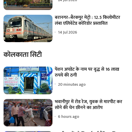
बरानगर–बैरकपुर मेट्रो : 12.5 किलोमीटर
लंबा एलिवेटेड कॉरिडोर प्रस्तावित
14 Jul 2026
कोलकाता सिटी
पेंशन अपडेट के नाम पर वृद्ध से 16 लाख
रुपये की ठगी
20 minutes ago
भवानीपुर में रोड रेज, युवक से मारपीट कर
सोने की चेन छीनने का आरोप
6 hours ago