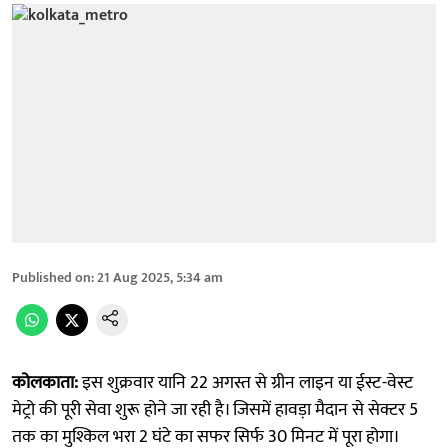
Published on
:
21 Aug 2025, 5:34 am
कोलकाता:
इस शुक्रवार यानि 22 अगस्त से ग्रीन लाइन या ईस्ट-वेस्ट
मेट्रो की पूरी सेवा शुरू होने जा रही है। जिसमें हावड़ा मैदान से सेक्टर 5
तक का मुश्किल भरा 2 घंटे का सफर सिर्फ 30 मिनट में पूरा होगा।