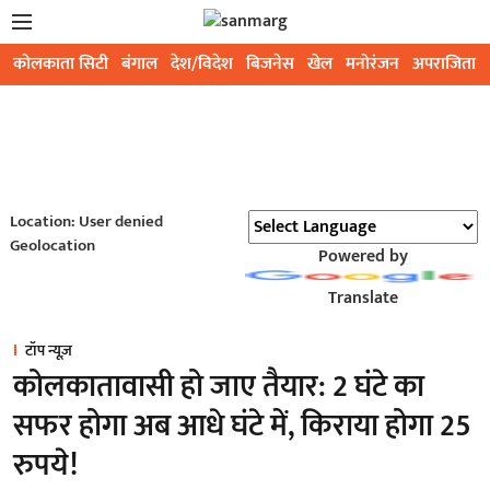
कोलकाता सिटी
बंगाल
देश/विदेश
बिजनेस
खेल
मनोरंजन
अपराजिता
Location: User denied
Geolocation
Powered by
Translate
टॉप न्यूज़
कोलकातावासी हो जाए तैयार: 2 घंटे का
सफर होगा अब आधे घंटे में, किराया होगा 25
रुपये!