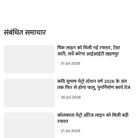
संबंधित समाचार
पिंक लाइन को मिली नई रफ्तार, टेंडर
जारी; सर्वे करेगा आईआईटी खड़गपुर
31 Jul 2026
कवि सुभाष मेट्रो स्टेशन वर्ष 2026 के अंत
तक फिर से होगा चालू, पुनर्निर्माण कार्य तेज
26 Jul 2026
कोलकाता मेट्रो ऑरेंज लाइन को मिली बड़ी
रफ्तार
21 Jul 2026