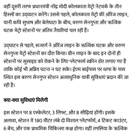
वहीं दूसरी तरफ
प्रधानमंत्री नरेंद्र मोदी कोलकाता मेट्रो नेटवर्क के तीन
हिस्सों का उद्घाटन करेंगे। उससे पहले, कोलकाता मेट्रो की ऑरेंज लाइन,
यानी कवि सुभाष और बेलेघाटा के बीच, वरुण सेनगुप्ता और ऋत्विक
घटक मेट्रो स्टेशनों पर अंतिम तैयारियां चल रही हैं।
उद्घाटन से पहले, सन्मार्ग ने ऑरेंज लाइन के ऋत्विक घटक और वरुण
सेनगुप्ता मेट्रो स्टेशनों का दौरा किया। ग्रीन लाइन के बाद इन दोनों ही
स्टेशनों पर सुसाइड को रोकने के लिए प्लेटफार्म स्क्रीन डोर लगाए गए हैं
ताकि कोई भी अप्रिय घटना न घट सके। ईएम बाईपास पर धापा के पास
स्थित इस बरुण सेनगुप्त स्टेशन अत्याधुनिक यात्री सुविधाएं प्रदान की जा
रही हैं।
क्या-क्या सुविधाएं मिलेगी
इस स्टेशन पर 8 एस्केलेटर, 3 लिफ्ट, और 8 सीढ़ियां होंगी। इसके
अलावा, स्टेशन में 180 मीटर लंबे दो विशाल प्लेटफॉर्म, 4 टिकट काउंटर,
6 बेंच, और एक प्राथमिक चिकित्सा कक्ष होगा। वहीं तपसिया के ऋत्विक