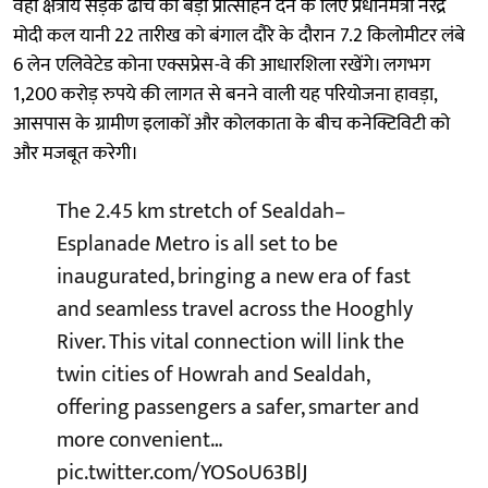
वहीं क्षेत्रीय सड़क ढांचे को बड़ा प्रोत्साहन देने के लिए प्रधानमंत्री नरेंद्र
मोदी कल यानी 22 तारीख को बंगाल दौरे के दौरान 7.2 किलोमीटर लंबे
6 लेन एलिवेटेड कोना एक्सप्रेस-वे की आधारशिला रखेंगे। लगभग
1,200 करोड़ रुपये की लागत से बनने वाली यह परियोजना हावड़ा,
आसपास के ग्रामीण इलाकों और कोलकाता के बीच कनेक्टिविटी को
और मजबूत करेगी।
The 2.45 km stretch of Sealdah–
Esplanade Metro is all set to be
inaugurated, bringing a new era of fast
and seamless travel across the Hooghly
River. This vital connection will link the
twin cities of Howrah and Sealdah,
offering passengers a safer, smarter and
more convenient…
pic.twitter.com/YOSoU63BlJ