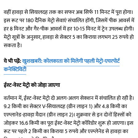
वहीं हावड़ा से सियालदह तक का सफर अब सिर्फ 11 मिनट में पूरा होगा।
इस रूट पर 180 दैनिक मेट्रो सेवाएं संचालित होंगी, जिसमें पीक आवर्स में
हर 8 मिनट और गैर-पीक आवर्स में हर 10-15 मिनट में ट्रेन उपलब्ध होगी।
मेट्रो सूत्रों के अनुसार, हावड़ा से सेक्टर 5 का किराया लगभग 25 रुपये हो
सकता है।
ये भी पढे़ं:
खुशखबरी: कोलकाता को मिलेगी पहली मेट्रो-एयरपोर्ट
कनेक्टिविटी
ईस्ट-वेस्ट मेट्रो को जोड़ा जाएगा
वर्तमान में, ईस्ट-वेस्ट मेट्रो दो अलग-अलग सेक्शन में संचालित हो रही है।
9.2 किमी का सेक्टर V-सियालदह (ग्रीन लाइन 1) और 4.8 किमी का
एस्प्लानेड-हावड़ा मैदान (ग्रीन लाइन 2)। शुक्रवार से इन दोनों हिस्सों को
जोड़कर 16.6 किमी का पूरा ईस्ट-वेस्ट मेट्रो कॉरिडोर शुरू हो जाएगा। इस
रूट पर पहले 2 किमी का किराया 5 रुपये और एस्प्लेनेड से हावड़ा का