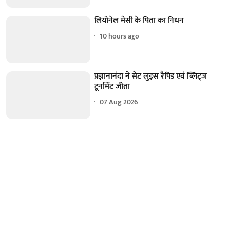
लियोनेल मेसी के पिता का निधन
10 hours ago
प्रज्ञानानंदा ने सेंट लुइस रैपिड एवं ब्लिट्ज
टूर्नामेंट जीता
07 Aug 2026